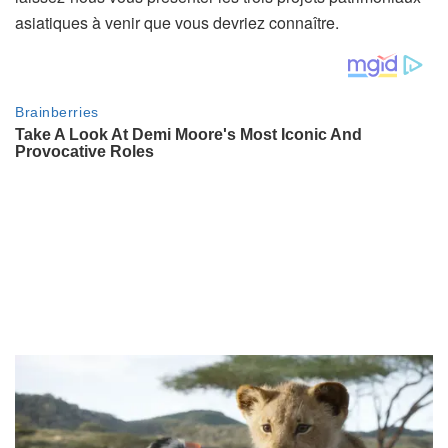
asiatiques à venir que vous devriez connaître.