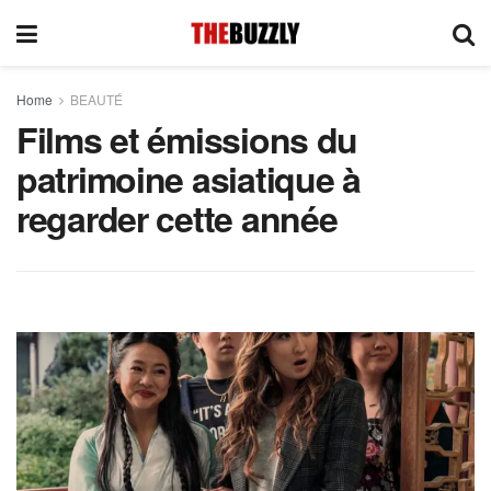
Home
BEAUTÉ
Films et émissions du
patrimoine asiatique à
regarder cette année