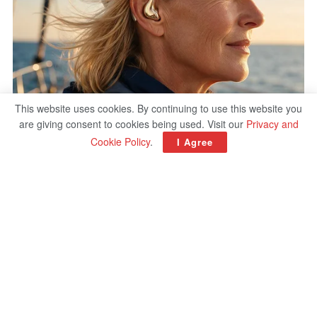
This website uses cookies. By continuing to use this website you
are giving consent to cookies being used. Visit our
Privacy and
Cookie Policy
.
I Agree