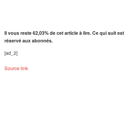
Il vous reste 62,03% de cet article à lire. Ce qui suit est
réservé aux abonnés.
[ad_2]
Source link