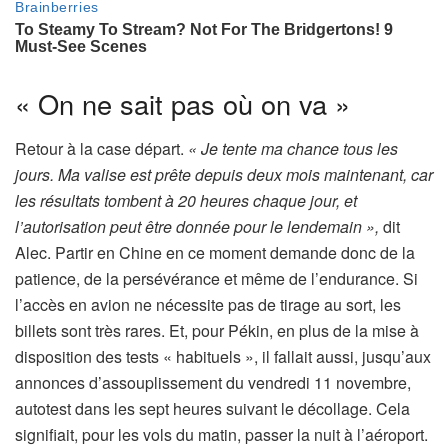
« On ne sait pas où on va »
Retour à la case départ.
« Je tente ma chance tous les
jours. Ma valise est prête depuis deux mois maintenant, car
les résultats tombent à 20 heures chaque jour, et
l’autorisation peut être donnée pour le lendemain »,
dit
Alec. Partir en Chine en ce moment demande donc de la
patience, de la persévérance et même de l’endurance. Si
l’accès en avion ne nécessite pas de tirage au sort, les
billets sont très rares. Et, pour Pékin, en plus de la mise à
disposition des tests « habituels », il fallait aussi, jusqu’aux
annonces d’assouplissement du vendredi 11 novembre,
autotest dans les sept heures suivant le décollage. Cela
signifiait, pour les vols du matin, passer la nuit à l’aéroport.