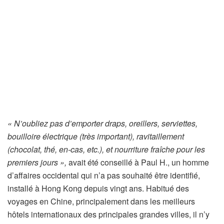
« N’oubliez pas d’emporter draps, oreillers, serviettes,
bouilloire électrique (très important), ravitaillement
(chocolat, thé, en-cas, etc.), et nourriture fraîche pour les
premiers jours »,
avait été conseillé à Paul H., un homme
d’affaires occidental qui n’a pas souhaité être identifié,
installé à Hong Kong depuis vingt ans. Habitué des
voyages en Chine, principalement dans les meilleurs
hôtels internationaux des principales grandes villes, il n’y