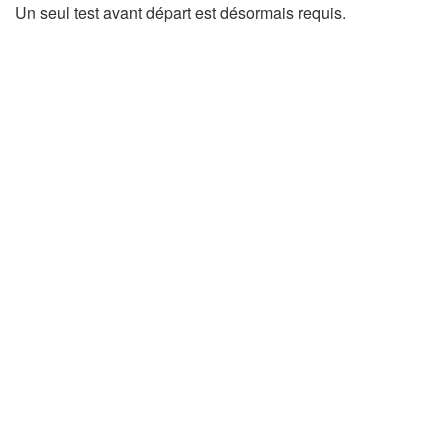
Un seul test avant départ est désormais requis.