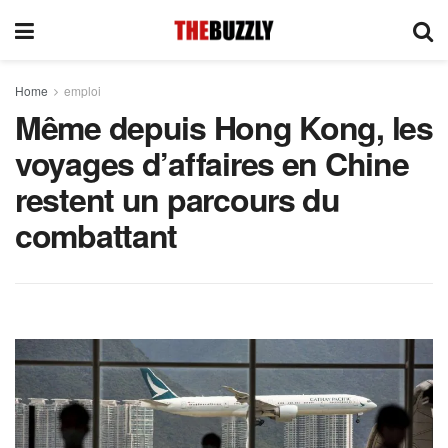
Home
emploi
Même depuis Hong Kong, les
voyages d’affaires en Chine
restent un parcours du
combattant