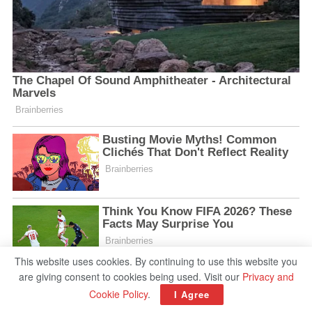
This website uses cookies. By continuing to use this website you
are giving consent to cookies being used. Visit our
Privacy and
Cookie Policy
.
I Agree