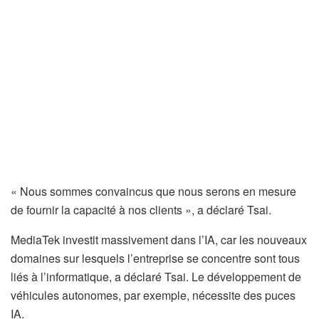
« Nous sommes convaincus que nous serons en mesure
de fournir la capacité à nos clients », a déclaré Tsai.
MediaTek investit massivement dans l’IA, car les nouveaux
domaines sur lesquels l’entreprise se concentre sont tous
liés à l’informatique, a déclaré Tsai. Le développement de
véhicules autonomes, par exemple, nécessite des puces
IA.