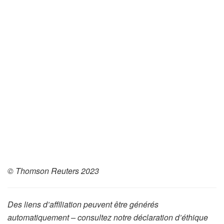
© Thomson Reuters 2023
Des liens d’affiliation peuvent être générés
automatiquement – consultez notre déclaration d’éthique