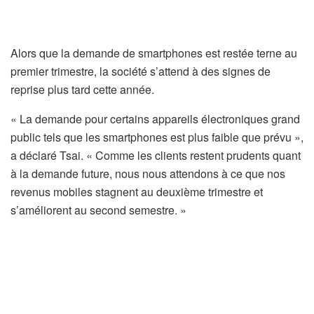
Alors que la demande de smartphones est restée terne au
premier trimestre, la société s’attend à des signes de
reprise plus tard cette année.
« La demande pour certains appareils électroniques grand
public tels que les smartphones est plus faible que prévu »,
a déclaré Tsai. « Comme les clients restent prudents quant
à la demande future, nous nous attendons à ce que nos
revenus mobiles stagnent au deuxième trimestre et
s’améliorent au second semestre. »