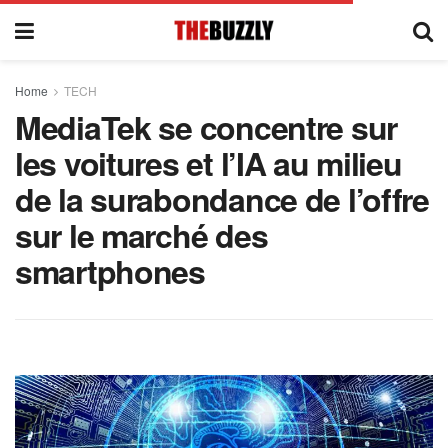
Home
TECH
MediaTek se concentre sur
les voitures et l’IA au milieu
de la surabondance de l’offre
sur le marché des
smartphones