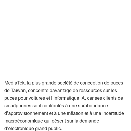
MediaTek, la plus grande société de conception de puces
de Taïwan, concentre davantage de ressources sur les
puces pour voitures et l’informatique IA, car ses clients de
smartphones sont confrontés à une surabondance
d’approvisionnement et à une inflation et à une incertitude
macroéconomique qui pèsent sur la demande
d’électronique grand public.