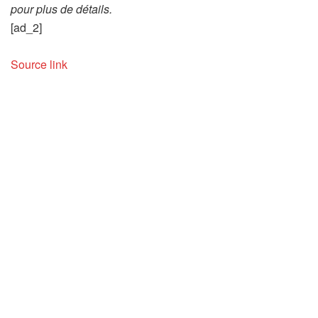
pour plus de détails.
[ad_2]
Source link