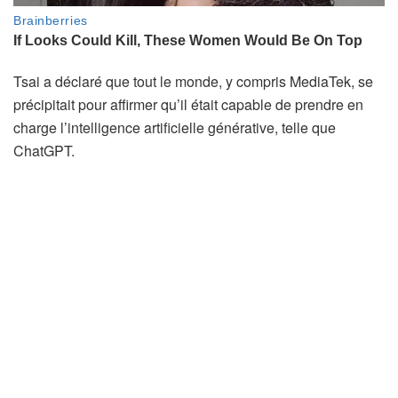
Tsai a déclaré que tout le monde, y compris MediaTek, se
précipitait pour affirmer qu’il était capable de prendre en
charge l’intelligence artificielle générative, telle que
ChatGPT.