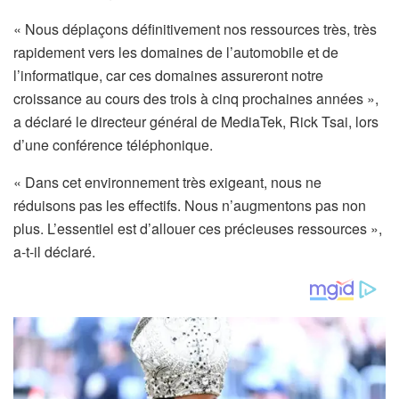
« Nous déplaçons définitivement nos ressources très, très
rapidement vers les domaines de l’automobile et de
l’informatique, car ces domaines assureront notre
croissance au cours des trois à cinq prochaines années »,
a déclaré le directeur général de MediaTek, Rick Tsai, lors
d’une conférence téléphonique.
« Dans cet environnement très exigeant, nous ne
réduisons pas les effectifs. Nous n’augmentons pas non
plus. L’essentiel est d’allouer ces précieuses ressources »,
a-t-il déclaré.