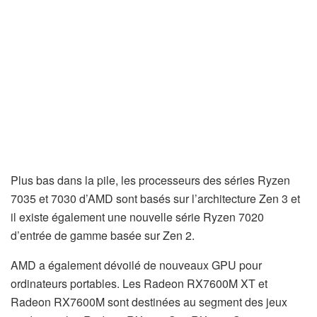
Plus bas dans la pile, les processeurs des séries Ryzen
7035 et 7030 d’AMD sont basés sur l’architecture Zen 3 et
il existe également une nouvelle série Ryzen 7020
d’entrée de gamme basée sur Zen 2.
AMD a également dévoilé de nouveaux GPU pour
ordinateurs portables. Les Radeon RX7600M XT et
Radeon RX7600M sont destinées au segment des jeux