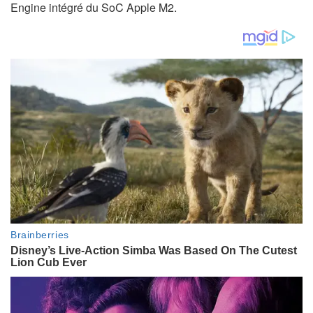
Engine intégré du SoC Apple M2.