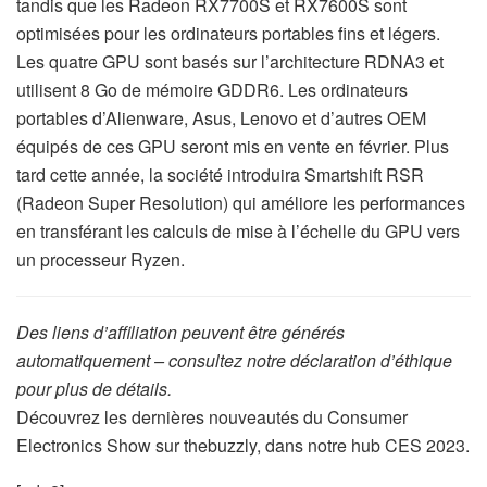
tandis que les Radeon RX7700S et RX7600S sont
optimisées pour les ordinateurs portables fins et légers.
Les quatre GPU sont basés sur l’architecture RDNA3 et
utilisent 8 Go de mémoire GDDR6. Les ordinateurs
portables d’Alienware, Asus, Lenovo et d’autres OEM
équipés de ces GPU seront mis en vente en février. Plus
tard cette année, la société introduira Smartshift RSR
(Radeon Super Resolution) qui améliore les performances
en transférant les calculs de mise à l’échelle du GPU vers
un processeur Ryzen.
Des liens d’affiliation peuvent être générés
automatiquement – consultez notre déclaration d’éthique
pour plus de détails.
Découvrez les dernières nouveautés du Consumer
Electronics Show sur thebuzzly, dans notre hub CES 2023.