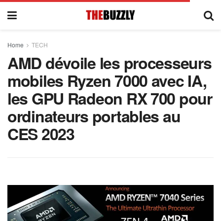
Home
TECH
AMD dévoile les processeurs
mobiles Ryzen 7000 avec IA,
les GPU Radeon RX 700 pour
ordinateurs portables au
CES 2023