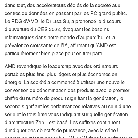
dans tout, des accélérateurs dédiés de la société aux
centres de données en passant par les PC grand public.
Le PDG d’AMD, le Dr Lisa Su, a prononcé le discours
d’ouverture du CES 2023, évoquant les besoins
informatiques dans notre monde d’aujourd’hui et la
prévalence croissante de l’IA, affirmant qu’AMD est
particulièrement bien placé pour en tirer parti.
AMD revendique le leadership avec des ordinateurs
portables plus fins, plus légers et plus économes en
énergie. La société a commencé à utiliser une nouvelle
convention de dénomination des produits avec le premier
chiffre du numéro de produit signifiant la génération, le
second signifiant les performances relatives au sein d’une
série et le troisième vous indiquant sur quelle génération
d’architecture Zen il est basé. Les suffixes continuent
d’indiquer des objectifs de puissance, avec la série U