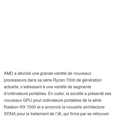
AMD a dévoilé une grande variété de nouveaux
processeurs dans sa série Ryzen 7000 de génération
actuelle, s’adressant à une variété de segments
d’ordinateurs portables. En outre, la société a présenté ses
nouveaux GPU pour ordinateurs portables de la série
Radeon RX 7000 et a annoncé la nouvelle architecture
XDNA pour le traitement de l’IA, qui finira par se retrouver