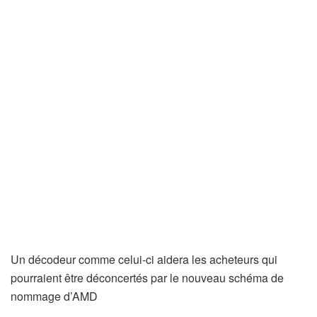
Un décodeur comme celui-ci aidera les acheteurs qui
pourraient être déconcertés par le nouveau schéma de
nommage d’AMD