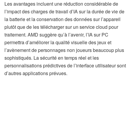
Les avantages incluent une réduction considérable de
l’impact des charges de travail d’IA sur la durée de vie de
la batterie et la conservation des données sur l’appareil
plutôt que de les télécharger sur un service cloud pour
traitement. AMD suggère qu’à l’avenir, l’IA sur PC
permettra d’améliorer la qualité visuelle des jeux et
l’avènement de personnages non joueurs beaucoup plus
sophistiqués. La sécurité en temps réel et les
personnalisations prédictives de l’interface utilisateur sont
d’autres applications prévues.