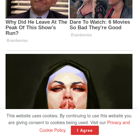
This website uses cookies. By continuing to use this website you
are giving consent to cookies being used. Visit our
Privacy and
Cookie Policy
.
I Agree