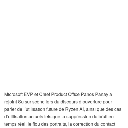
Microsoft EVP et Chief Product Office Panos Panay a
rejoint Su sur scène lors du discours d’ouverture pour
parler de l’utilisation future de Ryzen AI, ainsi que des cas
d’utilisation actuels tels que la suppression du bruit en
temps réel, le flou des portraits, la correction du contact