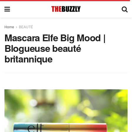
Home
BEAUTÉ
Mascara Elfe Big Mood |
Blogueuse beauté
britannique