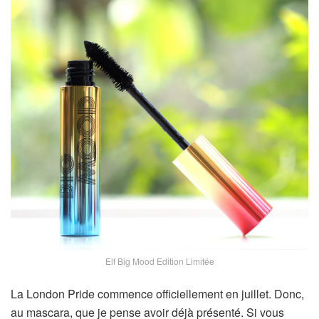
Elf Big Mood Edition Limitée
La London Pride commence officiellement en juillet. Donc,
au mascara, que je pense avoir déjà présenté. Si vous