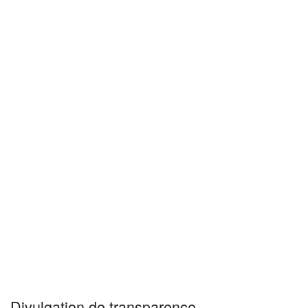
Divulgation de transparence