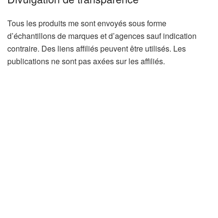
Tous les produits me sont envoyés sous forme
d’échantillons de marques et d’agences sauf indication
contraire. Des liens affiliés peuvent être utilisés. Les
publications ne sont pas axées sur les affiliés.