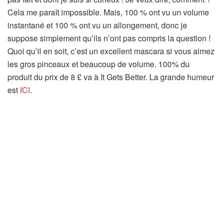
Cela me paraît impossible. Mais, 100 % ont vu un volume
instantané et 100 % ont vu un allongement, donc je
suppose simplement qu’ils n’ont pas compris la question !
Quoi qu’il en soit, c’est un excellent mascara si vous aimez
les gros pinceaux et beaucoup de volume. 100% du
produit du prix de 8 £ va à It Gets Better. La grande humeur
est
ICI
.