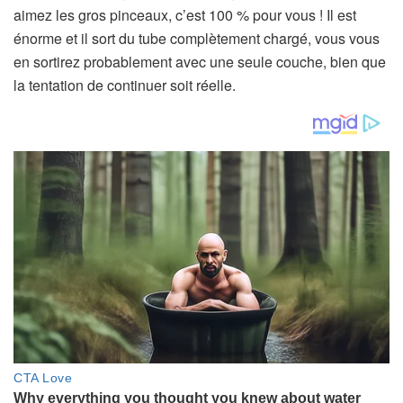
aimez les gros pinceaux, c’est 100 % pour vous ! Il est
énorme et il sort du tube complètement chargé, vous vous
en sortirez probablement avec une seule couche, bien que
la tentation de continuer soit réelle.