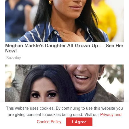
This website uses cookies. By continuing to use this website you
are giving consent to cookies being used. Visit our
Privacy and
Cookie Policy
.
I Agree