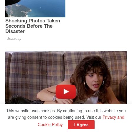
This website uses cookies. By continuing to use this website you
are giving consent to cookies being used. Visit our
Privacy and
Cookie Policy
.
I Agree