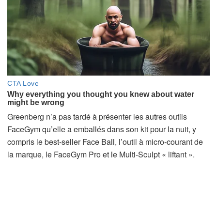
Greenberg n’a pas tardé à présenter les autres outils
FaceGym qu’elle a emballés dans son kit pour la nuit, y
compris le best-seller Face Ball, l’outil à micro-courant de
la marque, le FaceGym Pro et le Multi-Sculpt « liftant ».