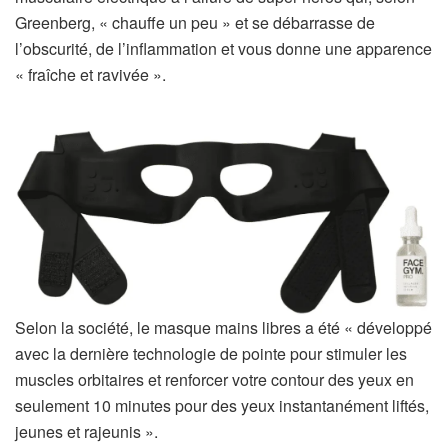
Greenberg, « chauffe un peu » et se débarrasse de
l’obscurité, de l’inflammation et vous donne une apparence
« fraîche et ravivée ».
Selon la société, le masque mains libres a été « développé
avec la dernière technologie de pointe pour stimuler les
muscles orbitaires et renforcer votre contour des yeux en
seulement 10 minutes pour des yeux instantanément liftés,
jeunes et rajeunis ».