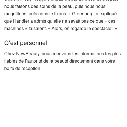
nous faisons des soins de la peau, puis nous nous
maquillons, puis nous le fixons. » Greenberg, a expliqué
que Handler a admis qu’elle ne savait pas ce que « ces
machines » faisaient. « Alors, on regarde le spectacle ! »
C’est personnel
Chez NewBeauty, nous recevons les informations les plus
fiables de l’autorité de la beauté directement dans votre
boîte de réception