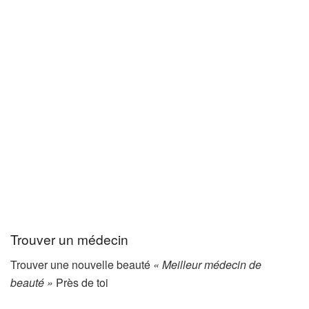
Trouver un médecin
Trouver une nouvelle beauté
« Meilleur médecin de
beauté »
Près de toi