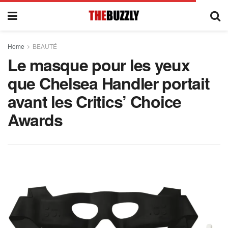
Home
BEAUTÉ
Le masque pour les yeux
que Chelsea Handler portait
avant les Critics’ Choice
Awards