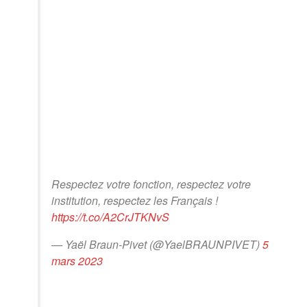
Respectez votre fonction, respectez votre
institution, respectez les Français !
https://t.co/A2CrJTKNvS
— Yaël Braun-Pivet (@YaelBRAUNPIVET)
5
mars 2023