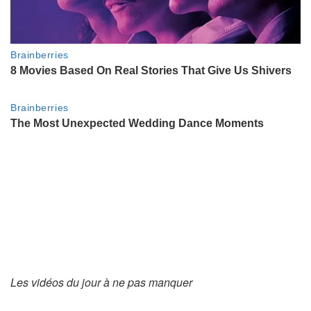
Les vidéos du jour à ne pas manquer