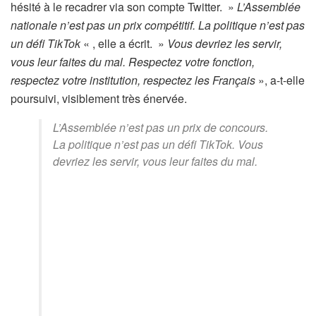
hésité à le recadrer via son compte Twitter. »
L’Assemblée
nationale n’est pas un prix compétitif. La politique n’est pas
un défi TikTok
« , elle a écrit. »
Vous devriez les servir,
vous leur faites du mal. Respectez votre fonction,
respectez votre institution, respectez les Français
», a-t-elle
poursuivi, visiblement très énervée.
L’Assemblée n’est pas un prix de concours.
La politique n’est pas un défi TikTok. Vous
devriez les servir, vous leur faites du mal.