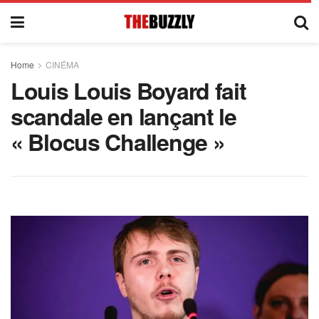
Home
CINÉMA
Louis Louis Boyard fait
scandale en lançant le
« Blocus Challenge »