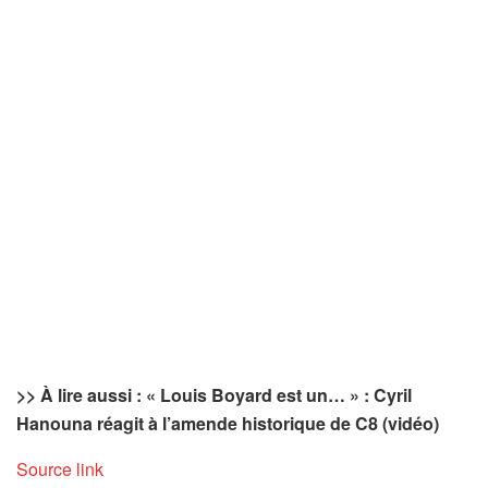
>> À lire aussi : « Louis Boyard est un… » : Cyril
Hanouna réagit à l’amende historique de C8 (vidéo)
Source link