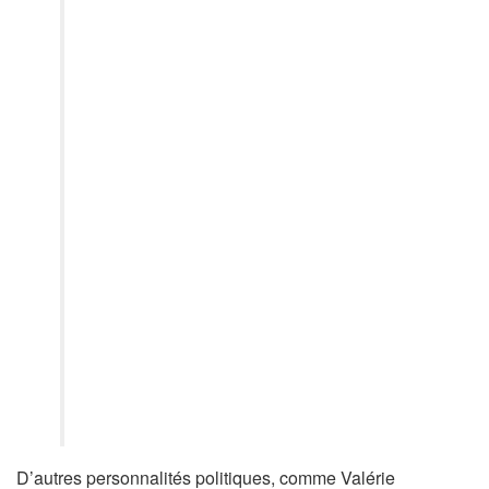
D’autres personnalités politiques, comme Valérie