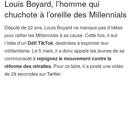
Louis Boyard, l’homme qui
chuchote à l’oreille des Millennials
Député de 22 ans, Louis Boyard ne manque pas d’idées
pour rallier les Millennials à sa cause. Cette fois, il eut
l’idée d’un
Défi TikTok
, destinées à exprimer leur
militantisme. Le 5 mars, il a donc appelé les jeunes de sa
communauté à
rejoignez le mouvement contre la
réforme des retraites
. Pour ce faire, il a posté une vidéo
de 29 secondes sur Twitter.