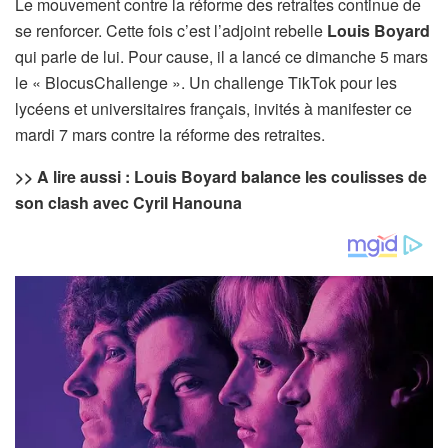
Le mouvement contre la réforme des retraites continue de
se renforcer. Cette fois c’est l’adjoint rebelle
Louis Boyard
qui parle de lui. Pour cause, il a lancé ce dimanche 5 mars
le « BlocusChallenge ». Un challenge TikTok pour les
lycéens et universitaires français, invités à manifester ce
mardi 7 mars contre la réforme des retraites.
>> A lire aussi : Louis Boyard balance les coulisses de
son clash avec Cyril Hanouna