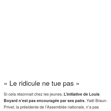
« Le ridicule ne tue pas »
Si cela résonnait chez les jeunes,
L’initiative de Louis
Boyard n’est pas encouragée par ses pairs
. Yaël Braun-
Privet, la présidente de l’Assemblée nationale, n’a pas