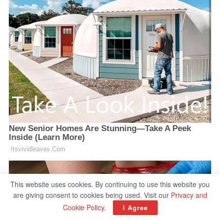
This website uses cookies. By continuing to use this website you
are giving consent to cookies being used. Visit our
Privacy and
Cookie Policy
.
I Agree