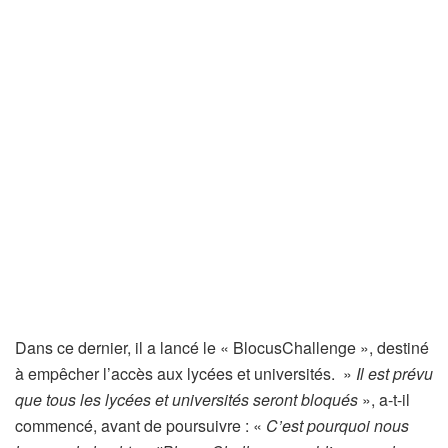
Dans ce dernier, il a lancé le « BlocusChallenge », destiné
à empêcher l’accès aux lycées et universités. »
Il est prévu
que tous les lycées et universités seront bloqués
», a-t-il
commencé, avant de poursuivre : «
C’est pourquoi nous