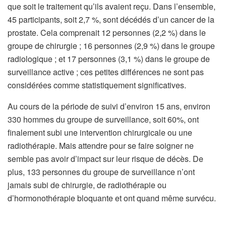
que soit le traitement qu’ils avaient reçu. Dans l’ensemble,
45 participants, soit 2,7 %, sont décédés d’un cancer de la
prostate. Cela comprenait 12 personnes (2,2 %) dans le
groupe de chirurgie ; 16 personnes (2,9 %) dans le groupe
radiologique ; et 17 personnes (3,1 %) dans le groupe de
surveillance active ; ces petites différences ne sont pas
considérées comme statistiquement significatives.
Au cours de la période de suivi d’environ 15 ans, environ
330 hommes du groupe de surveillance, soit 60%, ont
finalement subi une intervention chirurgicale ou une
radiothérapie. Mais attendre pour se faire soigner ne
semble pas avoir d’impact sur leur risque de décès. De
plus, 133 personnes du groupe de surveillance n’ont
jamais subi de chirurgie, de radiothérapie ou
d’hormonothérapie bloquante et ont quand même survécu.