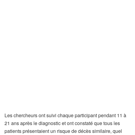
Les chercheurs ont suivi chaque participant pendant 11 à
21 ans après le diagnostic et ont constaté que tous les
patients présentaient un risque de décès similaire, quel