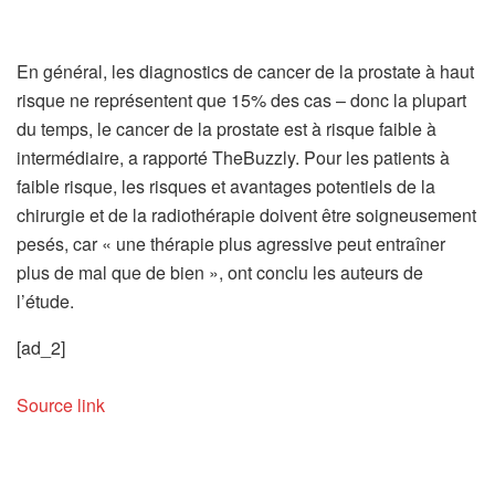
En général, les diagnostics de cancer de la prostate à haut
risque ne représentent que 15% des cas – donc la plupart
du temps, le cancer de la prostate est à risque faible à
intermédiaire, a rapporté TheBuzzly. Pour les patients à
faible risque, les risques et avantages potentiels de la
chirurgie et de la radiothérapie doivent être soigneusement
pesés, car « une thérapie plus agressive peut entraîner
plus de mal que de bien », ont conclu les auteurs de
l’étude.
[ad_2]
Source link