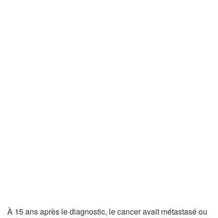
À 15 ans après le diagnostic, le cancer avait métastasé ou