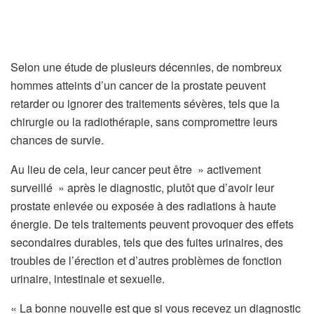
Selon une étude de plusieurs décennies, de nombreux
hommes atteints d’un cancer de la prostate peuvent
retarder ou ignorer des traitements sévères, tels que la
chirurgie ou la radiothérapie, sans compromettre leurs
chances de survie.
Au lieu de cela, leur cancer peut être » activement
surveillé » après le diagnostic, plutôt que d’avoir leur
prostate enlevée ou exposée à des radiations à haute
énergie. De tels traitements peuvent provoquer des effets
secondaires durables, tels que des fuites urinaires, des
troubles de l’érection et d’autres problèmes de fonction
urinaire, intestinale et sexuelle.
« La bonne nouvelle est que si vous recevez un diagnostic