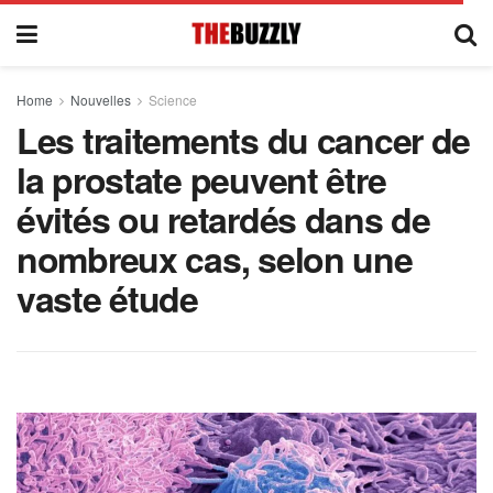
Home
Nouvelles
Science
Les traitements du cancer de
la prostate peuvent être
évités ou retardés dans de
nombreux cas, selon une
vaste étude