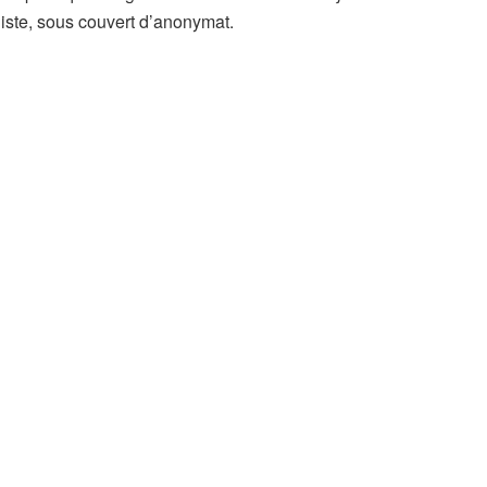
iste, sous couvert d’anonymat.