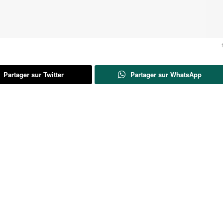
Partager sur Twitter
Partager sur WhatsApp