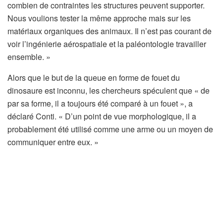
combien de contraintes les structures peuvent supporter.
Nous voulions tester la même approche mais sur les
matériaux organiques des animaux. Il n’est pas courant de
voir l’ingénierie aérospatiale et la paléontologie travailler
ensemble. »
Alors que le but de la queue en forme de fouet du
dinosaure est inconnu, les chercheurs spéculent que « de
par sa forme, il a toujours été comparé à un fouet », a
déclaré Conti. « D’un point de vue morphologique, il a
probablement été utilisé comme une arme ou un moyen de
communiquer entre eux. »