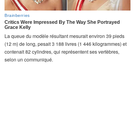
La queue du modèle résultant mesurait environ 39 pieds
(12 m) de long, pesait 3 188 livres (1 446 kilogrammes) et
contenait 82 cylindres, qui représentent ses vertèbres,
selon un communiqué.