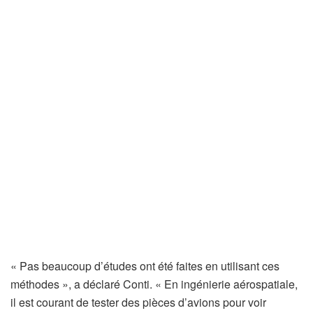
« Pas beaucoup d’études ont été faites en utilisant ces
méthodes », a déclaré Conti. « En ingénierie aérospatiale,
il est courant de tester des pièces d’avions pour voir