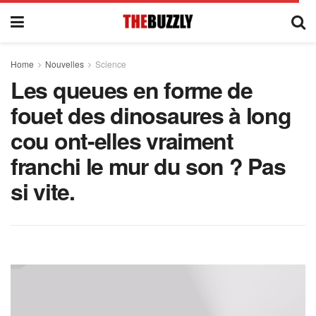
Home
Nouvelles
Science
Les queues en forme de
fouet des dinosaures à long
cou ont-elles vraiment
franchi le mur du son ? Pas
si vite.