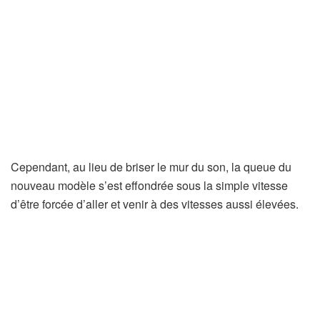
Cependant, au lieu de briser le mur du son, la queue du
nouveau modèle s’est effondrée sous la simple vitesse
d’être forcée d’aller et venir à des vitesses aussi élevées.