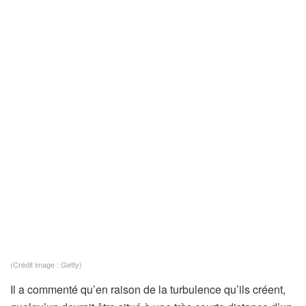
(Crédit image : Getty)
Il a commenté qu’en raison de la turbulence qu’ils créent,