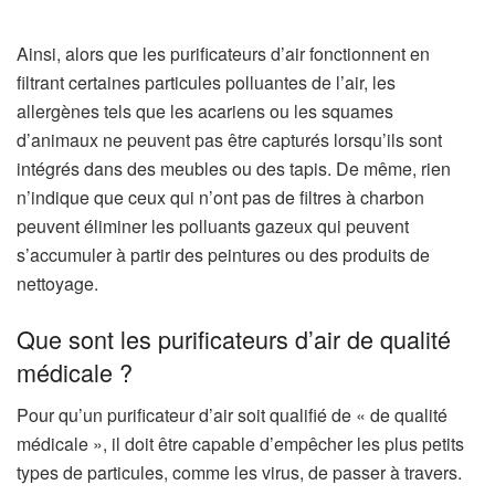
Ainsi, alors que les purificateurs d’air fonctionnent en
filtrant certaines particules polluantes de l’air, les
allergènes tels que les acariens ou les squames
d’animaux ne peuvent pas être capturés lorsqu’ils sont
intégrés dans des meubles ou des tapis. De même, rien
n’indique que ceux qui n’ont pas de filtres à charbon
peuvent éliminer les polluants gazeux qui peuvent
s’accumuler à partir des peintures ou des produits de
nettoyage.
Que sont les purificateurs d’air de qualité
médicale ?
Pour qu’un purificateur d’air soit qualifié de « de qualité
médicale », il doit être capable d’empêcher les plus petits
types de particules, comme les virus, de passer à travers.