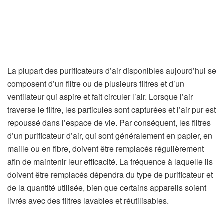
La plupart des purificateurs d’air disponibles aujourd’hui se
composent d’un filtre ou de plusieurs filtres et d’un
ventilateur qui aspire et fait circuler l’air. Lorsque l’air
traverse le filtre, les particules sont capturées et l’air pur est
repoussé dans l’espace de vie. Par conséquent, les filtres
d’un purificateur d’air, qui sont généralement en papier, en
maille ou en fibre, doivent être remplacés régulièrement
afin de maintenir leur efficacité. La fréquence à laquelle ils
doivent être remplacés dépendra du type de purificateur et
de la quantité utilisée, bien que certains appareils soient
livrés avec des filtres lavables et réutilisables.