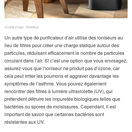
(Crédit image : BetsBuy)
Un autre type de purificateur d’air utilise des ioniseurs au
lieu de filtres pour créer une charge statique autour des
particules, réduisant efficacement le nombre de particules
circulant dans l’air. Si c’est une option que vous envisagez,
assurez-vous que l’ioniseur ne produit pas d’ozone, car
cela peut irriter les poumons et aggraver davantage les
symptômes de l’asthme. Vous pouvez également
rencontrer des filtres à lumière ultraviolette (UV), qui
prétendent détruire les impuretés biologiques telles que
bactéries ou spores de moisissures. Cependant, il est
important de savoir que certaines bactéries sont
résistantes aux UV.