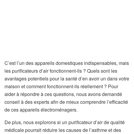
C’est l’un des appareils domestiques indispensables, mais
les purificateurs d’air fonctionnent-ils ? Quels sont les
avantages potentiels pour la santé d’en avoir un dans votre
maison et comment fonctionnent-ils réellement ? Pour
aider à répondre à ces questions, nous avons demandé
conseil à des experts afin de mieux comprendre l’efficacité
de ces appareils électroménagers.
De plus, nous explorons si un purificateur d’air de qualité
médicale pourrait réduire les causes de l’asthme et des