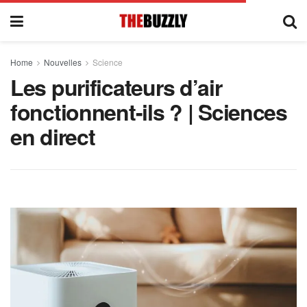
Home
Nouvelles
Science
Les purificateurs d’air
fonctionnent-ils ? | Sciences
en direct