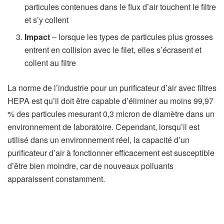
particules contenues dans le flux d’air touchent le filtre
et s’y collent
Impact
– lorsque les types de particules plus grosses
entrent en collision avec le filet, elles s’écrasent et
collent au filtre
La norme de l’industrie pour un purificateur d’air avec filtres
HEPA est qu’il doit être capable d’éliminer au moins 99,97
% des particules mesurant 0,3 micron de diamètre dans un
environnement de laboratoire. Cependant, lorsqu’il est
utilisé dans un environnement réel, la capacité d’un
purificateur d’air à fonctionner efficacement est susceptible
d’être bien moindre, car de nouveaux polluants
apparaissent constamment.