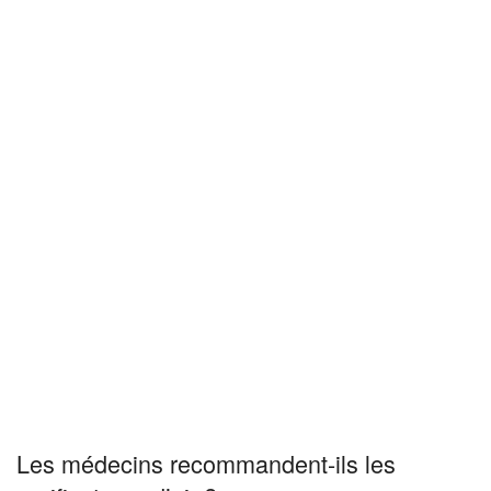
Les médecins recommandent-ils les