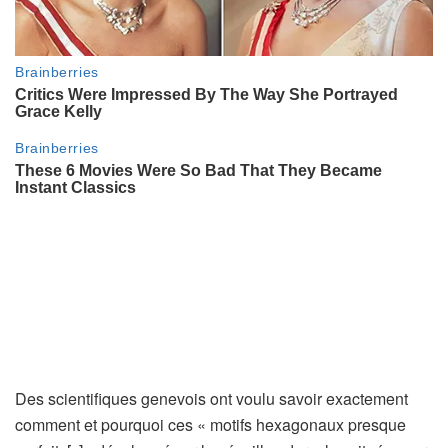
Des scientifiques genevois ont voulu savoir exactement
comment et pourquoi ces « motifs hexagonaux presque