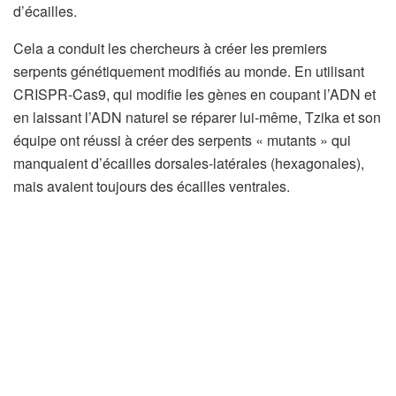
d’écailles.
Cela a conduit les chercheurs à créer les premiers
serpents génétiquement modifiés au monde. En utilisant
CRISPR-Cas9, qui modifie les gènes en coupant l’ADN et
en laissant l’ADN naturel se réparer lui-même, Tzika et son
équipe ont réussi à créer des serpents « mutants » qui
manquaient d’écailles dorsales-latérales (hexagonales),
mais avaient toujours des écailles ventrales.