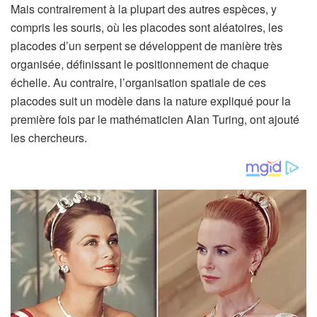
Mais contrairement à la plupart des autres espèces, y
compris les souris, où les placodes sont aléatoires, les
placodes d’un serpent se développent de manière très
organisée, définissant le positionnement de chaque
échelle. Au contraire, l’organisation spatiale de ces
placodes suit un modèle dans la nature expliqué pour la
première fois par le mathématicien Alan Turing, ont ajouté
les chercheurs.