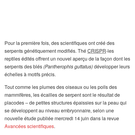
Pour la première fois, des scientifiques ont créé des
serpents génétiquement modifiés. Thé
CRISPR
-les
reptiles édités offrent un nouvel aperçu de la façon dont les
serpents des blés
(Pantherophis guttatus)
développer leurs
échelles à motifs précis.
Tout comme les plumes des oiseaux ou les poils des
mammifères, les écailles de serpent sont le résultat de
placodes – de petites structures épaissies sur la peau qui
se développent au niveau embryonnaire, selon une
nouvelle étude publiée mercredi 14 juin dans la revue
Avancées scientifiques
.