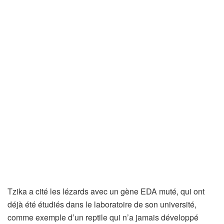
Tzika a cité les lézards avec un gène EDA muté, qui ont
déjà été étudiés dans le laboratoire de son université,
comme exemple d’un reptile qui n’a jamais développé