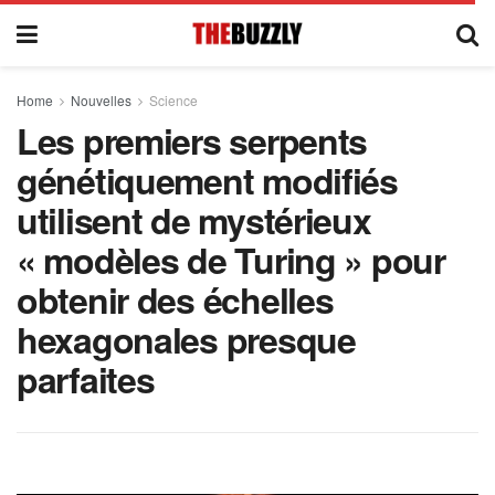
Home
Nouvelles
Science
Les premiers serpents
génétiquement modifiés
utilisent de mystérieux
« modèles de Turing » pour
obtenir des échelles
hexagonales presque
parfaites