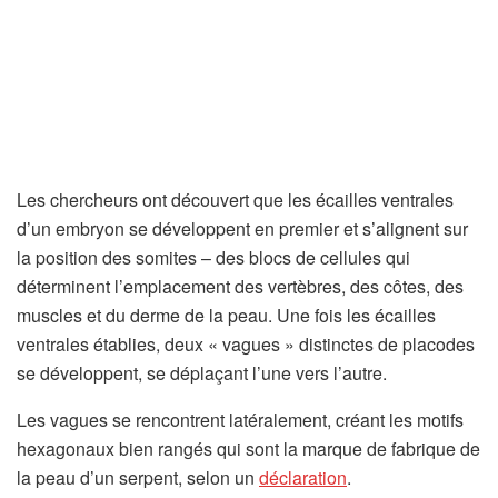
Les chercheurs ont découvert que les écailles ventrales
d’un embryon se développent en premier et s’alignent sur
la position des somites – des blocs de cellules qui
déterminent l’emplacement des vertèbres, des côtes, des
muscles et du derme de la peau. Une fois les écailles
ventrales établies, deux « vagues » distinctes de placodes
se développent, se déplaçant l’une vers l’autre.
Les vagues se rencontrent latéralement, créant les motifs
hexagonaux bien rangés qui sont la marque de fabrique de
la peau d’un serpent, selon un
déclaration
.