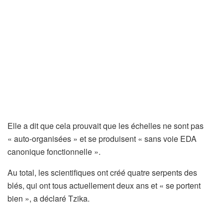
Elle a dit que cela prouvait que les échelles ne sont pas
« auto-organisées » et se produisent « sans voie EDA
canonique fonctionnelle ».
Au total, les scientifiques ont créé quatre serpents des
blés, qui ont tous actuellement deux ans et « se portent
bien », a déclaré Tzika.