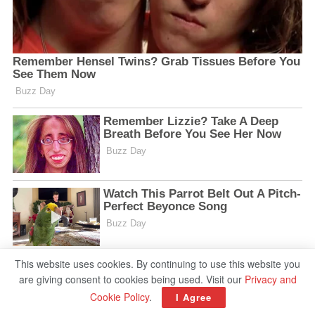
This website uses cookies. By continuing to use this website you
are giving consent to cookies being used. Visit our
Privacy and
Cookie Policy
.
I Agree