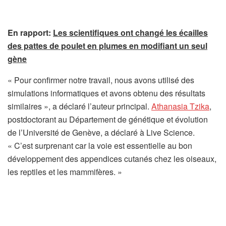
En rapport:
Les scientifiques ont changé les écailles
des pattes de poulet en plumes en modifiant un seul
gène
« Pour confirmer notre travail, nous avons utilisé des
simulations informatiques et avons obtenu des résultats
similaires », a déclaré l’auteur principal.
Athanasia Tzika
,
postdoctorant au Département de génétique et évolution
de l’Université de Genève, a déclaré à Live Science.
« C’est surprenant car la voie est essentielle au bon
développement des appendices cutanés chez les oiseaux,
les reptiles et les mammifères. »