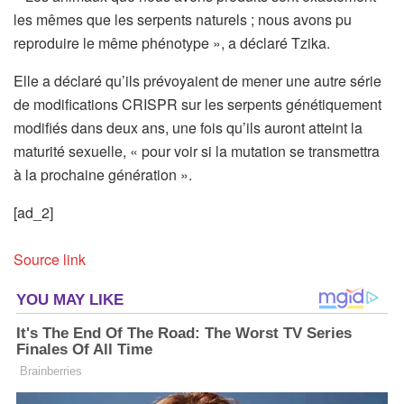
les mêmes que les serpents naturels ; nous avons pu
reproduire le même phénotype », a déclaré Tzika.
Elle a déclaré qu’ils prévoyaient de mener une autre série
de modifications CRISPR sur les serpents génétiquement
modifiés dans deux ans, une fois qu’ils auront atteint la
maturité sexuelle, « pour voir si la mutation se transmettra
à la prochaine génération ».
[ad_2]
Source link