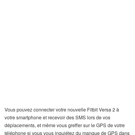
Vous pouvez connecter votre nouvelle Fitbit Versa 2 à
votre smartphone et recevoir des SMS lors de vos
déplacements, et même vous greffer sur le GPS de votre
téléphone si vous vous inquiétez du manque de GPS dans