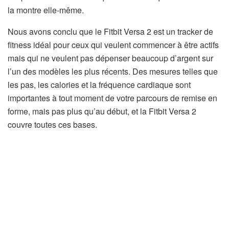
la montre elle-même.
Nous avons conclu que le Fitbit Versa 2 est un tracker de
fitness idéal pour ceux qui veulent commencer à être actifs
mais qui ne veulent pas dépenser beaucoup d’argent sur
l’un des modèles les plus récents. Des mesures telles que
les pas, les calories et la fréquence cardiaque sont
importantes à tout moment de votre parcours de remise en
forme, mais pas plus qu’au début, et la Fitbit Versa 2
couvre toutes ces bases.