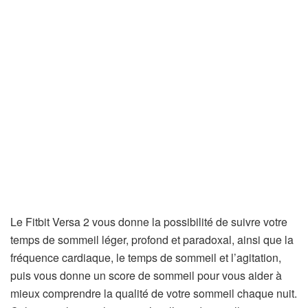
Le Fitbit Versa 2 vous donne la possibilité de suivre votre
temps de sommeil léger, profond et paradoxal, ainsi que la
fréquence cardiaque, le temps de sommeil et l’agitation,
puis vous donne un score de sommeil pour vous aider à
mieux comprendre la qualité de votre sommeil chaque nuit.