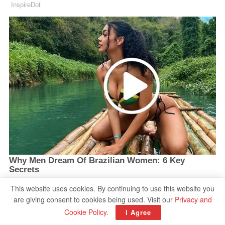
This website uses cookies. By continuing to use this website you
are giving consent to cookies being used. Visit our
Privacy and
Cookie Policy
.
I Agree