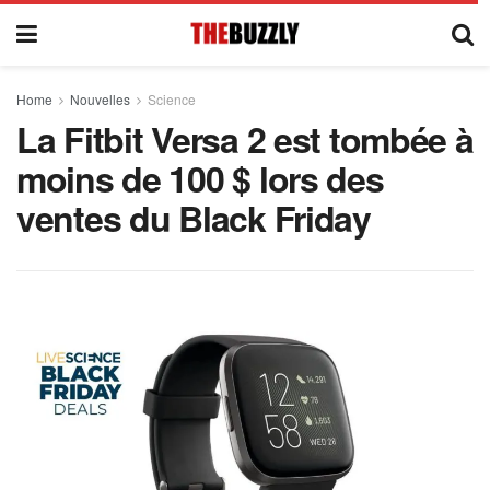
Home
Nouvelles
Science
La Fitbit Versa 2 est tombée à
moins de 100 $ lors des
ventes du Black Friday