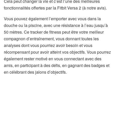
Cela peut changer la vie et c’est l’une des meilleures
fonctionnalités offertes par la Fitbit Versa 2 (à notre avis).
Vous pouvez également l’emporter avec vous dans la
douche ou la piscine, avec une résistance à l’eau jusqu’à
50 mètres. Ce tracker de fitness peut être votre meilleur
compagnon d’entraînement, vous donnant toutes les
analyses dont vous pourriez avoir besoin et vous
récompensant pour avoir atteint vos objectifs. Vous pourrez
également rester motivé en vous connectant avec des
amis, en participant à des défis, en gagnant des badges et
en célébrant des jalons d’objectifs.