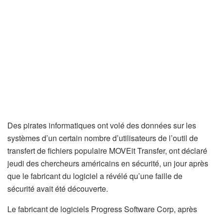
Des pirates informatiques ont volé des données sur les
systèmes d’un certain nombre d’utilisateurs de l’outil de
transfert de fichiers populaire MOVEit Transfer, ont déclaré
jeudi des chercheurs américains en sécurité, un jour après
que le fabricant du logiciel a révélé qu’une faille de
sécurité avait été découverte.
Le fabricant de logiciels Progress Software Corp, après