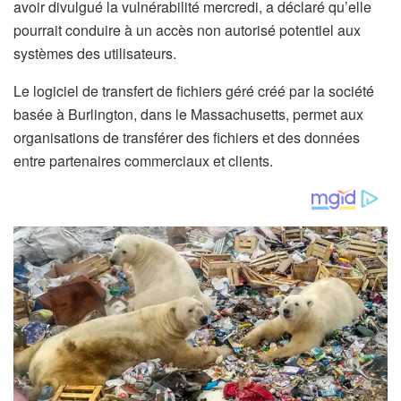
avoir divulgué la vulnérabilité mercredi, a déclaré qu’elle
pourrait conduire à un accès non autorisé potentiel aux
systèmes des utilisateurs.
Le logiciel de transfert de fichiers géré créé par la société
basée à Burlington, dans le Massachusetts, permet aux
organisations de transférer des fichiers et des données
entre partenaires commerciaux et clients.