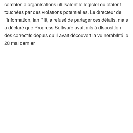
combien d’organisations utilisaient le logiciel ou étaient
touchées par des violations potentielles. Le directeur de
l’information, Ian Pitt, a refusé de partager ces détails, mais
a déclaré que Progress Software avait mis à disposition
des correctifs depuis qu’il avait découvert la vulnérabilité le
28 mai dernier.