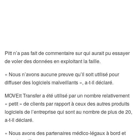
Pitt n’a pas fait de commentaire sur qui aurait pu essayer
de voler des données en exploitant la faille.
« Nous n’avons aucune preuve qu’il soit utilisé pour
diffuser des logiciels malveillants », a-t-il déclaré.
MOVEit Transfer a été utilisé par un nombre relativement
« petit » de clients par rapport à ceux des autres produits
logiciels de l’entreprise qui sont au nombre de plus de 20,
a-t-il déclaré.
« Nous avons des partenaires médico-légaux à bord et