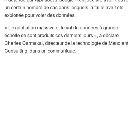
un certain nombre de cas dans lesquels la faille avait été
exploitée pour voler des données.
« L’exploitation massive et le vol de données à grande
échelle se sont produits ces derniers jours », a déclaré
Charles Carmakal, directeur de la technologie de Mandiant
Consulting, dans un communiqué.