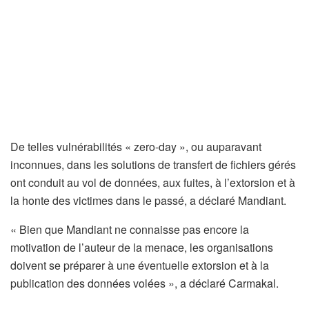
De telles vulnérabilités « zero-day », ou auparavant
inconnues, dans les solutions de transfert de fichiers gérés
ont conduit au vol de données, aux fuites, à l’extorsion et à
la honte des victimes dans le passé, a déclaré Mandiant.
« Bien que Mandiant ne connaisse pas encore la
motivation de l’auteur de la menace, les organisations
doivent se préparer à une éventuelle extorsion et à la
publication des données volées », a déclaré Carmakal.