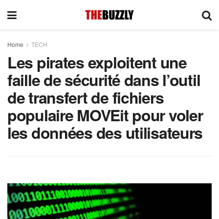
Home
TECH
Les pirates exploitent une
faille de sécurité dans l’outil
de transfert de fichiers
populaire MOVEit pour voler
les données des utilisateurs