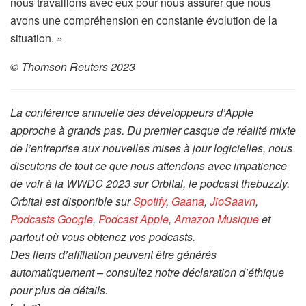
nous travaillons avec eux pour nous assurer que nous
avons une compréhension en constante évolution de la
situation. »
© Thomson Reuters 2023
La conférence annuelle des développeurs d’Apple
approche à grands pas. Du premier casque de réalité mixte
de l’entreprise aux nouvelles mises à jour logicielles, nous
discutons de tout ce que nous attendons avec impatience
de voir à la WWDC 2023 sur Orbital, le podcast thebuzzly.
Orbital est disponible sur
Spotify
,
Gaana
,
JioSaavn
,
Podcasts Google
,
Podcast Apple
,
Amazon Musique
et
partout où vous obtenez vos podcasts.
Des liens d’affiliation peuvent être générés
automatiquement – consultez notre déclaration d’éthique
pour plus de détails.