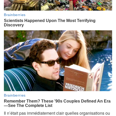
Il n’était pas immédiatement clair quelles organisations ou