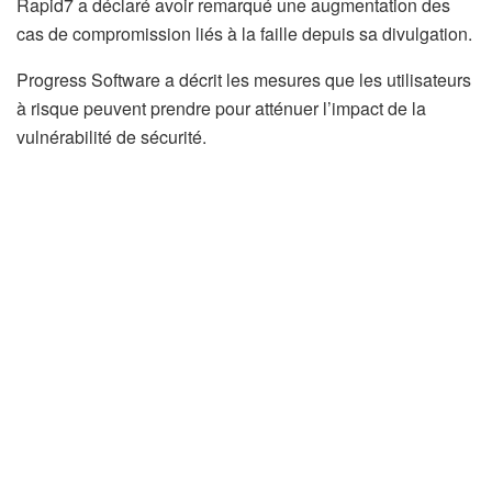
Rapid7 a déclaré avoir remarqué une augmentation des
cas de compromission liés à la faille depuis sa divulgation.
Progress Software a décrit les mesures que les utilisateurs
à risque peuvent prendre pour atténuer l’impact de la
vulnérabilité de sécurité.