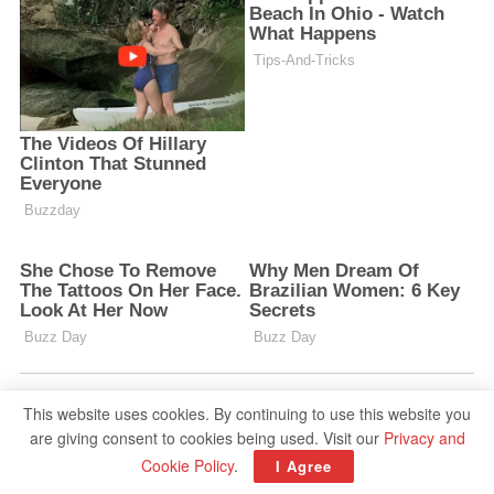
This website uses cookies. By continuing to use this website you
are giving consent to cookies being used. Visit our
Privacy and
Cookie Policy
.
I Agree