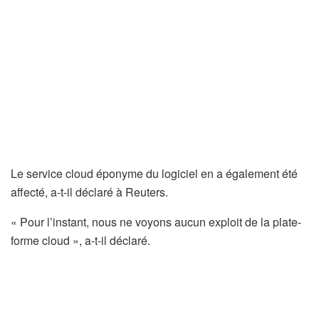
Le service cloud éponyme du logiciel en a également été
affecté, a-t-il déclaré à Reuters.
« Pour l’instant, nous ne voyons aucun exploit de la plate-
forme cloud », a-t-il déclaré.