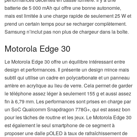
batterie de 5 000 mAh qui offre une bonne autonomie,
mais est limitée à une charge rapide de seulement 25 W et
prend un certain temps pour se recharger complètement.
Samsung n’inclut pas non plus de chargeur dans la boîte.
Motorola Edge 30
Le Motorola Edge 30 offre un équilibre intéressant entre
design et performances. Il présente un design mince mais
subtil qui utilise un cadre en polycarbonate et un panneau
arrière en acrylique au lieu de verre. Cela permet de garder
le téléphone assez léger à seulement 155 g et aussi assez
fin à 6,79 mm. Les performances sont prises en charge par
un SoC Qualcomm Snapdragon 778G+, qui est assez bon
pour les tâches de routine et les jeux. Le Motorola Edge 30
est également le seul smartphone de ce segment à
proposer une dalle pOLED à taux de rafraîchissement de