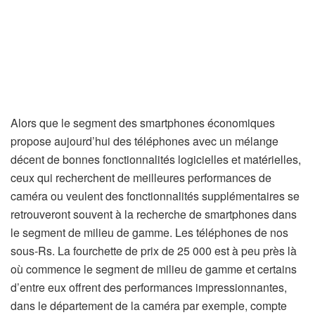
Alors que le segment des smartphones économiques
propose aujourd’hui des téléphones avec un mélange
décent de bonnes fonctionnalités logicielles et matérielles,
ceux qui recherchent de meilleures performances de
caméra ou veulent des fonctionnalités supplémentaires se
retrouveront souvent à la recherche de smartphones dans
le segment de milieu de gamme. Les téléphones de nos
sous-Rs. La fourchette de prix de 25 000 est à peu près là
où commence le segment de milieu de gamme et certains
d’entre eux offrent des performances impressionnantes,
dans le département de la caméra par exemple, compte