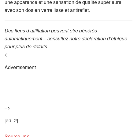
une apparence et une sensation de qualité supérieure
avec son dos en verre lisse et antireflet.
Des liens d’affiliation peuvent être générés
automatiquement – consultez notre déclaration d’éthique
pour plus de détails.
<!–
Advertisement
–>
[ad_2]
Source link