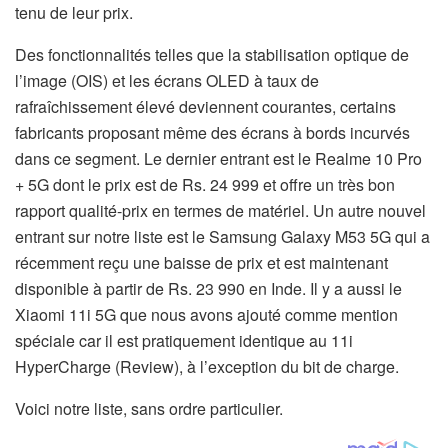
tenu de leur prix.
Des fonctionnalités telles que la stabilisation optique de
l’image (OIS) et les écrans OLED à taux de
rafraîchissement élevé deviennent courantes, certains
fabricants proposant même des écrans à bords incurvés
dans ce segment. Le dernier entrant est le Realme 10 Pro
+ 5G dont le prix est de Rs. 24 999 et offre un très bon
rapport qualité-prix en termes de matériel. Un autre nouvel
entrant sur notre liste est le Samsung Galaxy M53 5G qui a
récemment reçu une baisse de prix et est maintenant
disponible à partir de Rs. 23 990 en Inde. Il y a aussi le
Xiaomi 11i 5G que nous avons ajouté comme mention
spéciale car il est pratiquement identique au 11i
HyperCharge (Review), à l’exception du bit de charge.
Voici notre liste, sans ordre particulier.