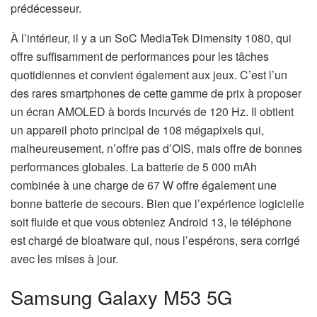
prédécesseur.
À l’intérieur, il y a un SoC MediaTek Dimensity 1080, qui
offre suffisamment de performances pour les tâches
quotidiennes et convient également aux jeux. C’est l’un
des rares smartphones de cette gamme de prix à proposer
un écran AMOLED à bords incurvés de 120 Hz. Il obtient
un appareil photo principal de 108 mégapixels qui,
malheureusement, n’offre pas d’OIS, mais offre de bonnes
performances globales. La batterie de 5 000 mAh
combinée à une charge de 67 W offre également une
bonne batterie de secours. Bien que l’expérience logicielle
soit fluide et que vous obteniez Android 13, le téléphone
est chargé de bloatware qui, nous l’espérons, sera corrigé
avec les mises à jour.
Samsung Galaxy M53 5G