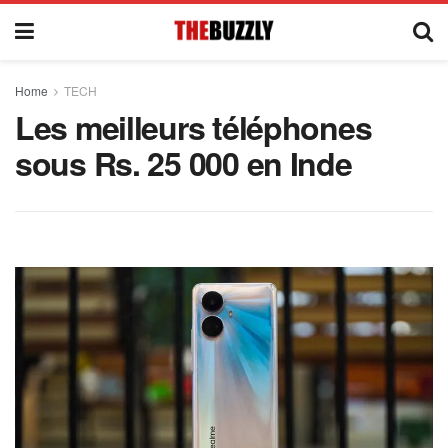
Home
TECH
Les meilleurs téléphones
sous Rs. 25 000 en Inde