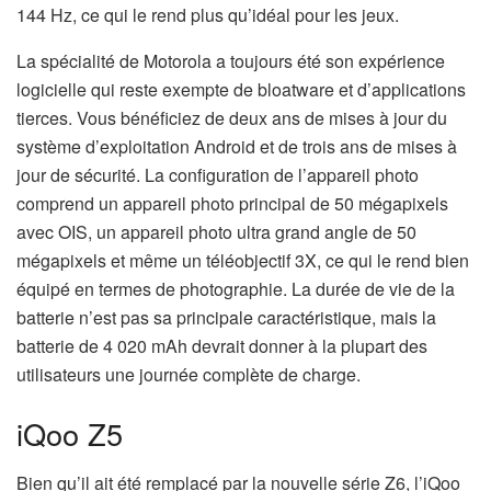
144 Hz, ce qui le rend plus qu’idéal pour les jeux.
La spécialité de Motorola a toujours été son expérience
logicielle qui reste exempte de bloatware et d’applications
tierces. Vous bénéficiez de deux ans de mises à jour du
système d’exploitation Android et de trois ans de mises à
jour de sécurité. La configuration de l’appareil photo
comprend un appareil photo principal de 50 mégapixels
avec OIS, un appareil photo ultra grand angle de 50
mégapixels et même un téléobjectif 3X, ce qui le rend bien
équipé en termes de photographie. La durée de vie de la
batterie n’est pas sa principale caractéristique, mais la
batterie de 4 020 mAh devrait donner à la plupart des
utilisateurs une journée complète de charge.
iQoo Z5
Bien qu’il ait été remplacé par la nouvelle série Z6, l’iQoo