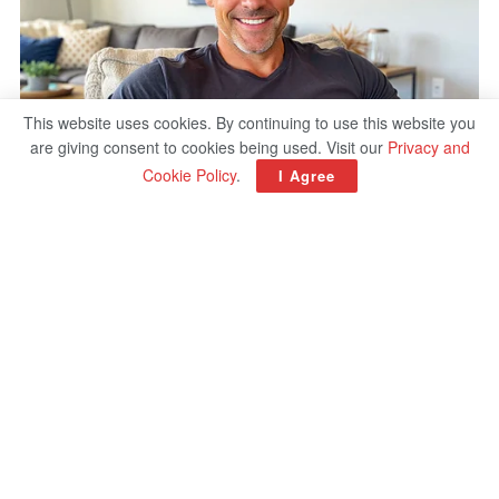
This website uses cookies. By continuing to use this website you
are giving consent to cookies being used. Visit our
Privacy and
Cookie Policy
.
I Agree