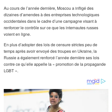
Au cours de l’année dernière, Moscou a infligé des
dizaines d’amendes à des entreprises technologiques
occidentales dans le cadre d’une campagne visant à
renforcer le contrôle sur ce que les internautes russes
voient en ligne.
En plus d’adopter des lois de censure strictes peu de
temps après avoir envoyé des troupes en Ukraine, la
Russie a également renforcé l’année dernière ses lois
contre ce qu’elle appelle la « promotion de la propagande
LGBT ».