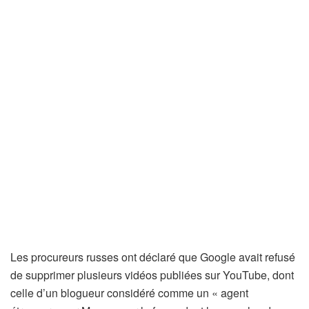
Les procureurs russes ont déclaré que Google avait refusé
de supprimer plusieurs vidéos publiées sur YouTube, dont
celle d’un blogueur considéré comme un « agent