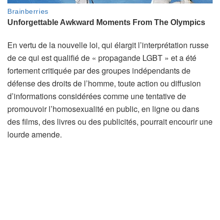
En vertu de la nouvelle loi, qui élargit l’interprétation russe
de ce qui est qualifié de « propagande LGBT » et a été
fortement critiquée par des groupes indépendants de
défense des droits de l’homme, toute action ou diffusion
d’informations considérées comme une tentative de
promouvoir l’homosexualité en public, en ligne ou dans
des films, des livres ou des publicités, pourrait encourir une
lourde amende.