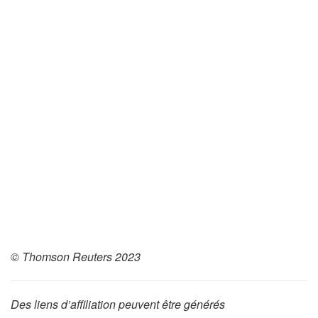
© Thomson Reuters 2023
Des liens d’affiliation peuvent être générés