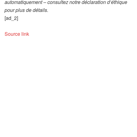
automatiquement – consultez notre déclaration d’éthique
pour plus de détails.
[ad_2]
Source link