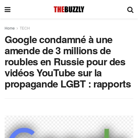
Home
TECH
Google condamné à une
amende de 3 millions de
roubles en Russie pour des
vidéos YouTube sur la
propagande LGBT : rapports