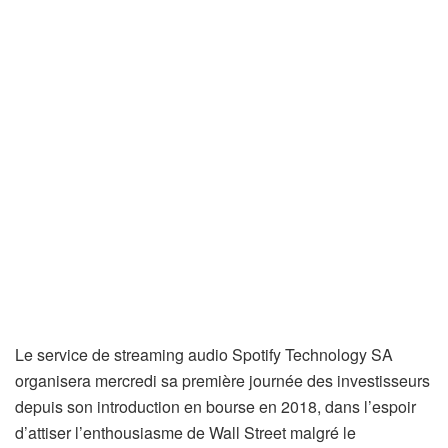
Le service de streaming audio Spotify Technology SA
organisera mercredi sa première journée des investisseurs
depuis son introduction en bourse en 2018, dans l’espoir
d’attiser l’enthousiasme de Wall Street malgré le