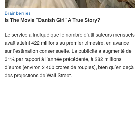
Le service a indiqué que le nombre d’utilisateurs mensuels
avait atteint 422 millions au premier trimestre, en avance
sur l’estimation consensuelle. La publicité a augmenté de
31% par rapport à l’année précédente, à 282 millions
d’euros (environ 2 400 crores de roupies), bien qu’en deçà
des projections de Wall Street.