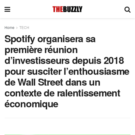
Home
TECH
Spotify organisera sa
première réunion
d’investisseurs depuis 2018
pour susciter l’enthousiasme
de Wall Street dans un
contexte de ralentissement
économique