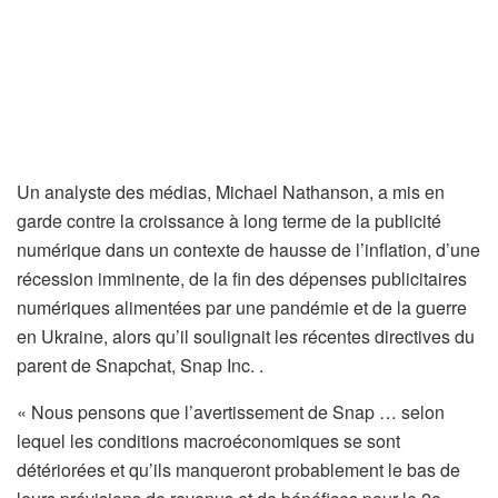
Un analyste des médias, Michael Nathanson, a mis en
garde contre la croissance à long terme de la publicité
numérique dans un contexte de hausse de l’inflation, d’une
récession imminente, de la fin des dépenses publicitaires
numériques alimentées par une pandémie et de la guerre
en Ukraine, alors qu’il soulignait les récentes directives du
parent de Snapchat, Snap Inc. .
« Nous pensons que l’avertissement de Snap … selon
lequel les conditions macroéconomiques se sont
détériorées et qu’ils manqueront probablement le bas de