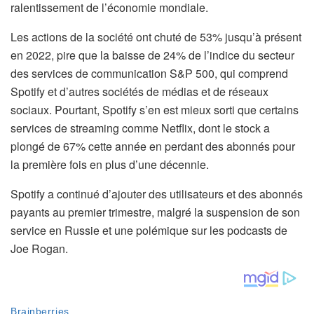
ralentissement de l’économie mondiale.
Les actions de la société ont chuté de 53% jusqu’à présent
en 2022, pire que la baisse de 24% de l’indice du secteur
des services de communication S&P 500, qui comprend
Spotify et d’autres sociétés de médias et de réseaux
sociaux. Pourtant, Spotify s’en est mieux sorti que certains
services de streaming comme Netflix, dont le stock a
plongé de 67% cette année en perdant des abonnés pour
la première fois en plus d’une décennie.
Spotify a continué d’ajouter des utilisateurs et des abonnés
payants au premier trimestre, malgré la suspension de son
service en Russie et une polémique sur les podcasts de
Joe Rogan.