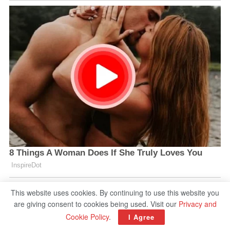
This website uses cookies. By continuing to use this website you
are giving consent to cookies being used. Visit our
Privacy and
Cookie Policy
.
I Agree