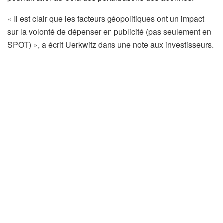
« Il est clair que les facteurs géopolitiques ont un impact
sur la volonté de dépenser en publicité (pas seulement en
SPOT) », a écrit Uerkwitz dans une note aux investisseurs.