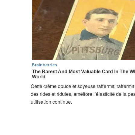
Cette crème douce et soyeuse raffermit, raffermit
des rides et ridules, améliore l’élasticité de la 
utilisation continue.