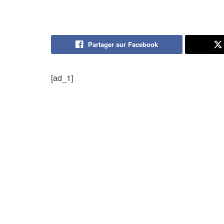
Partager sur Facebook
[ad_1]