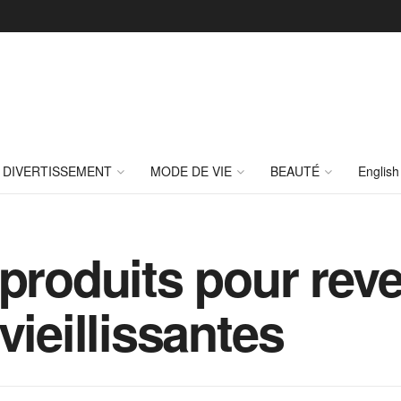
DIVERTISSEMENT
MODE DE VIE
BEAUTÉ
English
produits pour reve
vieillissantes