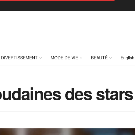
DIVERTISSEMENT
MODE DE VIE
BEAUTÉ
English
soudaines des stars