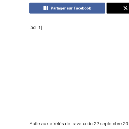
Partager sur Facebook
[ad_1]
Suite aux arrêtés de travaux du 22 septembre 20