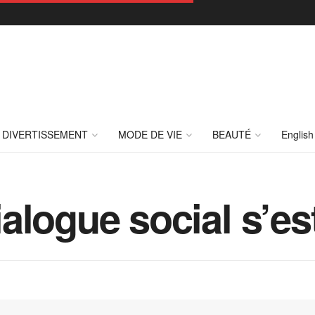
DIVERTISSEMENT
MODE DE VIE
BEAUTÉ
English
logue social s’est 