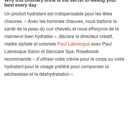
Un produit hydratant est indispensable pour les têtes
chauves. « Avec les hommes chauves, nous traitons la
santé de la peau du cuir chevelu et nous efforçons de la
maintenir bien hydratée », déclare le directeur créatif,
maître styliste et coloriste
Paul Labrecque
avec Paul
Labrecque Salon et Skincare Spa. Rosebrook
recommande « d’utiliser votre crème pour le corps ou votre
hydratant pour le visage préféré pour compenser la
sécheresse et la déshydratation ».