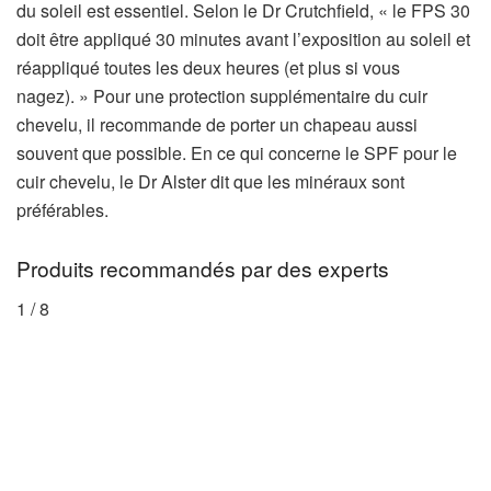
du soleil est essentiel. Selon le Dr Crutchfield, « le FPS 30
doit être appliqué 30 minutes avant l’exposition au soleil et
réappliqué toutes les deux heures (et plus si vous
nagez). » Pour une protection supplémentaire du cuir
chevelu, il recommande de porter un chapeau aussi
souvent que possible. En ce qui concerne le SPF pour le
cuir chevelu, le Dr Alster dit que les minéraux sont
préférables.
Produits recommandés par des experts
1
/
8