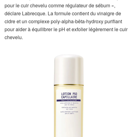
pour le cuir chevelu comme régulateur de sébum »,
déclare Labrecque. La formule contient du vinaigre de
cidre et un complexe poly-alpha-bêta-hydroxy purifiant
pour aider à équilibrer le pH et exfolier légèrement le cuir
chevelu.