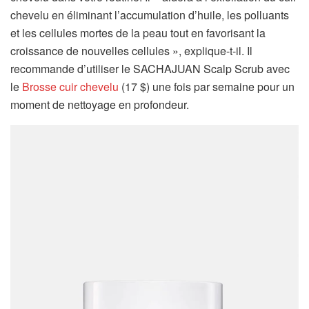
chevelu en éliminant l’accumulation d’huile, les polluants
et les cellules mortes de la peau tout en favorisant la
croissance de nouvelles cellules », explique-t-il. Il
recommande d’utiliser le SACHAJUAN Scalp Scrub avec
le
Brosse cuir chevelu
(17 $) une fois par semaine pour un
moment de nettoyage en profondeur.