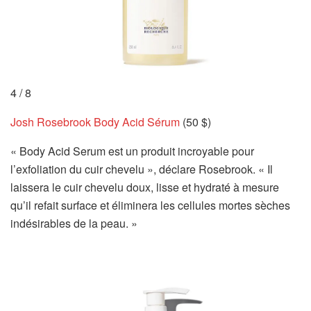
4
/
8
Josh Rosebrook Body Acid Sérum
(50 $)
« Body Acid Serum est un produit incroyable pour
l’exfoliation du cuir chevelu », déclare Rosebrook. « Il
laissera le cuir chevelu doux, lisse et hydraté à mesure
qu’il refait surface et éliminera les cellules mortes sèches
indésirables de la peau. »