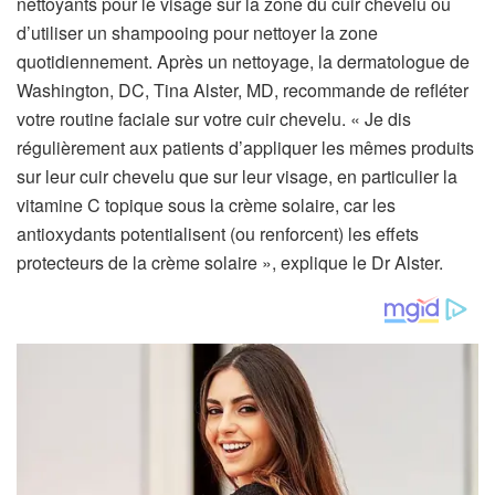
nettoyants pour le visage sur la zone du cuir chevelu ou
d’utiliser un shampooing pour nettoyer la zone
quotidiennement. Après un nettoyage, la dermatologue de
Washington, DC, Tina Alster, MD, recommande de refléter
votre routine faciale sur votre cuir chevelu. « Je dis
régulièrement aux patients d’appliquer les mêmes produits
sur leur cuir chevelu que sur leur visage, en particulier la
vitamine C topique sous la crème solaire, car les
antioxydants potentialisent (ou renforcent) les effets
protecteurs de la crème solaire », explique le Dr Alster.