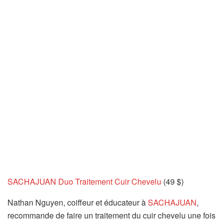
SACHAJUAN Duo Traitement Cuir Chevelu
(49 $)
Nathan Nguyen, coiffeur et éducateur à
SACHAJUAN
,
recommande de faire un traitement du cuir chevelu une fois