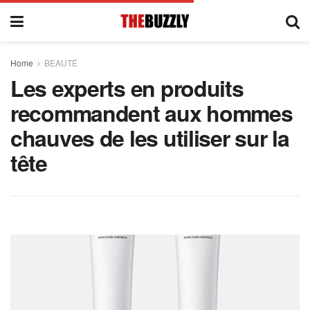
Home
BEAUTÉ
Les experts en produits
recommandent aux hommes
chauves de les utiliser sur la
tête