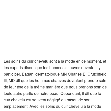
Les soins du cuir chevelu sont à la mode en ce moment, et
les experts disent que les hommes chauves devraient y
participer. Eagan, dermatologue MN Charles E. Crutchfield
III, MD dit que les hommes chauves devraient prendre soin
de leur tête de la même manière que nous prenons soin de
toute autre partie de notre peau. Cependant, il dit que le
cuir chevelu est souvent négligé en raison de son
emplacement. Avec les soins du cuir chevelu à la mode