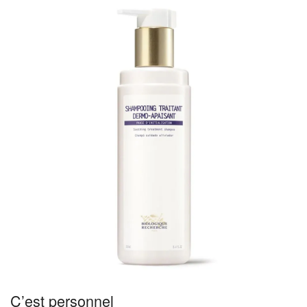
C’est personnel