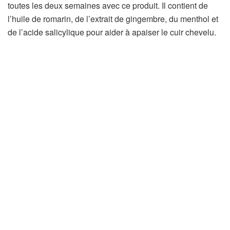
toutes les deux semaines avec ce produit. Il contient de
l’huile de romarin, de l’extrait de gingembre, du menthol et
de l’acide salicylique pour aider à apaiser le cuir chevelu.