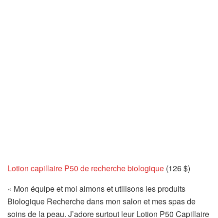
Lotion capillaire P50 de recherche biologique
(126 $)
« Mon équipe et moi aimons et utilisons les produits
Biologique Recherche dans mon salon et mes spas de
soins de la peau. J’adore surtout leur Lotion P50 Capillaire