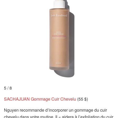
5
/
8
SACHAJUAN Gommage Cuir Chevelu
(55 $)
Nguyen recommande d’incorporer un gommage du cuir
chevelu dans votre routine. Il « aidera à l’exfoliation du cuir