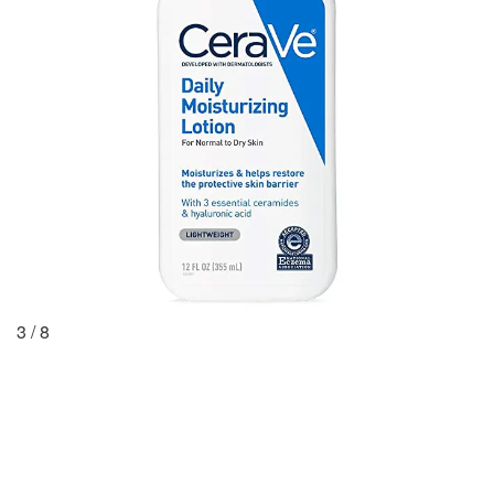
3
/
8