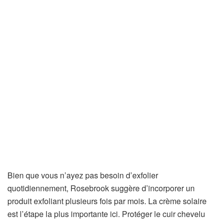
Bien que vous n’ayez pas besoin d’exfolier
quotidiennement, Rosebrook suggère d’incorporer un
produit exfoliant plusieurs fois par mois. La crème solaire
est l’étape la plus importante ici. Protéger le cuir chevelu