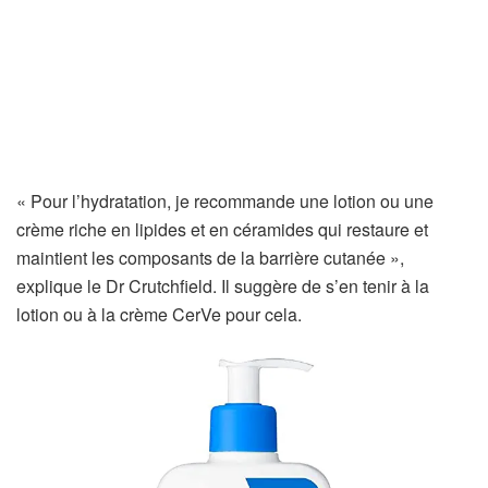
« Pour l’hydratation, je recommande une lotion ou une
crème riche en lipides et en céramides qui restaure et
maintient les composants de la barrière cutanée »,
explique le Dr Crutchfield. Il suggère de s’en tenir à la
lotion ou à la crème CerVe pour cela.