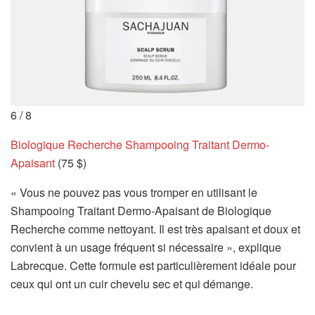
6
/
8
Biologique Recherche Shampooing Traitant Dermo-
Apaisant
(75 $)
« Vous ne pouvez pas vous tromper en utilisant le
Shampooing Traitant Dermo-Apaisant de Biologique
Recherche comme nettoyant. Il est très apaisant et doux et
convient à un usage fréquent si nécessaire », explique
Labrecque. Cette formule est particulièrement idéale pour
ceux qui ont un cuir chevelu sec et qui démange.