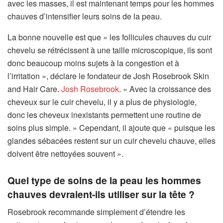
avec les masses, il est maintenant temps pour les hommes
chauves d’intensifier leurs soins de la peau.
La bonne nouvelle est que « les follicules chauves du cuir
chevelu se rétrécissent à une taille microscopique, ils sont
donc beaucoup moins sujets à la congestion et à
l’irritation », déclare le fondateur de Josh Rosebrook Skin
and Hair Care.
Josh Rosebrook
. « Avec la croissance des
cheveux sur le cuir chevelu, il y a plus de physiologie,
donc les cheveux inexistants permettent une routine de
soins plus simple. » Cependant, il ajoute que « puisque les
glandes sébacées restent sur un cuir chevelu chauve, elles
doivent être nettoyées souvent ».
Quel type de soins de la peau les hommes
chauves devraient-ils utiliser sur la tête ?
Rosebrook recommande simplement d’étendre les