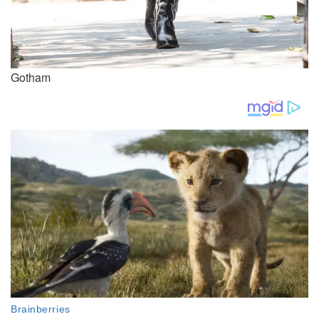
Gotham