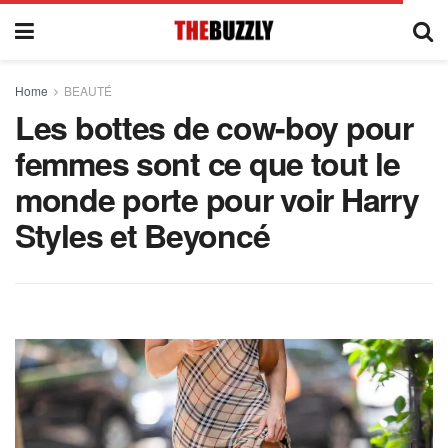
Home
BEAUTÉ
Les bottes de cow-boy pour
femmes sont ce que tout le
monde porte pour voir Harry
Styles et Beyoncé