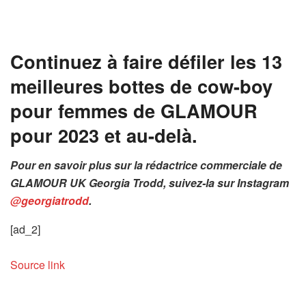
Continuez à faire défiler les 13
meilleures bottes de cow-boy
pour femmes de GLAMOUR
pour 2023 et au-delà.
Pour en savoir plus sur la rédactrice commerciale de
GLAMOUR UK Georgia Trodd, suivez-la sur Instagram
@georgiatrodd
.
[ad_2]
Source link