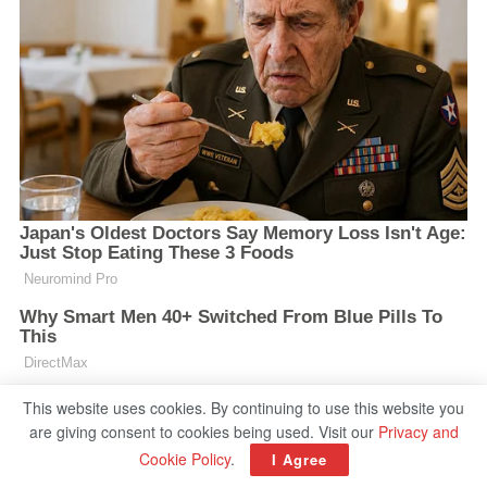
This website uses cookies. By continuing to use this website you
are giving consent to cookies being used. Visit our
Privacy and
Cookie Policy
.
I Agree