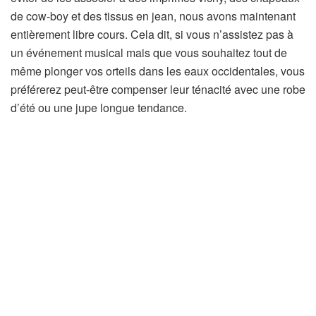
de cow-boy et des tissus en jean, nous avons maintenant
entièrement libre cours. Cela dit, si vous n’assistez pas à
un événement musical mais que vous souhaitez tout de
même plonger vos orteils dans les eaux occidentales, vous
préférerez peut-être compenser leur ténacité avec une robe
d’été ou une jupe longue tendance.