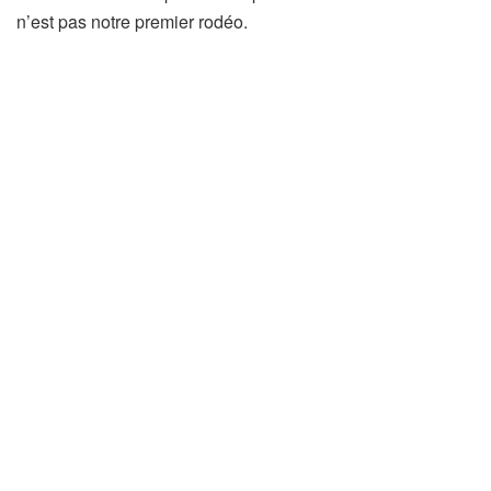
n’est pas notre premier rodéo.