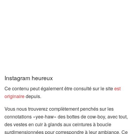
Instagram heureux
Ce contenu peut également être consulté sur le site
est
originaire
depuis.
Vous nous trouverez complètement penchés sur les
connotations «yee-haw» des bottes de cow-boy, avec tout,
des vestes en cuir à glands aux ceintures à boucle
surdimensionnées pour correspondre à leur ambiance. Ce