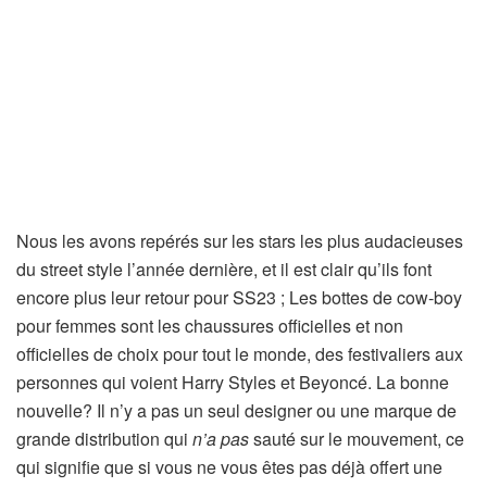
Nous les avons repérés sur les stars les plus audacieuses
du street style l’année dernière, et il est clair qu’ils font
encore plus leur retour pour SS23 ; Les bottes de cow-boy
pour femmes sont les chaussures officielles et non
officielles de choix pour tout le monde, des festivaliers aux
personnes qui voient Harry Styles et Beyoncé. La bonne
nouvelle? Il n’y a pas un seul designer ou une marque de
grande distribution qui
n’a pas
sauté sur le mouvement, ce
qui signifie que si vous ne vous êtes pas déjà offert une