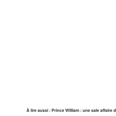
À lire aussi : Prince William : une sale affaire 