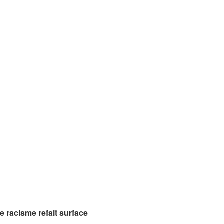
de racisme refait surface