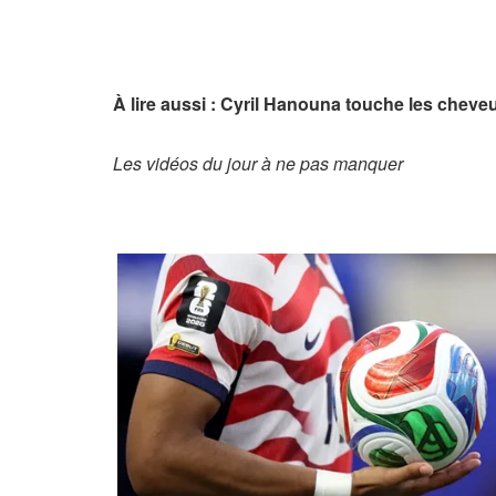
À lire aussi : Cyril Hanouna touche les cheve
Les vidéos du jour à ne pas manquer