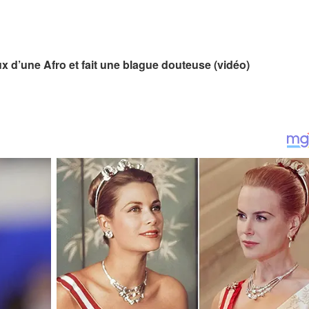
ux d’une Afro et fait une blague douteuse (vidéo)