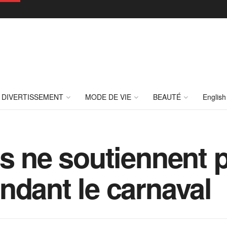
DIVERTISSEMENT
MODE DE VIE
BEAUTÉ
English
s ne soutiennent p
ndant le carnaval