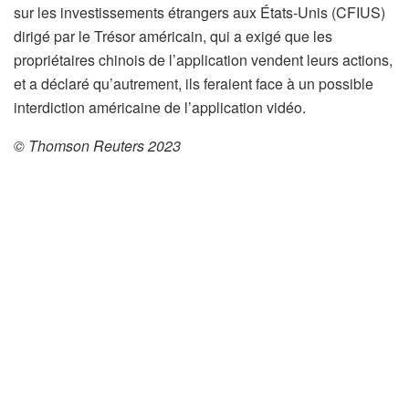
sur les investissements étrangers aux États-Unis (CFIUS)
dirigé par le Trésor américain, qui a exigé que les
propriétaires chinois de l’application vendent leurs actions,
et a déclaré qu’autrement, ils feraient face à un possible
interdiction américaine de l’application vidéo.
© Thomson Reuters 2023