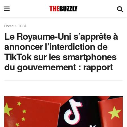
Home
TECH
Le Royaume-Uni s’apprête à
annoncer l’interdiction de
TikTok sur les smartphones
du gouvernement : rapport