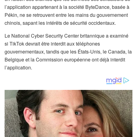
l’application appartenant à la société ByteDance, basée à
Pékin, ne se retrouvent entre les mains du gouvernement
chinois, sapant les intérêts de sécurité occidentaux.
Le National Cyber ​​​​Security Center britannique a examiné
si TikTok devrait être interdit aux téléphones
gouvernementaux, tandis que les États-Unis, le Canada, la
Belgique et la Commission européenne ont déjà interdit
l’application.