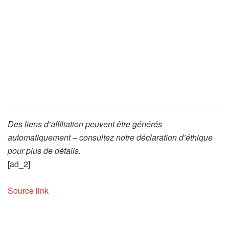
Des liens d’affiliation peuvent être générés
automatiquement – consultez notre déclaration d’éthique
pour plus de détails.
[ad_2]
Source link