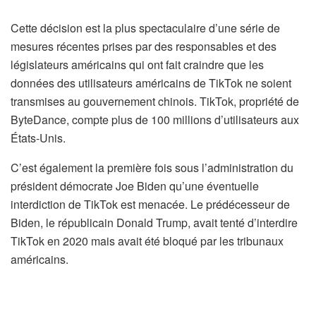
Cette décision est la plus spectaculaire d’une série de
mesures récentes prises par des responsables et des
législateurs américains qui ont fait craindre que les
données des utilisateurs américains de TikTok ne soient
transmises au gouvernement chinois. TikTok, propriété de
ByteDance, compte plus de 100 millions d’utilisateurs aux
États-Unis.
C’est également la première fois sous l’administration du
président démocrate Joe Biden qu’une éventuelle
interdiction de TikTok est menacée. Le prédécesseur de
Biden, le républicain Donald Trump, avait tenté d’interdire
TikTok en 2020 mais avait été bloqué par les tribunaux
américains.