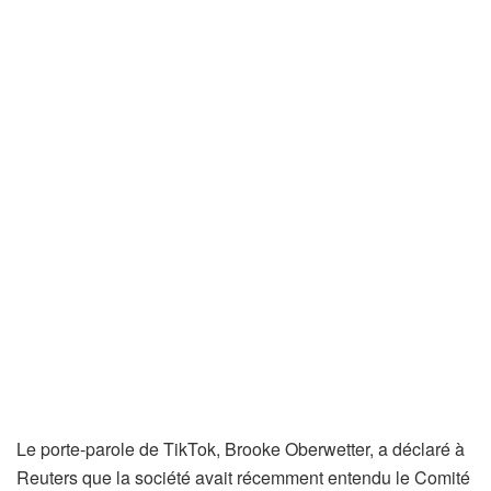
Le porte-parole de TikTok, Brooke Oberwetter, a déclaré à
Reuters que la société avait récemment entendu le Comité