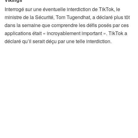
Interrogé sur une éventuelle interdiction de TikTok, le
ministre de la Sécurité, Tom Tugendhat, a déclaré plus tôt
dans la semaine que comprendre les défis posés par ces
applications était « incroyablement important ». TikTok a
déclaré qu’il serait déçu par une telle interdiction.