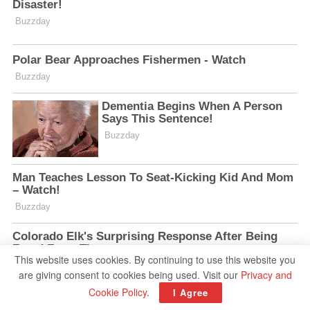
This website uses cookies. By continuing to use this website you
are giving consent to cookies being used. Visit our
Privacy and
Cookie Policy
.
I Agree