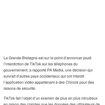
La Grande-Bretagne est sur le point d’annoncer jeudi
l’interdiction de TikTok sur les téléphones du
gouvernement, a rapporté PA Media, une décision qui
suivrait d’autres pays occidentaux qui ont interdit
l’application vidéo appartenant à des Chinois pour des
raisons de sécurité.
TikTok fait l’objet d’un examen de plus en plus minutieux
en raison des craintes que les données des utilisateurs de