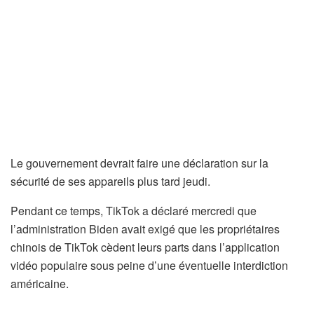
Le gouvernement devrait faire une déclaration sur la
sécurité de ses appareils plus tard jeudi.
Pendant ce temps, TikTok a déclaré mercredi que
l’administration Biden avait exigé que les propriétaires
chinois de TikTok cèdent leurs parts dans l’application
vidéo populaire sous peine d’une éventuelle interdiction
américaine.