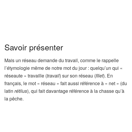
Savoir présenter
Mais un réseau demande du travail, comme le rappelle
l’étymologie même de notre mot du jour : quelqu’un qui «
réseaute » travaille (
travail
) sur son réseau (
filet
). En
français, le mot « réseau » fait aussi référence à « net » (du
latin
rétilus
), qui fait davantage référence à la chasse qu’à
la pêche.