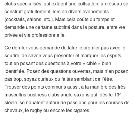
clubs spécialisés, qui exigent une cotisation, un réseau se
construit gratuitement, lors de divers événements
(cocktails, salons, etc.). Mais cela coûte du temps et
demande une certaine subtilité dans la posture, entre vie
privée et vie professionnelle.
Ce dernier vous demande de faire le premier pas avec le
sourire, de savoir vous présenter et marquer les esprits,
tout en posant des questions à votre « cible » bien
identifiée. Posez des questions ouvertes, mais n’en posez
pas trop, soyez curieux ou faites semblant de l’être.
Trouver des points communs aussi, à la manière des très
masculins business clubs anglo-saxons qui, dès le 19
e
siècle, se nouaient autour de passions pour les courses de
chevaux, le rugby ou encore les cigares.