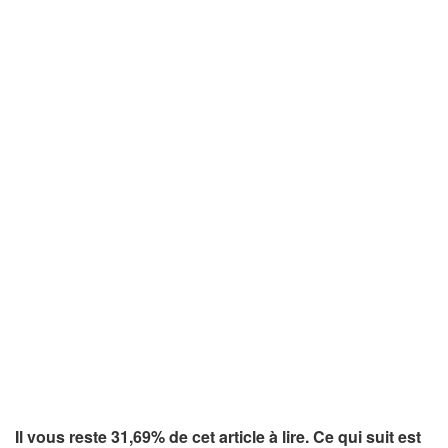
Il vous reste 31,69% de cet article à lire. Ce qui suit est