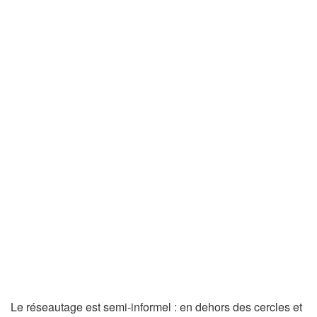
Le réseautage est semi-informel : en dehors des cercles et