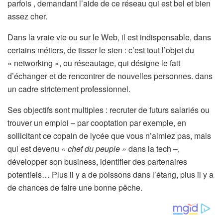
parfois , demandant l’aide de ce réseau qui est bel et bien
assez cher.
Dans la vraie vie ou sur le Web, il est indispensable, dans
certains métiers, de tisser le sien : c’est tout l’objet du
« networking », ou réseautage, qui désigne le fait
d’échanger et de rencontrer de nouvelles personnes. dans
un cadre strictement professionnel.
Ses objectifs sont multiples : recruter de futurs salariés ou
trouver un emploi – par cooptation par exemple, en
sollicitant ce copain de lycée que vous n’aimiez pas, mais
qui est devenu
« chef du peuple »
dans la tech –,
développer son business, identifier des partenaires
potentiels… Plus il y a de poissons dans l’étang, plus il y a
de chances de faire une bonne pêche.