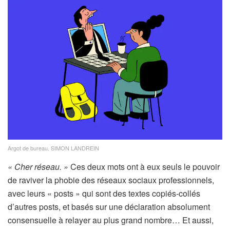
Argot de bureau.
SIMON LANDREIN
« Cher réseau. »
Ces deux mots ont à eux seuls le pouvoir
de raviver la phobie des réseaux sociaux professionnels,
avec leurs « posts » qui sont des textes copiés-collés
d’autres posts, et basés sur une déclaration absolument
consensuelle à relayer au plus grand nombre… Et aussi,