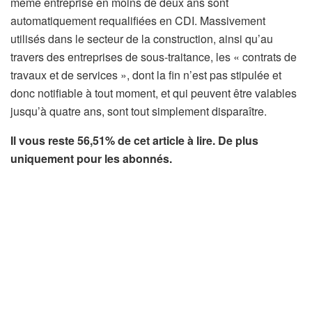
même entreprise en moins de deux ans sont
automatiquement requalifiées en CDI. Massivement
utilisés dans le secteur de la construction, ainsi qu’au
travers des entreprises de sous-traitance, les « contrats de
travaux et de services », dont la fin n’est pas stipulée et
donc notifiable à tout moment, et qui peuvent être valables
jusqu’à quatre ans, sont tout simplement disparaître.
Il vous reste 56,51% de cet article à lire. De plus
uniquement pour les abonnés.