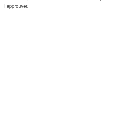
l’approuver.