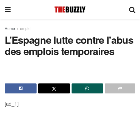
Home
emploi
L’Espagne lutte contre l’abus
des emplois temporaires
[ad_1]