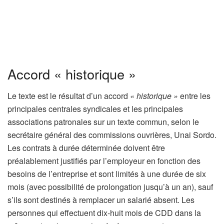
Accord « historique »
Le texte est le résultat d’un accord
« historique »
entre les
principales centrales syndicales et les principales
associations patronales sur un texte commun, selon le
secrétaire général des commissions ouvrières, Unai Sordo.
Les contrats à durée déterminée doivent être
préalablement justifiés par l’employeur en fonction des
besoins de l’entreprise et sont limités à une durée de six
mois (avec possibilité de prolongation jusqu’à un an), sauf
s’ils sont destinés à remplacer un salarié absent. Les
personnes qui effectuent dix-huit mois de CDD dans la