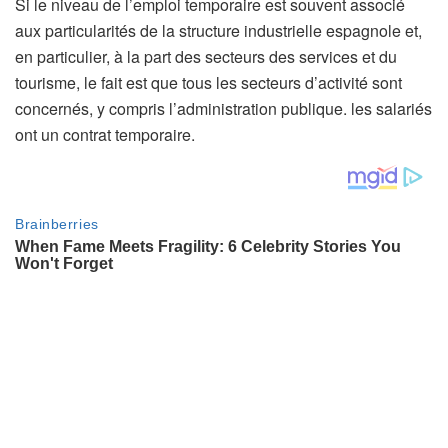
Si le niveau de l’emploi temporaire est souvent associé
aux particularités de la structure industrielle espagnole et,
en particulier, à la part des secteurs des services et du
tourisme, le fait est que tous les secteurs d’activité sont
concernés, y compris l’administration publique. les salariés
ont un contrat temporaire.