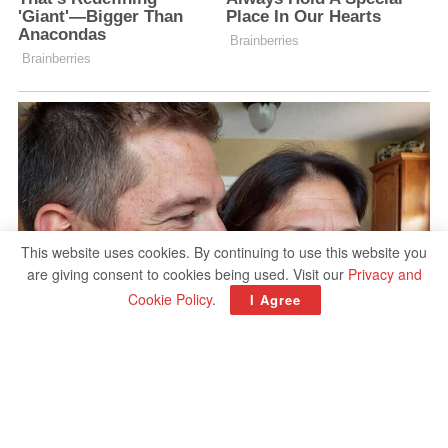
This website uses cookies. By continuing to use this website you
are giving consent to cookies being used. Visit our
Privacy and
Cookie Policy
.
I Agree