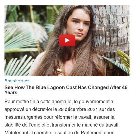
Pour mettre fin à cette anomalie, le gouvernement a
approuvé un décret-loi le 28 décembre 2021 sur des
mesures urgentes pour réformer le travail, assurer la
stabilité de l’emploi et transformer le marché du travail.
Maintenant, il cherche le soutien du Parlement pour