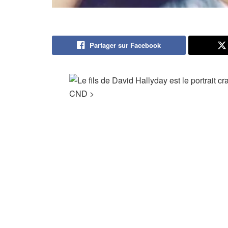
Partager sur Facebook
CND
>