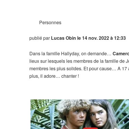
Personnes
publié par
Lucas Obin
le 14 nov. 2022 à 12:33
Dans la famille Hallyday, on demande…
Cameron,
lieux sur lesquels les membres de la famille de 
membres les plus solides. Et pour cause… A 17 
plus, il adore… chanter !