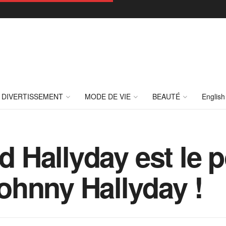
DIVERTISSEMENT
MODE DE VIE
BEAUTÉ
English
d Hallyday est le p
ohnny Hallyday !