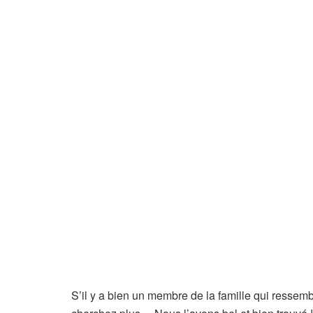
S’il y a bien un membre de la famille qui resse