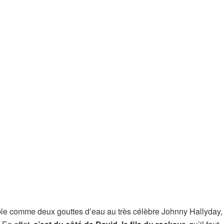
mble comme deux gouttes d’eau au très célèbre Johnny Hallyday,