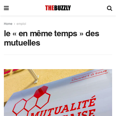
Home
emploi
le « en même temps » des
mutuelles