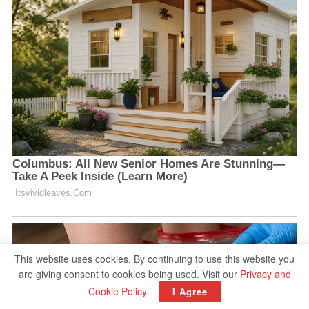
This website uses cookies. By continuing to use this website you
are giving consent to cookies being used. Visit our
Privacy and
Cookie Policy
.
I Agree