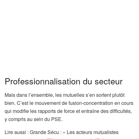
Professionnalisation du secteur
Mais dans l’ensemble, les mutuelles s’en sortent plutôt
bien. C’est le mouvement de fusion-concentration en cours
qui modifie les rapports de force et entraîne des difficultés,
y compris au sein du PSE.
A
Lire aussi :
Grande Sécu : « Les acteurs mutualistes