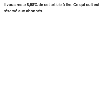
Il vous reste 8,98% de cet article à lire. Ce qui suit est
réservé aux abonnés.