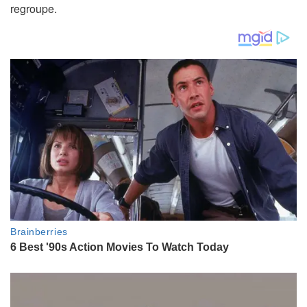
regroupe.