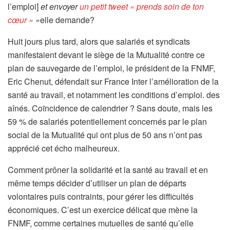
l’emploi]
et envoyer
un petit tweet « prends soin de ton
cœur »
»
elle demande?
Huit jours plus tard, alors que salariés et syndicats
manifestaient devant le siège de la Mutualité contre ce
plan de sauvegarde de l’emploi, le président de la FNMF,
Eric Chenut, défendait sur France Inter l’amélioration de la
santé au travail, et notamment les conditions d’emploi. des
aînés. Coïncidence de calendrier ? Sans doute, mais les
59 % de salariés potentiellement concernés par le plan
social de la Mutualité qui ont plus de 50 ans n’ont pas
apprécié cet écho malheureux.
Comment prôner la solidarité et la santé au travail et en
même temps décider d’utiliser un plan de départs
volontaires puis contraints, pour gérer les difficultés
économiques. C’est un exercice délicat que mène la
FNMF, comme certaines mutuelles de santé qu’elle