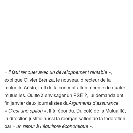
« Il faut renouer avec un développement rentable »
,
explique Olivier Brenza, le nouveau directeur de la
mutuelle Aésio, fruit de la concentration récente de quatre
mutuelles. Quitte à envisager un PSE ?, lui demandaient
fin janvier deux journalistes du
Arguments d’assurance
.
« C’est une option »
, il à répondu. Du côté de la Mutualité,
la direction justifie aussi la réorganisation de la fédération
par
« un retour à l’équilibre économique »
.