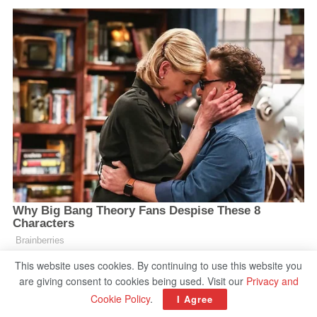
This website uses cookies. By continuing to use this website you
are giving consent to cookies being used. Visit our
Privacy and
Cookie Policy
.
I Agree