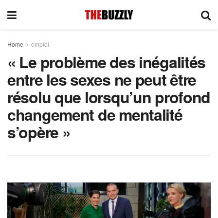
Home
emploi
« Le problème des inégalités
entre les sexes ne peut être
résolu que lorsqu’un profond
changement de mentalité
s’opère »