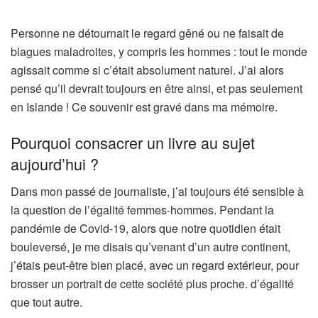
Personne ne détournait le regard gêné ou ne faisait de
blagues maladroites, y compris les hommes : tout le monde
agissait comme si c’était absolument naturel. J’ai alors
pensé qu’il devrait toujours en être ainsi, et pas seulement
en Islande ! Ce souvenir est gravé dans ma mémoire.
Pourquoi consacrer un livre au sujet
aujourd’hui ?
Dans mon passé de journaliste, j’ai toujours été sensible à
la question de l’égalité femmes-hommes. Pendant la
pandémie de Covid-19, alors que notre quotidien était
bouleversé, je me disais qu’venant d’un autre continent,
j’étais peut-être bien placé, avec un regard extérieur, pour
brosser un portrait de cette société plus proche. d’égalité
que tout autre.