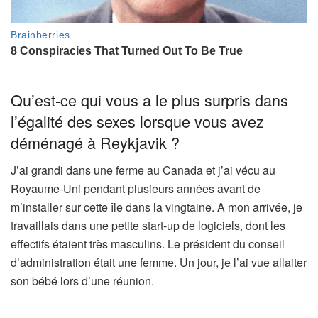
Qu’est-ce qui vous a le plus surpris dans
l’égalité des sexes lorsque vous avez
déménagé à Reykjavik ?
J’ai grandi dans une ferme au Canada et j’ai vécu au
Royaume-Uni pendant plusieurs années avant de
m’installer sur cette île dans la vingtaine. A mon arrivée, je
travaillais dans une petite start-up de logiciels, dont les
effectifs étaient très masculins. Le président du conseil
d’administration était une femme. Un jour, je l’ai vue allaiter
son bébé lors d’une réunion.