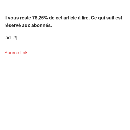
Il vous reste 78,26% de cet article à lire. Ce qui suit est
réservé aux abonnés.
[ad_2]
Source link