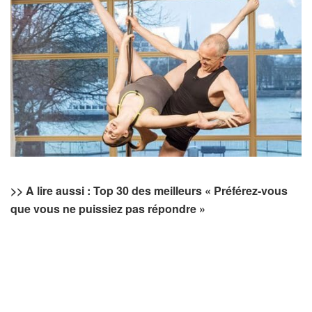
>> A lire aussi :
Top 30 des meilleurs « Préférez-vous
que vous ne puissiez pas répondre »