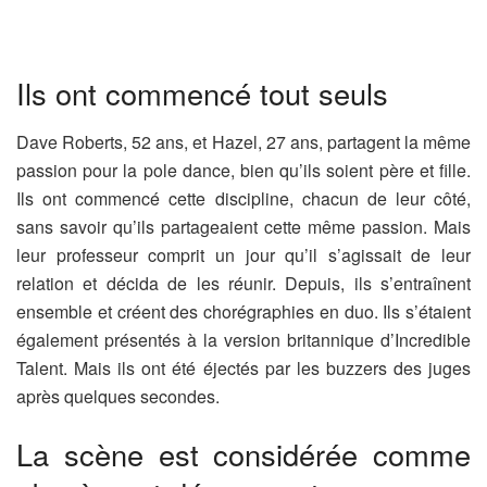
Ils ont commencé tout seuls
Dave Roberts, 52 ans, et Hazel, 27 ans, partagent la même
passion pour la pole dance, bien qu’ils soient père et fille.
Ils ont commencé cette discipline, chacun de leur côté,
sans savoir qu’ils partageaient cette même passion. Mais
leur professeur comprit un jour qu’il s’agissait de leur
relation et décida de les réunir. Depuis, ils s’entraînent
ensemble et créent des chorégraphies en duo. Ils s’étaient
également présentés à la version britannique d’Incredible
Talent. Mais ils ont été éjectés par les buzzers des juges
après quelques secondes.
La scène est considérée comme