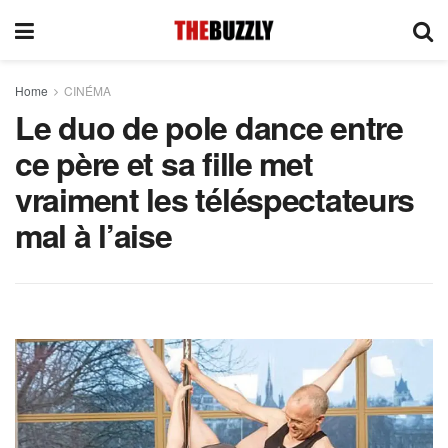
Home
CINÉMA
Le duo de pole dance entre
ce père et sa fille met
vraiment les téléspectateurs
mal à l’aise