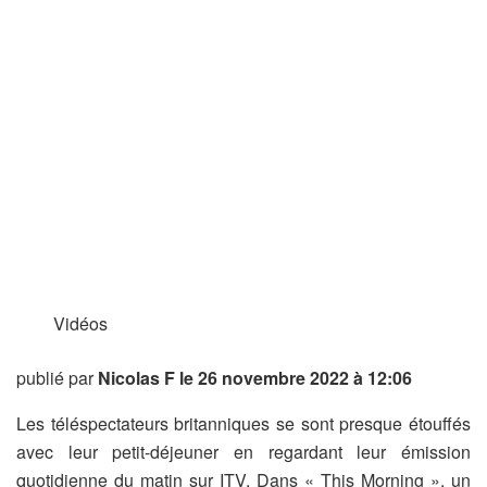
Vidéos
publié par
Nicolas F
le 26 novembre 2022 à 12:06
Les téléspectateurs britanniques se sont presque étouffés
avec leur petit-déjeuner en regardant leur émission
quotidienne du matin sur ITV. Dans « This Morning », un