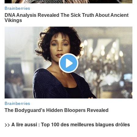
>> A lire aussi :
Top 100 des meilleures blagues drôles