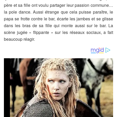
père et sa fille ont voulu partager leur passion commune…
la pole dance. Aussi étrange que cela puisse paraître, le
papa se frotte contre le bar, écarte les jambes et se glisse
dans les bras de sa fille qui monte aussi sur le bar. La
scène jugée « flippante » sur les réseaux sociaux, a fait
beaucoup réagir.