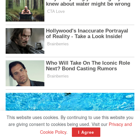
This website uses cookies. By continuing to use this website you
are giving consent to cookies being used. Visit our
Privacy and
Cookie Policy
.
I Agree