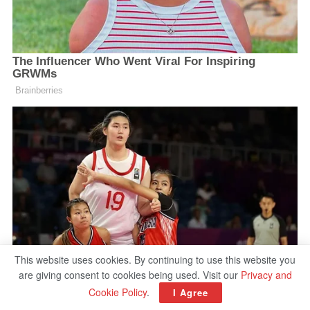
This website uses cookies. By continuing to use this website you
are giving consent to cookies being used. Visit our
Privacy and
Cookie Policy
.
I Agree