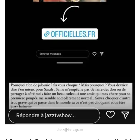
Jazz@Instagram