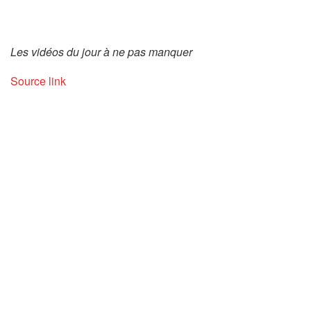
Les vidéos du jour à ne pas manquer
Source link