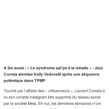
A lire aussi : « Le syndrome sal*pe à la retraite » : Jazz
Correia atomise Kelly Vedovelli après une séquence
polémique dans TPMP
Touché par l’affaire des « influenceurs », Laurent Correia a
vu son compte Instagram être supprimé du réseau social
par la société Meta. Eh oui, les dernières semaines n’ont