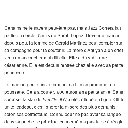
Certains ne le savent peut-être pas, mais Jazz Correia fait
partie du cercle d’amis de Sarah Lopez. Devenue maman
depuis peu, la femme de Gérald Martinez peut compter sur
sa compagne pour la soutenir. La mère d’Aaliyah a en effet
vécu un accouchement difficile. Elle a dû subir une
césarienne. Elle est depuis rentrée chez elle avec sa petite
princesse.
La maman peut aussi emmener sa fille se promener en
poussette. Cela a coûté 3 800 euros à sa petite amie. Sans
surprise, la star du
Famille JLC
a été critiqué en ligne. Offrir
un tel cadeau, c’est ignorer la misère des plus démunis,
selon ses détracteurs. Connu pour ne pas avoir sa langue
dans sa poche, le principal concerné n’a pas tardé à réagir.