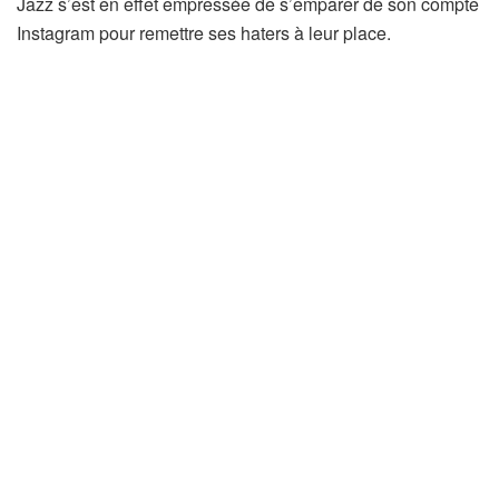
Jazz s’est en effet empressée de s’emparer de son compte
Instagram pour remettre ses haters à leur place.