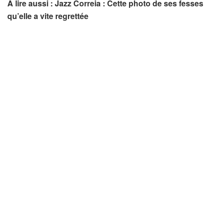
A lire aussi : Jazz Correia : Cette photo de ses fesses
qu’elle a vite regrettée