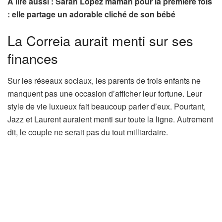
A lire aussi : Sarah Lopez maman pour la première fois
: elle partage un adorable cliché de son bébé
La Correia aurait menti sur ses
finances
Sur les réseaux sociaux, les parents de trois enfants ne
manquent pas une occasion d’afficher leur fortune. Leur
style de vie luxueux fait beaucoup parler d’eux. Pourtant,
Jazz et Laurent auraient menti sur toute la ligne. Autrement
dit, le couple ne serait pas du tout milliardaire.