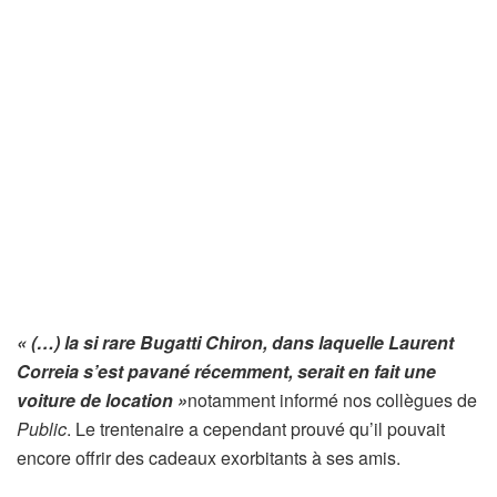
« (…) la si rare Bugatti Chiron, dans laquelle Laurent
Correia s’est pavané récemment, serait en fait une
voiture de location »
notamment informé nos collègues de
Public
. Le trentenaire a cependant prouvé qu’il pouvait
encore offrir des cadeaux exorbitants à ses amis.