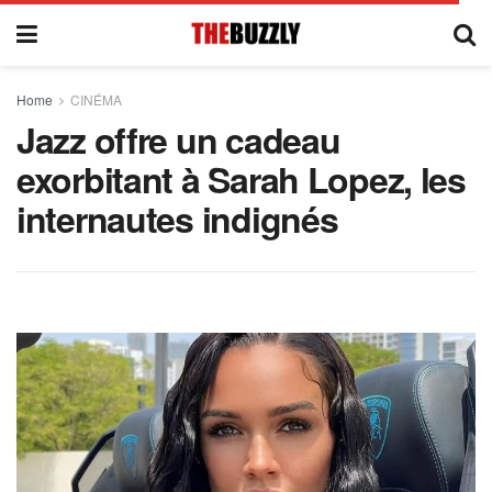
Home
CINÉMA
Jazz offre un cadeau
exorbitant à Sarah Lopez, les
internautes indignés