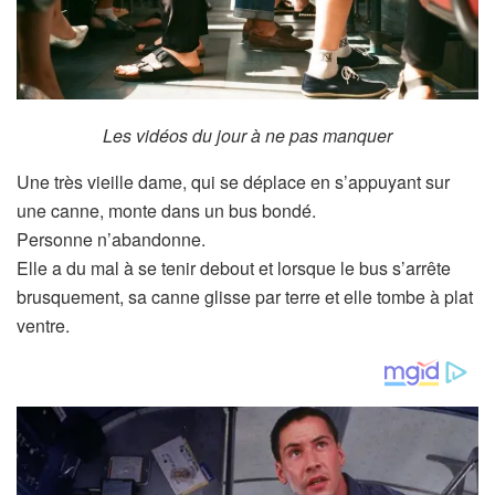
Les vidéos du jour à ne pas manquer
Une très vieille dame, qui se déplace en s’appuyant sur
une canne, monte dans un bus bondé.
Personne n’abandonne.
Elle a du mal à se tenir debout et lorsque le bus s’arrête
brusquement, sa canne glisse par terre et elle tombe à plat
ventre.