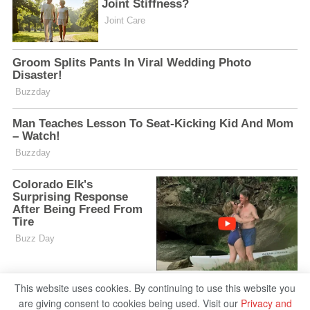
This website uses cookies. By continuing to use this website you
are giving consent to cookies being used. Visit our
Privacy and