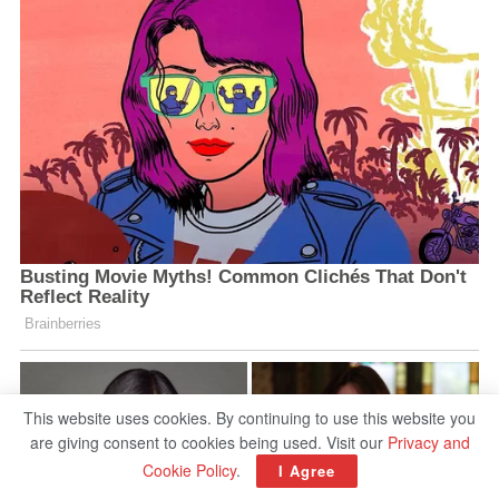
This website uses cookies. By continuing to use this website you
are giving consent to cookies being used. Visit our
Privacy and
Cookie Policy
.
I Agree