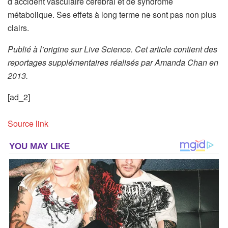
d’accident vasculaire cérébral et de syndrome
métabolique. Ses effets à long terme ne sont pas non plus
clairs.
Publié à l’origine sur Live Science. Cet article contient des
reportages supplémentaires réalisés par Amanda Chan en
2013.
[ad_2]
Source link