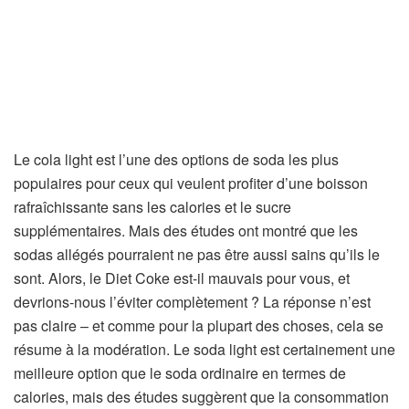
Le cola light est l’une des options de soda les plus
populaires pour ceux qui veulent profiter d’une boisson
rafraîchissante sans les calories et le sucre
supplémentaires. Mais des études ont montré que les
sodas allégés pourraient ne pas être aussi sains qu’ils le
sont. Alors, le Diet Coke est-il mauvais pour vous, et
devrions-nous l’éviter complètement ? La réponse n’est
pas claire – et comme pour la plupart des choses, cela se
résume à la modération. Le soda light est certainement une
meilleure option que le soda ordinaire en termes de
calories, mais des études suggèrent que la consommation