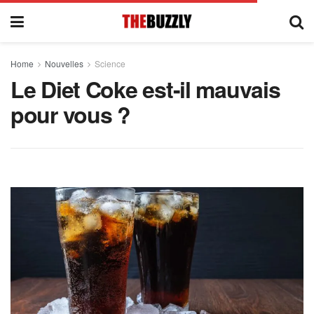
Home
Nouvelles
Science
Le Diet Coke est-il mauvais
pour vous ?