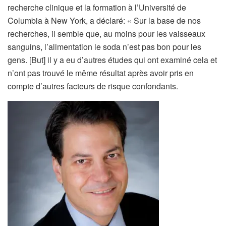
recherche clinique et la formation à l’Université de
)
Columbia à New York, a déclaré: « Sur la base de nos
recherches, il semble que, au moins pour les vaisseaux
sanguins, l’alimentation le soda n’est pas bon pour les
gens. [But] il y a eu d’autres études qui ont examiné cela et
n’ont pas trouvé le même résultat après avoir pris en
compte d’autres facteurs de risque confondants.