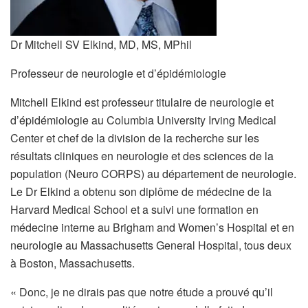
Dr Mitchell SV Elkind, MD, MS, MPhil
Professeur de neurologie et d’épidémiologie
Mitchell Elkind est professeur titulaire de neurologie et
d’épidémiologie au Columbia University Irving Medical
Center et chef de la division de la recherche sur les
résultats cliniques en neurologie et des sciences de la
population (Neuro CORPS) au département de neurologie.
Le Dr Elkind a obtenu son diplôme de médecine de la
Harvard Medical School et a suivi une formation en
médecine interne au Brigham and Women’s Hospital et en
neurologie au Massachusetts General Hospital, tous deux
à Boston, Massachusetts.
« Donc, je ne dirais pas que notre étude a prouvé qu’il