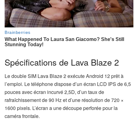
Spécifications de Lava Blaze 2
Le double SIM Lava Blaze 2 exécute Android 12 prêt à
l’emploi. Le téléphone dispose d’un écran LCD IPS de 6,5
pouces avec écran incurvé 2,5D, d’un taux de
rafraîchissement de 90 Hz et d’une résolution de 720 ×
1600 pixels. L’écran a une découpe perforée pour la
caméra frontale.