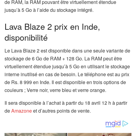
de RAM, la RAM pouvant être virtuellement étendue
jusqu’à 5 Go à l’aide du stockage intégré.
Lava Blaze 2 prix en Inde,
disponibilité
Le Lava Blaze 2 est disponible dans une seule variante de
stockage de 6 Go de RAM + 128 Go. La RAM peut être
virtuellement étendue jusqu’à 5 Go en utilisant le stockage
interne inutilisé en cas de besoin. Le téléphone est au prix
de Rs. 8 999 en Inde. Il est disponible en trois options de
couleurs ; Verre noir, verre bleu et verre orange.
Il sera disponible à l’achat à partir du 18 avril 12 h à partir
de
Amazone
et d’autres points de vente.