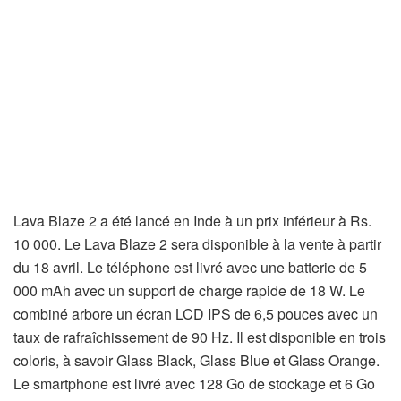
Lava Blaze 2 a été lancé en Inde à un prix inférieur à Rs.
10 000. Le Lava Blaze 2 sera disponible à la vente à partir
du 18 avril. Le téléphone est livré avec une batterie de 5
000 mAh avec un support de charge rapide de 18 W. Le
combiné arbore un écran LCD IPS de 6,5 pouces avec un
taux de rafraîchissement de 90 Hz. Il est disponible en trois
coloris, à savoir Glass Black, Glass Blue et Glass Orange.
Le smartphone est livré avec 128 Go de stockage et 6 Go