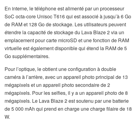
En interne, le téléphone est alimenté par un processeur
SoC octa-core Unisoc T616 qui est associé à jusqu’à 6 Go
de RAM et 128 Go de stockage. Les utilisateurs peuvent
étendre la capacité de stockage du Lava Blaze 2 via un
emplacement pour carte microSD et une fonction de RAM
virtuelle est également disponible qui étend la RAM de 5
Go supplémentaires.
Pour l’optique, le obtient une configuration à double
caméra à l’arrière, avec un appareil photo principal de 13
mégapixels et un appareil photo secondaire de 2
mégapixels. Pour les selfies, il y a un appareil photo de 8
mégapixels. Le Lava Blaze 2 est soutenu par une batterie
de 5 000 mAh qui prend en charge une charge filaire de 18
W.