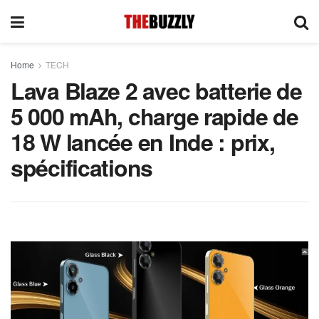
Home
TECH
Lava Blaze 2 avec batterie de
5 000 mAh, charge rapide de
18 W lancée en Inde : prix,
spécifications