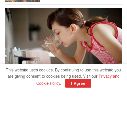
This website uses cookies. By continuing to use this website you
are giving consent to cookies being used. Visit our
Privacy and
Cookie Policy
.
I Agree