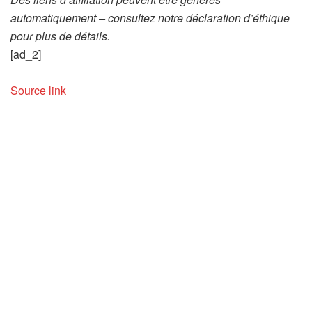
automatiquement – consultez notre déclaration d’éthique
pour plus de détails.
[ad_2]
Source link