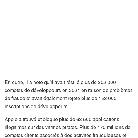
En outre, il a noté qu’il avait résilié plus de 802 000
comptes de développeurs en 2021 en raison de problèmes
de fraude et avait également rejeté plus de 153 000
inscriptions de développeurs.
Apple a trouvé et bloqué plus de 63 500 applications
illégitimes sur des vitrines pirates. Plus de 170 millions de
comptes clients associés à des activités frauduleuses et