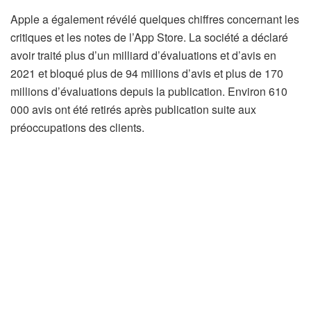
Apple a également révélé quelques chiffres concernant les
critiques et les notes de l’App Store. La société a déclaré
avoir traité plus d’un milliard d’évaluations et d’avis en
2021 et bloqué plus de 94 millions d’avis et plus de 170
millions d’évaluations depuis la publication. Environ 610
000 avis ont été retirés après publication suite aux
préoccupations des clients.