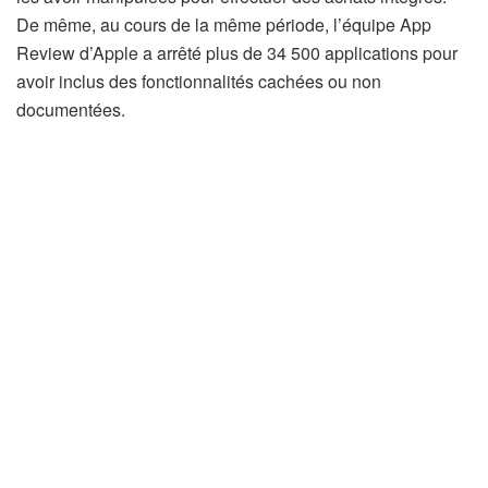
De même, au cours de la même période, l’équipe App
Review d’Apple a arrêté plus de 34 500 applications pour
avoir inclus des fonctionnalités cachées ou non
documentées.