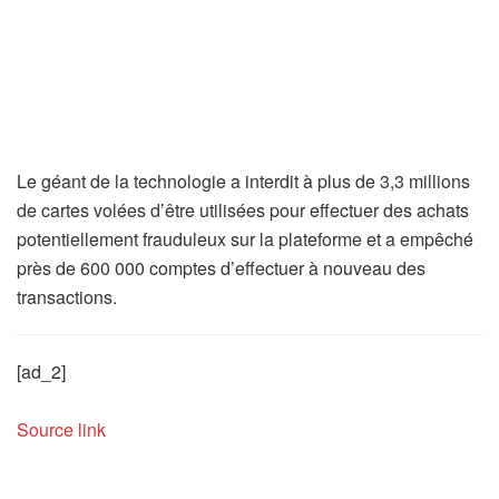
Le géant de la technologie a interdit à plus de 3,3 millions
de cartes volées d’être utilisées pour effectuer des achats
potentiellement frauduleux sur la plateforme et a empêché
près de 600 000 comptes d’effectuer à nouveau des
transactions.
[ad_2]
Source link