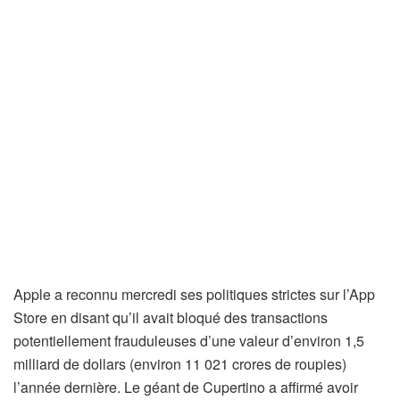
Apple a reconnu mercredi ses politiques strictes sur l’App
Store en disant qu’il avait bloqué des transactions
potentiellement frauduleuses d’une valeur d’environ 1,5
milliard de dollars (environ 11 021 crores de roupies)
l’année dernière. Le géant de Cupertino a affirmé avoir