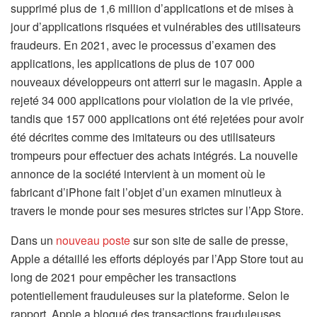
supprimé plus de 1,6 million d’applications et de mises à
jour d’applications risquées et vulnérables des utilisateurs
fraudeurs. En 2021, avec le processus d’examen des
applications, les applications de plus de 107 000
nouveaux développeurs ont atterri sur le magasin. Apple a
rejeté 34 000 applications pour violation de la vie privée,
tandis que 157 000 applications ont été rejetées pour avoir
été décrites comme des imitateurs ou des utilisateurs
trompeurs pour effectuer des achats intégrés. La nouvelle
annonce de la société intervient à un moment où le
fabricant d’iPhone fait l’objet d’un examen minutieux à
travers le monde pour ses mesures strictes sur l’App Store.
Dans un
nouveau poste
sur son site de salle de presse,
Apple a détaillé les efforts déployés par l’App Store tout au
long de 2021 pour empêcher les transactions
potentiellement frauduleuses sur la plateforme. Selon le
rapport, Apple a bloqué des transactions frauduleuses