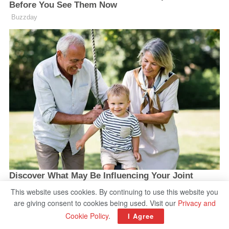
This website uses cookies. By continuing to use this website you
are giving consent to cookies being used. Visit our
Privacy and
Cookie Policy
.
I Agree