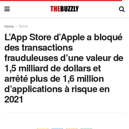
Home
TECH
L’App Store d’Apple a bloqué
des transactions
frauduleuses d’une valeur de
1,5 milliard de dollars et
arrêté plus de 1,6 million
d’applications à risque en
2021