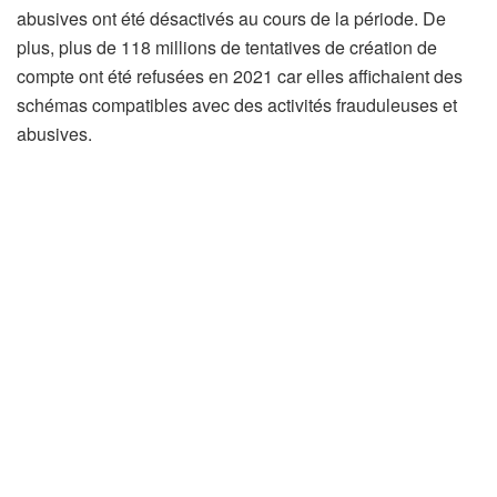
abusives ont été désactivés au cours de la période. De
plus, plus de 118 millions de tentatives de création de
compte ont été refusées en 2021 car elles affichaient des
schémas compatibles avec des activités frauduleuses et
abusives.