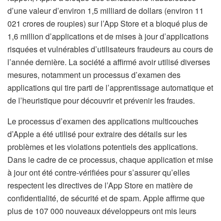
d’une valeur d’environ 1,5 milliard de dollars (environ 11
021 crores de roupies) sur l’App Store et a bloqué plus de
1,6 million d’applications et de mises à jour d’applications
risquées et vulnérables d’utilisateurs fraudeurs au cours de
l’année dernière. La société a affirmé avoir utilisé diverses
mesures, notamment un processus d’examen des
applications qui tire parti de l’apprentissage automatique et
de l’heuristique pour découvrir et prévenir les fraudes.
Le processus d’examen des applications multicouches
d’Apple a été utilisé pour extraire des détails sur les
problèmes et les violations potentiels des applications.
Dans le cadre de ce processus, chaque application et mise
à jour ont été contre-vérifiées pour s’assurer qu’elles
respectent les directives de l’App Store en matière de
confidentialité, de sécurité et de spam. Apple affirme que
plus de 107 000 nouveaux développeurs ont mis leurs