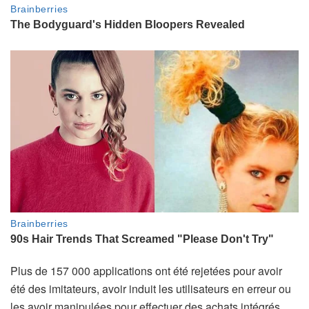
Plus de 157 000 applications ont été rejetées pour avoir
été des imitateurs, avoir induit les utilisateurs en erreur ou
les avoir manipulées pour effectuer des achats intégrés.