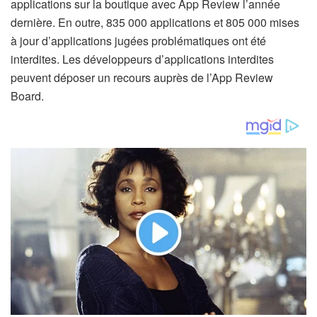
applications sur la boutique avec App Review l’année
dernière. En outre, 835 000 applications et 805 000 mises
à jour d’applications jugées problématiques ont été
interdites. Les développeurs d’applications interdites
peuvent déposer un recours auprès de l’App Review
Board.