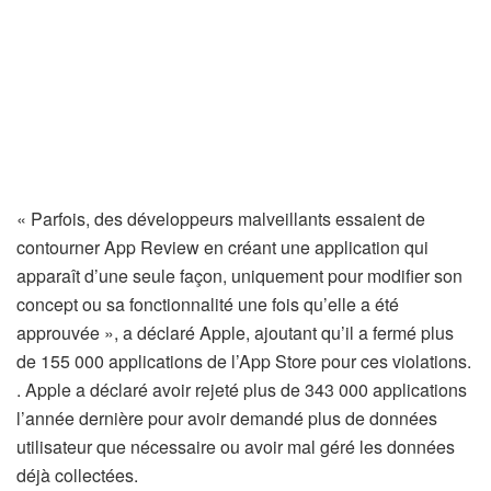
« Parfois, des développeurs malveillants essaient de
contourner App Review en créant une application qui
apparaît d’une seule façon, uniquement pour modifier son
concept ou sa fonctionnalité une fois qu’elle a été
approuvée », a déclaré Apple, ajoutant qu’il a fermé plus
de 155 000 applications de l’App Store pour ces violations.
. Apple a déclaré avoir rejeté plus de 343 000 applications
l’année dernière pour avoir demandé plus de données
utilisateur que nécessaire ou avoir mal géré les données
déjà collectées.