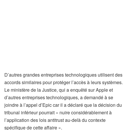
D’autres grandes entreprises technologiques utilisent des
accords similaires pour protéger l’accès à leurs systèmes.
Le ministère de la Justice, qui a enquêté sur Apple et
d’autres entreprises technologiques, a demandé à se
joindre à l’appel d’Epic car il a déclaré que la décision du
tribunal inférieur pourrait « nuire considérablement à
l’application des lois antitrust au-delà du contexte
spécifique de cette affaire ».