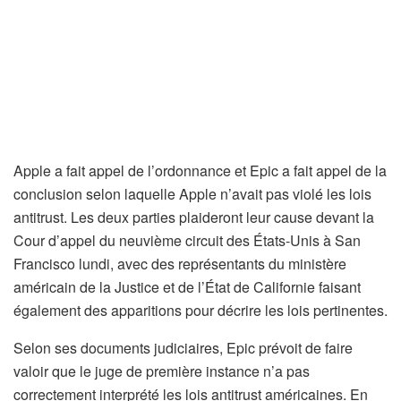
Apple a fait appel de l’ordonnance et Epic a fait appel de la
conclusion selon laquelle Apple n’avait pas violé les lois
antitrust. Les deux parties plaideront leur cause devant la
Cour d’appel du neuvième circuit des États-Unis à San
Francisco lundi, avec des représentants du ministère
américain de la Justice et de l’État de Californie faisant
également des apparitions pour décrire les lois pertinentes.
Selon ses documents judiciaires, Epic prévoit de faire
valoir que le juge de première instance n’a pas
correctement interprété les lois antitrust américaines. En