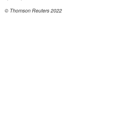
© Thomson Reuters 2022