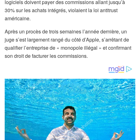
logiciels doivent payer des commissions allant jusqu’à
30% sur les achats intégrés, violaient la loi antitrust
américaine.
Après un procès de trois semaines l’année dernière, un
juge s’est largement rangé du côté d’Apple, s’arrêtant de
qualifier l’entreprise de « monopole illégal » et confirmant
son droit de facturer les commissions.