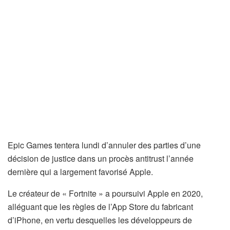
Epic Games tentera lundi d’annuler des parties d’une
décision de justice dans un procès antitrust l’année
dernière qui a largement favorisé Apple.
Le créateur de « Fortnite » a poursuivi Apple en 2020,
alléguant que les règles de l’App Store du fabricant
d’iPhone, en vertu desquelles les développeurs de