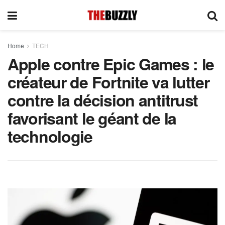
Home
TECH
Apple contre Epic Games : le
créateur de Fortnite va lutter
contre la décision antitrust
favorisant le géant de la
technologie