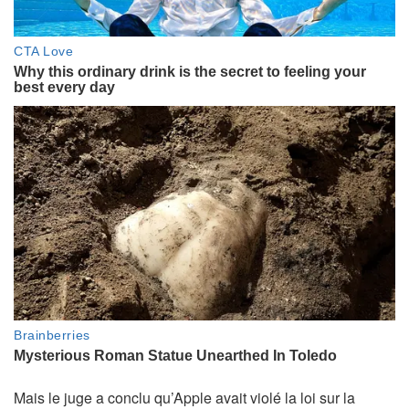
Mais le juge a conclu qu’Apple avait violé la loi sur la