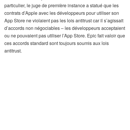
particulier, le juge de première instance a statué que les
contrats d’Apple avec les développeurs pour utiliser son
App Store ne violaient pas les lois antitrust car il s’agissait
d’accords non négociables – les développeurs acceptaient
ou ne pouvaient pas utiliser l’App Store. Epic fait valoir que
ces accords standard sont toujours soumis aux lois
antitrust.