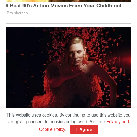
This website uses cookies. By continuing to use this website you
are giving consent to cookies being used. Visit our
Privacy and
Cookie Policy
.
I Agree