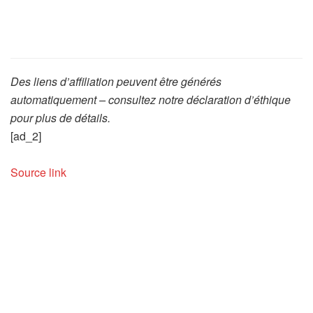
Des liens d’affiliation peuvent être générés
automatiquement – consultez notre déclaration d’éthique
pour plus de détails.
[ad_2]
Source link