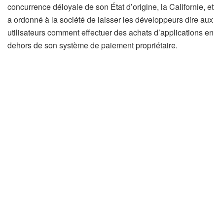
concurrence déloyale de son État d’origine, la Californie, et
a ordonné à la société de laisser les développeurs dire aux
utilisateurs comment effectuer des achats d’applications en
dehors de son système de paiement propriétaire.