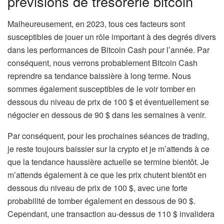
prévisions de trésorerie bitcoin
Malheureusement, en 2023, tous ces facteurs sont
susceptibles de jouer un rôle important à des degrés divers
dans les performances de Bitcoin Cash pour l’année. Par
conséquent, nous verrons probablement Bitcoin Cash
reprendre sa tendance baissière à long terme. Nous
sommes également susceptibles de le voir tomber en
dessous du niveau de prix de 100 $ et éventuellement se
négocier en dessous de 90 $ dans les semaines à venir.
Par conséquent, pour les prochaines séances de trading,
je reste toujours baissier sur la crypto et je m’attends à ce
que la tendance haussière actuelle se termine bientôt. Je
m’attends également à ce que les prix chutent bientôt en
dessous du niveau de prix de 100 $, avec une forte
probabilité de tomber également en dessous de 90 $.
Cependant, une transaction au-dessus de 110 $ invalidera