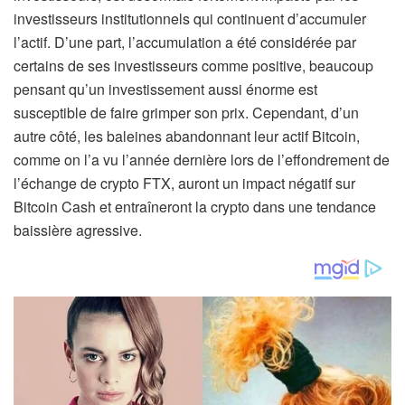
investisseurs institutionnels qui continuent d’accumuler
l’actif. D’une part, l’accumulation a été considérée par
certains de ses investisseurs comme positive, beaucoup
pensant qu’un investissement aussi énorme est
susceptible de faire grimper son prix. Cependant, d’un
autre côté, les baleines abandonnant leur actif Bitcoin,
comme on l’a vu l’année dernière lors de l’effondrement de
l’échange de crypto FTX, auront un impact négatif sur
Bitcoin Cash et entraîneront la crypto dans une tendance
baissière agressive.