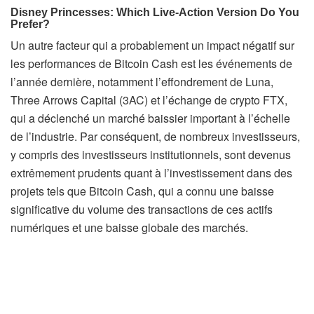
Un autre facteur qui a probablement un impact négatif sur
les performances de Bitcoin Cash est les événements de
l’année dernière, notamment l’effondrement de Luna,
Three Arrows Capital (3AC) et l’échange de crypto FTX,
qui a déclenché un marché baissier important à l’échelle
de l’industrie. Par conséquent, de nombreux investisseurs,
y compris des investisseurs institutionnels, sont devenus
extrêmement prudents quant à l’investissement dans des
projets tels que Bitcoin Cash, qui a connu une baisse
significative du volume des transactions de ces actifs
numériques et une baisse globale des marchés.