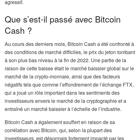
agressif.
Que s’est-il passé avec Bitcoin
Cash ?
Au cours des derniers mois, Bitcoin Cash a été confronté à
des conditions de marché difficiles, le prix du jeton tombant
à son plus bas niveau à la fin de 2022. Une partie de la
raison de cette baisse était le marché baissier global sur le
marché de la crypto-monnaie, ainsi que des facteurs
négatifs tels que comme l’effondrement de l’échange FTX,
qui a joué un rôle important dans les sentiments des
investisseurs envers le marché de la cryptographie et a
entraîné un marché baissier à l’échelle de l’industrie.
Bitcoin Cash a également souffert en raison de sa
corrélation avec Bitcoin, qui, selon la plupart des
investisseurs, est désormais fortement impacté par les