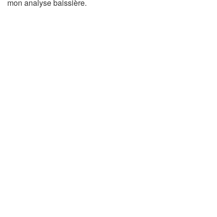
mon analyse baissière.