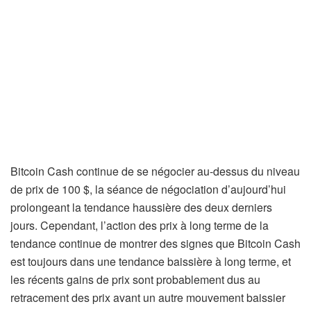
Bitcoin Cash continue de se négocier au-dessus du niveau
de prix de 100 $, la séance de négociation d’aujourd’hui
prolongeant la tendance haussière des deux derniers
jours. Cependant, l’action des prix à long terme de la
tendance continue de montrer des signes que Bitcoin Cash
est toujours dans une tendance baissière à long terme, et
les récents gains de prix sont probablement dus au
retracement des prix avant un autre mouvement baissier