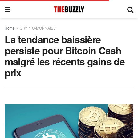
Home
CRYPTO-MONNAIES
La tendance baissière
persiste pour Bitcoin Cash
malgré les récents gains de
prix