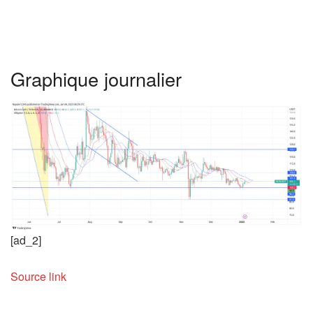
Graphique journalier
[ad_2]
Source link