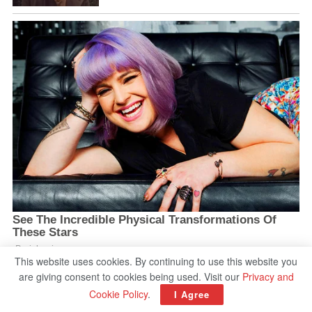
This website uses cookies. By continuing to use this website you
are giving consent to cookies being used. Visit our
Privacy and
Cookie Policy
.
I Agree