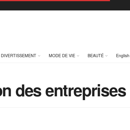
DIVERTISSEMENT
MODE DE VIE
BEAUTÉ
English
ion des entrepris