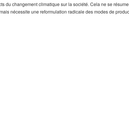
ts du changement climatique sur la société. Cela ne se résume
ais nécessite une reformulation radicale des modes de produc