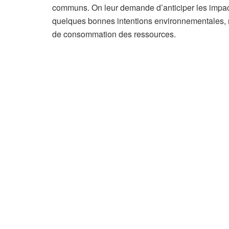
communs. On leur demande d’anticiper les impac
quelques bonnes intentions environnementales, m
de consommation des ressources.