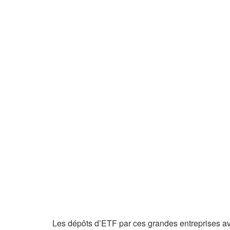
Les dépôts d’ETF par ces grandes entreprises avai