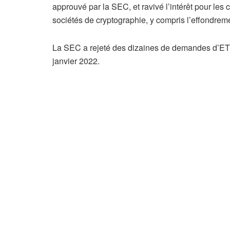
approuvé par la SEC, et ravivé l’intérêt pour les
sociétés de cryptographie, y compris l’effondrem
La SEC a rejeté des dizaines de demandes d’ETF
janvier 2022.