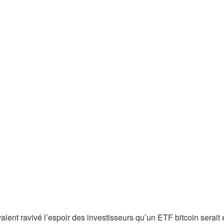
ent ravivé l’espoir des investisseurs qu’un ETF bitcoin serait 