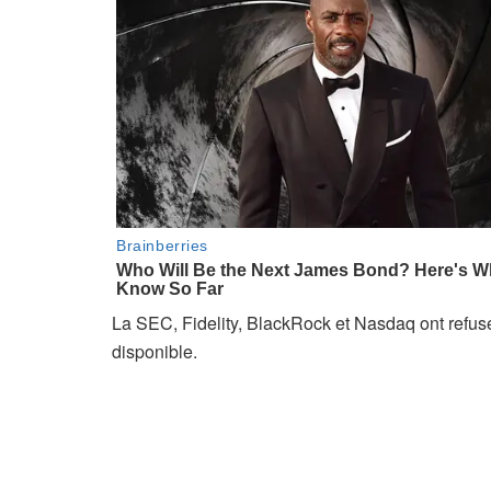
La SEC, Fidelity, BlackRock et Nasdaq ont refus
disponible.