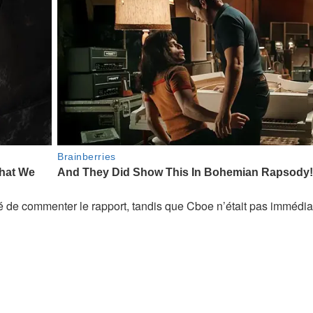
é de commenter le rapport, tandis que Cboe n’était pas immédi