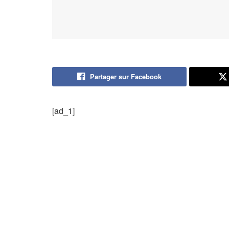
Partager sur Facebook
[ad_1]