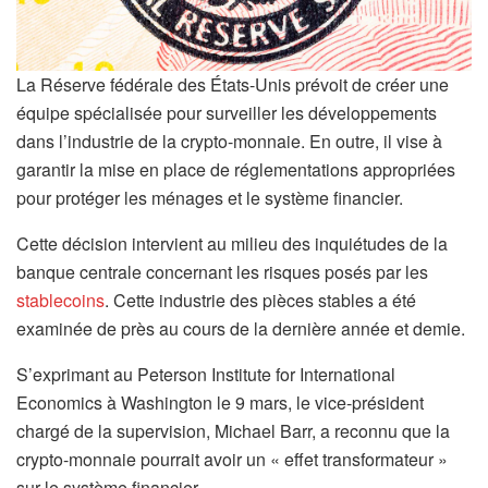
La Réserve fédérale des États-Unis prévoit de créer une
équipe spécialisée pour surveiller les développements
dans l’industrie de la crypto-monnaie. En outre, il vise à
garantir la mise en place de réglementations appropriées
pour protéger les ménages et le système financier.
Cette décision intervient au milieu des inquiétudes de la
banque centrale concernant les risques posés par les
stablecoins
. Cette industrie des pièces stables a été
examinée de près au cours de la dernière année et demie.
S’exprimant au Peterson Institute for International
Economics à Washington le 9 mars, le vice-président
chargé de la supervision, Michael Barr, a reconnu que la
crypto-monnaie pourrait avoir un « effet transformateur »
sur le système financier.