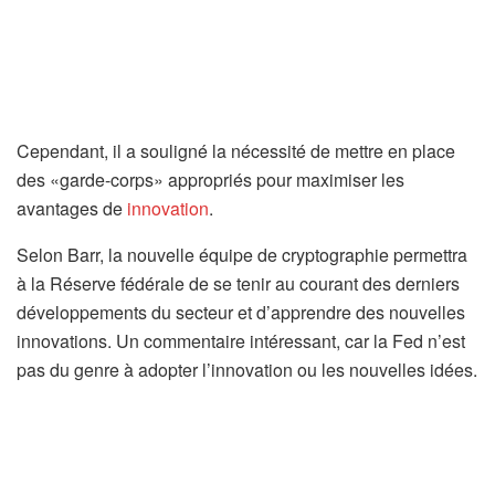
Cependant, il a souligné la nécessité de mettre en place
des «garde-corps» appropriés pour maximiser les
avantages de
innovation
.
Selon Barr, la nouvelle équipe de cryptographie permettra
à la Réserve fédérale de se tenir au courant des derniers
développements du secteur et d’apprendre des nouvelles
innovations. Un commentaire intéressant, car la Fed n’est
pas du genre à adopter l’innovation ou les nouvelles idées.