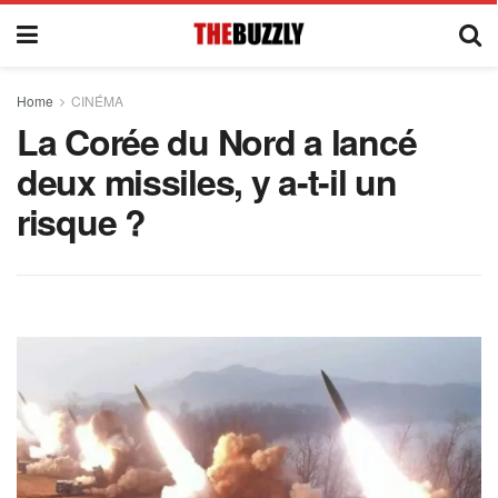
Home
CINÉMA
La Corée du Nord a lancé
deux missiles, y a-t-il un
risque ?