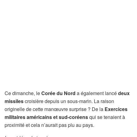
Ce dimanche, le
Corée du Nord
a également lancé
deux
missiles
croisière depuis un sous-marin. La raison
originelle de cette manœuvre surprise ? De la
Exercices
militaires américains et sud-coréens
qui se tenaient à
proximité et cela n’aurait pas plu au pays.