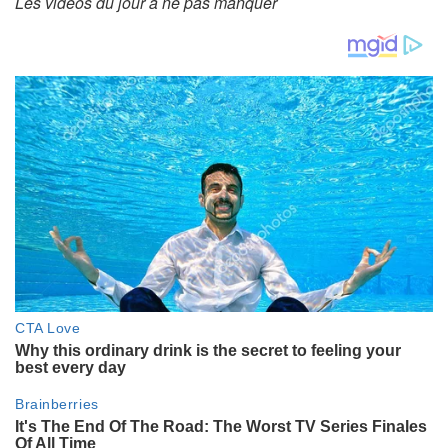
Les vidéos du jour à ne pas manquer