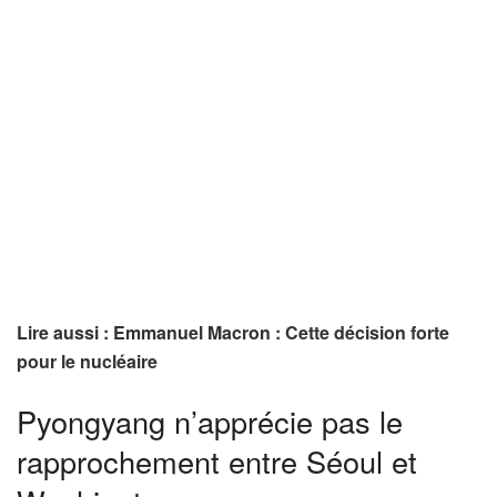
Lire aussi : Emmanuel Macron : Cette décision forte
pour le nucléaire
Pyongyang n’apprécie pas le
rapprochement entre Séoul et