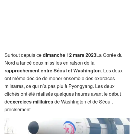
Surtout depuis ce
dimanche 12 mars 2023
La Corée du
Nord a lancé deux missiles en raison de la
rapprochement entre Séoul et Washington
. Les deux
ont même décidé de mener ensemble des exercices
militaires, ce qui n’a pas plu à Pyongyang. Les deux
clichés ont été réalisés quelques heures avant le début
de
exercices militaires
de Washington et de Séoul,
précisément.