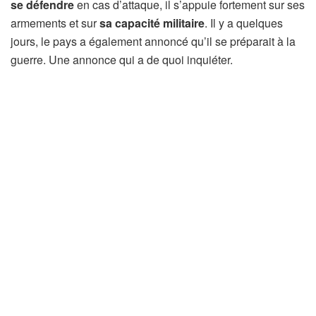
se défendre
en cas d’attaque, il s’appuie fortement sur ses
armements et sur
sa capacité militaire
. Il y a quelques
jours, le pays a également annoncé qu’il se préparait à la
guerre. Une annonce qui a de quoi inquiéter.