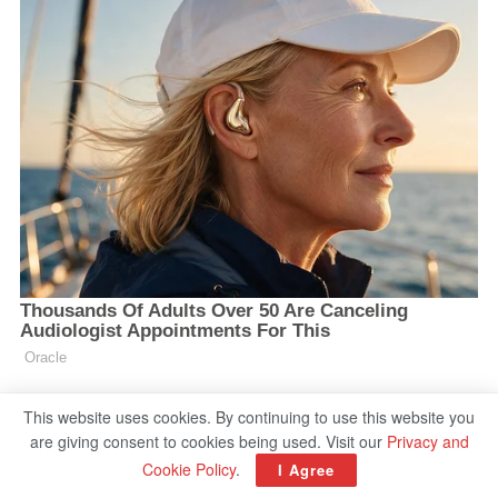
This website uses cookies. By continuing to use this website you
are giving consent to cookies being used. Visit our
Privacy and
Cookie Policy
.
I Agree