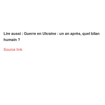
Lire aussi : Guerre en Ukraine : un an après, quel bilan
humain ?
Source link