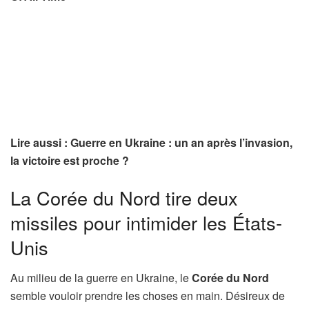
Lire aussi : Guerre en Ukraine : un an après l’invasion,
la victoire est proche ?
La Corée du Nord tire deux
missiles pour intimider les États-
Unis
Au milieu de la guerre en Ukraine, le
Corée du Nord
semble vouloir prendre les choses en main. Désireux de