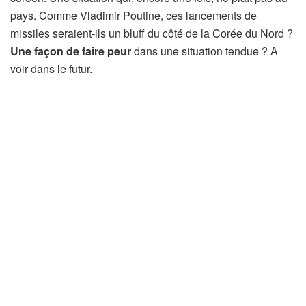
pays. Comme Vladimir Poutine, ces lancements de
missiles seraient-ils un bluff du côté de la Corée du Nord ?
Une façon de faire peur
dans une situation tendue ? A
voir dans le futur.