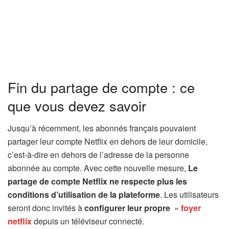
Fin du partage de compte : ce
que vous devez savoir
Jusqu’à récemment, les abonnés français pouvaient
partager leur compte Netflix en dehors de leur domicile,
c’est-à-dire en dehors de l’adresse de la personne
abonnée au compte. Avec cette nouvelle mesure,
Le
partage de compte Netflix ne respecte plus les
conditions d’utilisation de la plateforme
. Les utilisateurs
seront donc invités à
configurer leur propre
»
foyer
netflix
depuis un téléviseur connecté.