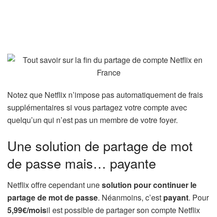
Notez que Netflix n’impose pas automatiquement de frais
supplémentaires si vous partagez votre compte avec
quelqu’un qui n’est pas un membre de votre foyer.
Une solution de partage de mot
de passe mais… payante
Netflix offre cependant une
solution pour continuer le
partage de mot de passe
. Néanmoins, c’est
payant
. Pour
5,99€/mois
il est possible de partager son compte Netflix