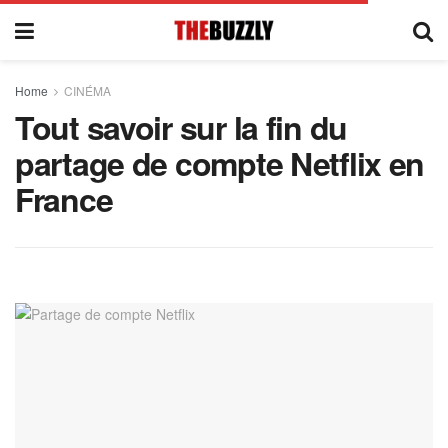
Home
CINÉMA
Tout savoir sur la fin du
partage de compte Netflix en
France