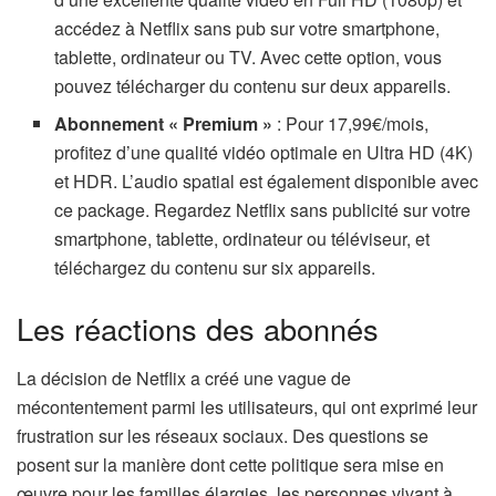
accédez à Netflix sans pub sur votre smartphone,
tablette, ordinateur ou TV. Avec cette option, vous
pouvez télécharger du contenu sur deux appareils.
Abonnement « Premium »
: Pour 17,99€/mois,
profitez d’une qualité vidéo optimale en Ultra HD (4K)
et HDR. L’audio spatial est également disponible avec
ce package. Regardez Netflix sans publicité sur votre
smartphone, tablette, ordinateur ou téléviseur, et
téléchargez du contenu sur six appareils.
Les réactions des abonnés
La décision de Netflix a créé une vague de
mécontentement parmi les utilisateurs, qui ont exprimé leur
frustration sur les réseaux sociaux. Des questions se
posent sur la manière dont cette politique sera mise en
œuvre pour les familles élargies, les personnes vivant à