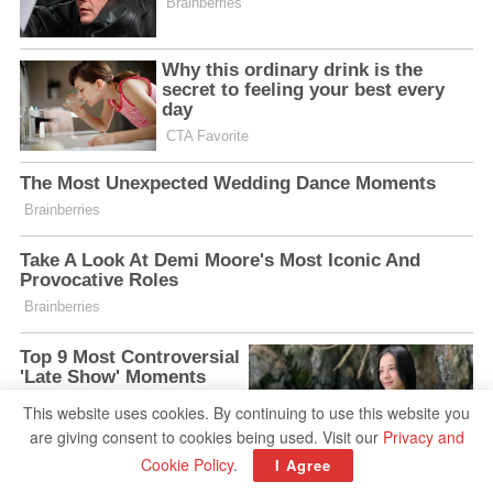
This website uses cookies. By continuing to use this website you
are giving consent to cookies being used. Visit our
Privacy and
Cookie Policy
.
I Agree