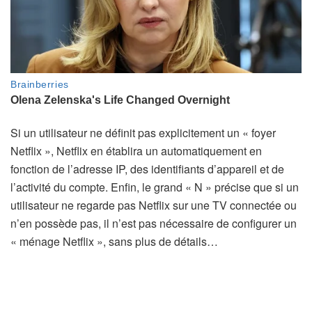
Si un utilisateur ne définit pas explicitement un « foyer
Netflix », Netflix en établira un automatiquement en
fonction de l’adresse IP, des identifiants d’appareil et de
l’activité du compte. Enfin, le grand « N » précise que si un
utilisateur ne regarde pas Netflix sur une TV connectée ou
n’en possède pas, il n’est pas nécessaire de configurer un
« ménage Netflix », sans plus de détails…