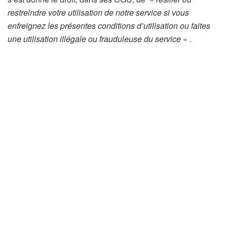
restreindre votre utilisation de notre service si vous
enfreignez les présentes conditions d’utilisation ou faites
une utilisation illégale ou frauduleuse du service
« .