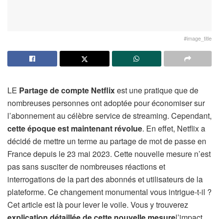
#image_title
LE
Partage de compte Netflix
est une pratique que de
nombreuses personnes ont adoptée pour économiser sur
l’abonnement au célèbre service de streaming. Cependant,
cette époque est maintenant révolue
. En effet, Netflix a
décidé de mettre un terme au partage de mot de passe en
France depuis le 23 mai 2023. Cette nouvelle mesure n’est
pas sans susciter de nombreuses réactions et
interrogations de la part des abonnés et utilisateurs de la
plateforme. Ce changement monumental vous intrigue-t-il ?
Cet article est là pour lever le voile. Vous y trouverez
explication détaillée de cette nouvelle mesure
l’impact