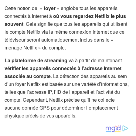
Cette notion de »
foyer
» englobe tous les appareils
connectés à Internet à
où vous regardez Netflix le plus
souvent
. Cela signifie que tous les appareils qui utilisent
le compte Netflix via la même connexion Internet que ce
téléviseur seront automatiquement inclus dans le «
ménage Netflix » du compte.
La plateforme de streaming
va à partir de maintenant
vérifier les appareils connectés à l’adresse Internet
associée au compte
. La détection des appareils au sein
d’un foyer Netflix est basée sur une variété d’informations,
telles que l’adresse IP, l’ID de l’appareil et l’activité du
compte. Cependant, Netflix précise qu’il ne collecte
aucune donnée GPS pour déterminer l’emplacement
physique précis de vos appareils.