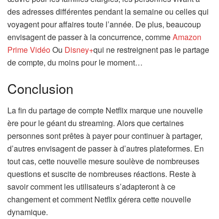
des adresses différentes pendant la semaine ou celles qui
voyagent pour affaires toute l’année. De plus, beaucoup
envisagent de passer à la concurrence, comme
Amazon
Prime Vidéo
Ou
Disney+
qui ne restreignent pas le partage
de compte, du moins pour le moment…
Conclusion
La fin du partage de compte Netflix marque une nouvelle
ère pour le géant du streaming. Alors que certaines
personnes sont prêtes à payer pour continuer à partager,
d’autres envisagent de passer à d’autres plateformes. En
tout cas, cette nouvelle mesure soulève de nombreuses
questions et suscite de nombreuses réactions. Reste à
savoir comment les utilisateurs s’adapteront à ce
changement et comment Netflix gérera cette nouvelle
dynamique.