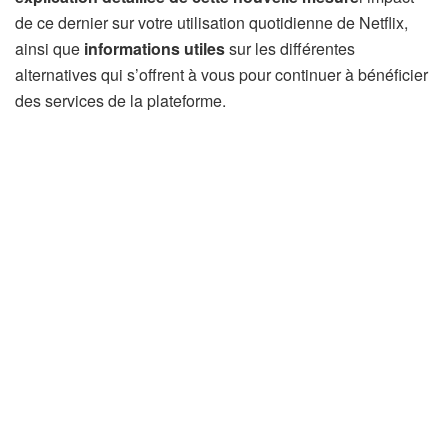
de ce dernier sur votre utilisation quotidienne de Netflix,
ainsi que
informations utiles
sur les différentes
alternatives qui s’offrent à vous pour continuer à bénéficier
des services de la plateforme.