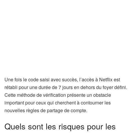
Une fois le code saisi avec succès, l’accès à Netflix est
rétabli pour une durée de 7 jours en dehors du foyer défini.
Cette méthode de vérification présente un obstacle
important pour ceux qui cherchent à contourner les
nouvelles règles de partage de compte.
Quels sont les risques pour les