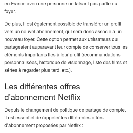
en France avec une personne ne faisant pas partie du
foyer.
De plus, il est également possible de transférer un profil
vers un nouvel abonnement, qui sera donc associé à un
nouveau foyer. Cette option permet aux utilisateurs qui
partageaient auparavant leur compte de conserver tous les
éléments importants liés à leur profil (recommandations
personnalisées, historique de visionnage, liste des films et
séries à regarder plus tard, etc.).
Les différentes offres
d’abonnement Netflix
Depuis le changement de politique de partage de compte,
il est essentiel de rappeler les différentes offres
d’abonnement proposées par Netflix :