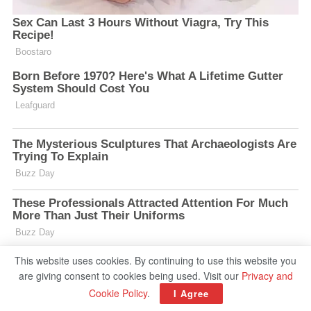
This website uses cookies. By continuing to use this website you
are giving consent to cookies being used. Visit our
Privacy and
Cookie Policy
.
I Agree