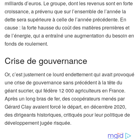
milliards d’euros. Le groupe, dont les revenus sont en forte
croissance, a prévenu que sur l’ensemble de l’année la
dette sera supérieure à celle de l’année précédente. En
cause : la forte hausse du coût des matières premières et
de l’énergie, qui a entraîné une augmentation du besoin en
fonds de roulement.
Crise de gouvernance
Or, c’est justement ce lourd endettement qui avait provoqué
une crise de gouvernance sans précédent à la tête du
géant sucrier, qui fédère 12 000 agriculteurs en France.
Après un long bras de fer, des coopérateurs menés par
Gérard Clay avaient forcé le départ, en décembre 2020,
des dirigeants historiques, critiqués pour leur politique de
développement jugée risquée.