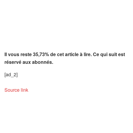
Il vous reste 35,73% de cet article à lire. Ce qui suit est
réservé aux abonnés.
[ad_2]
Source link