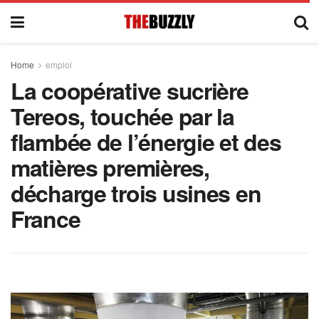
Home
emploi
La coopérative sucrière
Tereos, touchée par la
flambée de l’énergie et des
matières premières,
décharge trois usines en
France