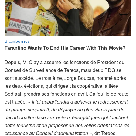
Depuis, M. Clay a assumé les fonctions de Président du
Conseil de Surveillance de Tereos, mais deux PDG se
sont succédé. Le troisième, Jorge Boucas, nommé après
les deux évictions, qui dirigeait la coopérative laitière
Sodiaal, prendra ses fonctions en avril. Sa feuille de route
est tracée.
« Il lui appartiendra d’achever le redressement
du groupe coopératif, de déployer au plus vite le plan de
décarbonation face aux enjeux énergétiques qui touchent
notre industrie et de proposer de nouvelles orientations de
croissance au Conseil d’administration »
,
dit Tereos.