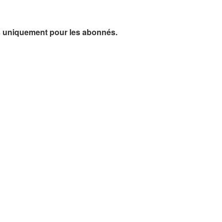
plus uniquement pour les abonnés.