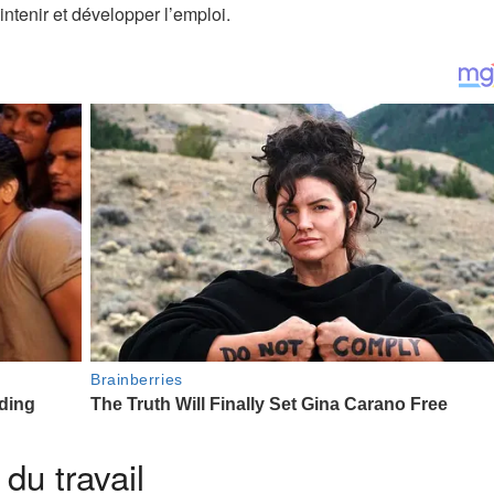
ntenir et développer l’emploi.
du travail