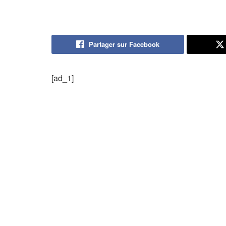
Partager sur Facebook
[ad_1]