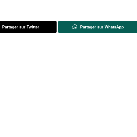
Partager sur Twitter
Partager sur WhatsApp