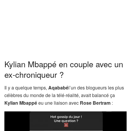
Kylian Mbappé en couple avec un
ex-chroniqueur ?
Il y a quelque temps,
Aqababé
l’un des blogueurs les plus
célèbres du monde de la télé-réalité, avait balancé ça
Kylian Mbappé
eu une liaison avec
Rose Bertram
: