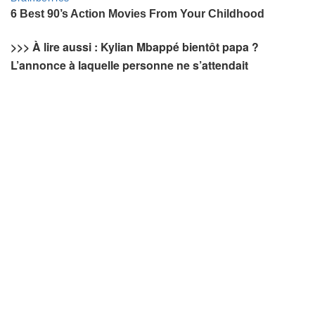
>>> À lire aussi : Kylian Mbappé bientôt papa ?
L’annonce à laquelle personne ne s’attendait