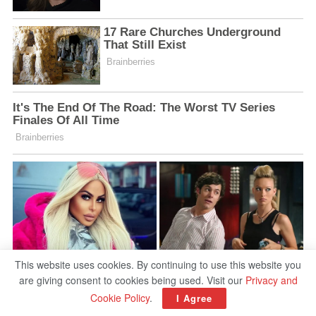
This website uses cookies. By continuing to use this website you
are giving consent to cookies being used. Visit our
Privacy and
Cookie Policy
.
I Agree