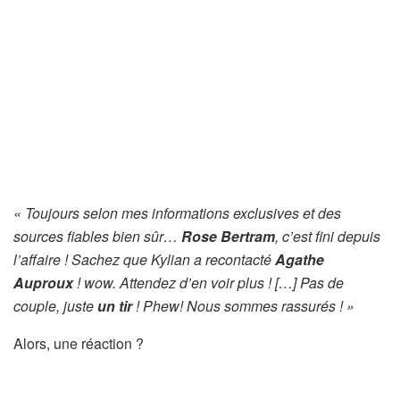
« Toujours selon mes informations exclusives et des
sources fiables bien sûr…
Rose Bertram
, c’est fini depuis
l’affaire ! Sachez que Kylian a recontacté
Agathe
Auproux
! wow. Attendez d’en voir plus ! […] Pas de
couple, juste
un tir
! Phew! Nous sommes rassurés ! »
Alors, une réaction ?