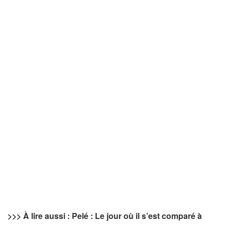
>>> À lire aussi : Pelé : Le jour où il s’est comparé à