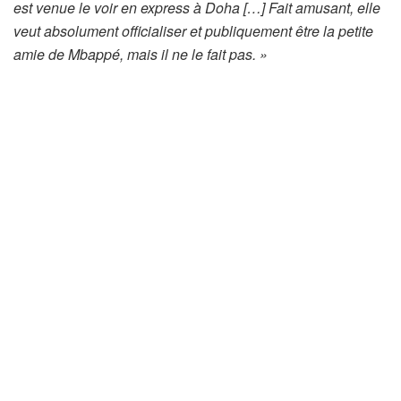
est venue le voir en express à Doha […] Fait amusant, elle
veut absolument officialiser et publiquement être la petite
amie de Mbappé, mais il ne le fait pas. »