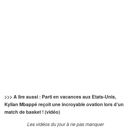
>>> A lire aussi : Parti en vacances aux Etats-Unis,
Kylian Mbappé reçoit une incroyable ovation lors d’un
match de basket ! (vidéo)
Les vidéos du jour à ne pas manquer