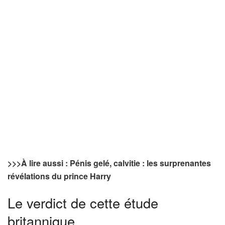
>>>
À lire aussi : Pénis gelé, calvitie : les surprenantes
révélations du prince Harry
Le verdict de cette étude
britannique