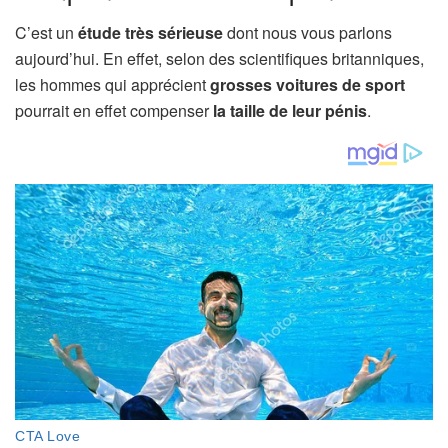
C’est un
étude très sérieuse
dont nous vous parlons
aujourd’hui. En effet, selon des scientifiques britanniques,
les hommes qui apprécient
grosses voitures de sport
pourrait en effet compenser
la taille de leur pénis
.