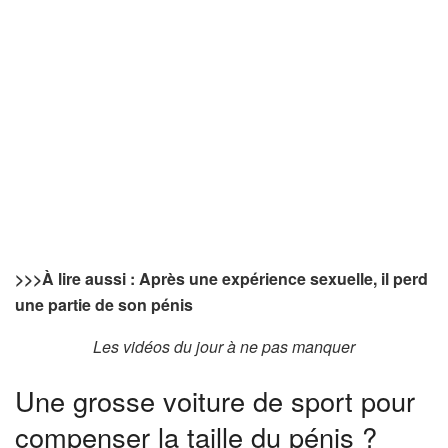
>>>
À lire aussi : Après une expérience sexuelle, il perd
une partie de son pénis
Les vidéos du jour à ne pas manquer
Une grosse voiture de sport pour
compenser la taille du pénis ?