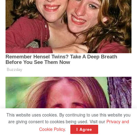
This website uses cookies. By continuing to use this website you
are giving consent to cookies being used. Visit our
Privacy and
Cookie Policy
.
I Agree