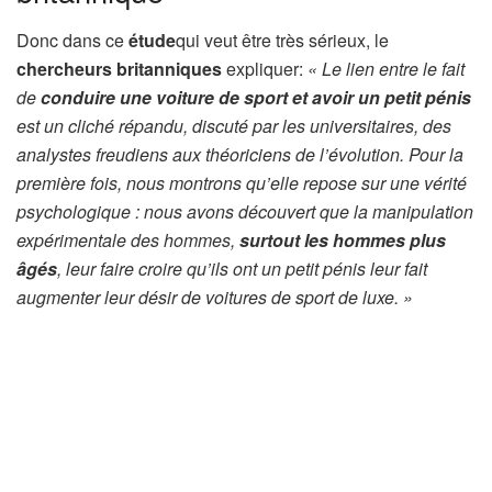
Donc dans ce
étude
qui veut être très sérieux, le
chercheurs britanniques
expliquer:
« Le lien entre le fait
de
conduire une voiture de sport et avoir un petit pénis
est un cliché répandu, discuté par les universitaires, des
analystes freudiens aux théoriciens de l’évolution. Pour la
première fois, nous montrons qu’elle repose sur une vérité
psychologique : nous avons découvert que la manipulation
expérimentale des hommes,
surtout les hommes plus
âgés
, leur faire croire qu’ils ont un petit pénis leur fait
augmenter leur désir de voitures de sport de luxe. »