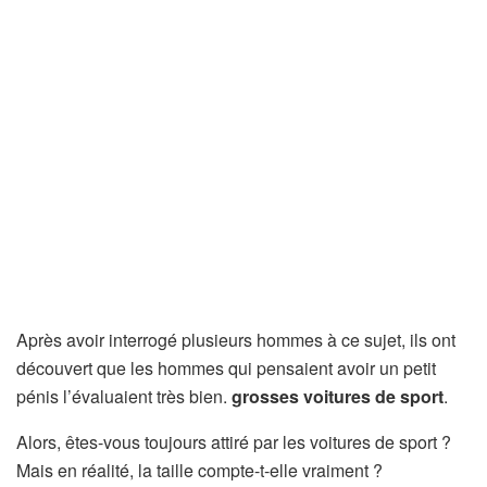
Après avoir interrogé plusieurs hommes à ce sujet, ils ont
découvert que les hommes qui pensaient avoir un petit
pénis l’évaluaient très bien.
grosses voitures de sport
.
Alors, êtes-vous toujours attiré par les voitures de sport ?
Mais en réalité, la taille compte-t-elle vraiment ?