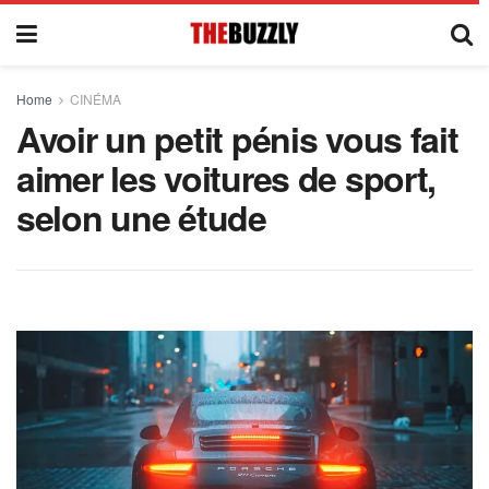
Home
CINÉMA
Avoir un petit pénis vous fait
aimer les voitures de sport,
selon une étude