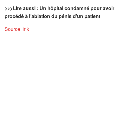
>>>
Lire aussi : Un hôpital condamné pour avoir
procédé à l’ablation du pénis d’un patient
Source link