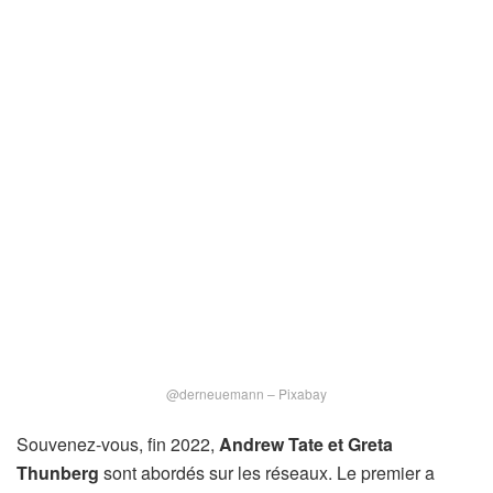
@derneuemann – Pixabay
Souvenez-vous, fin 2022,
Andrew Tate et Greta
Thunberg
sont abordés sur les réseaux. Le premier a