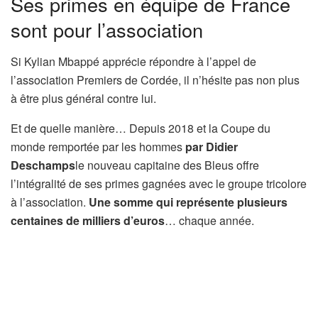
Ses primes en équipe de France
sont pour l’association
Si Kylian Mbappé apprécie répondre à l’appel de
l’association Premiers de Cordée, il n’hésite pas non plus
à être plus général contre lui.
Et de quelle manière… Depuis 2018 et la Coupe du
monde remportée par les hommes
par Didier
Deschamps
le nouveau capitaine des Bleus offre
l’intégralité de ses primes gagnées avec le groupe tricolore
à l’association.
Une somme qui représente plusieurs
centaines de milliers d’euros
… chaque année.