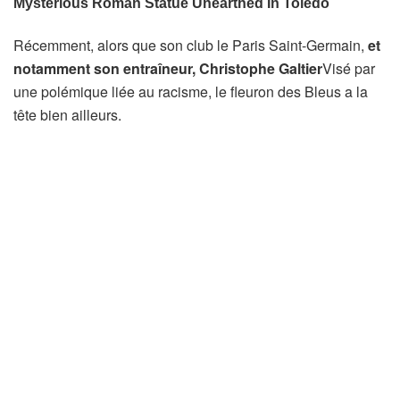
Récemment, alors que son club le Paris Saint-Germain,
et
notamment son entraîneur, Christophe Galtier
Visé par
une polémique liée au racisme, le fleuron des Bleus a la
tête bien ailleurs.