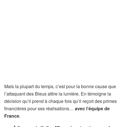
Mais la plupart du temps, c’est pour la bonne cause que
l’attaquant des Bleus attire la lumière. En témoigne la
décision qu’il prend à chaque fois qu’il reçoit des primes
financières pour ses réalisations…
avec l’équipe de
France
.