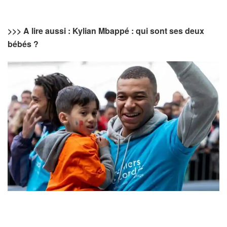
>>> A lire aussi : Kylian Mbappé : qui sont ses deux
bébés ?