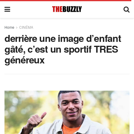
Home
CINÉMA
derrière une image d’enfant
gâté, c’est un sportif TRES
généreux