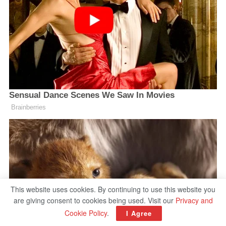
This website uses cookies. By continuing to use this website you
are giving consent to cookies being used. Visit our
Privacy and
Cookie Policy
.
I Agree