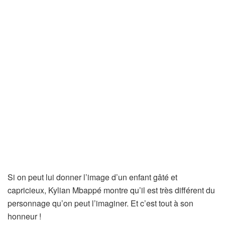
Si on peut lui donner l’image d’un enfant gâté et
capricieux, Kylian Mbappé montre qu’il est très différent du
personnage qu’on peut l’imaginer. Et c’est tout à son
honneur !