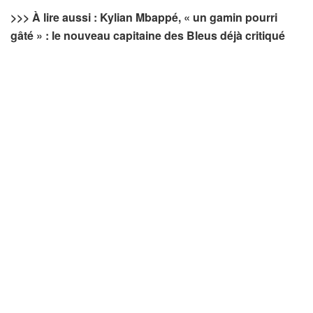
>>> À lire aussi : Kylian Mbappé, « un gamin pourri
gâté » : le nouveau capitaine des Bleus déjà critiqué