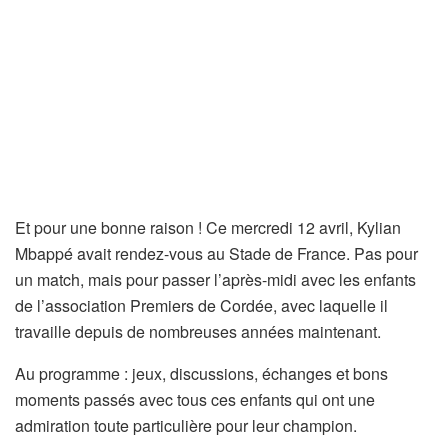
Et pour une bonne raison ! Ce mercredi 12 avril, Kylian
Mbappé avait rendez-vous au Stade de France. Pas pour
un match, mais pour passer l’après-midi avec les enfants
de l’association Premiers de Cordée, avec laquelle il
travaille depuis de nombreuses années maintenant.
Au programme : jeux, discussions, échanges et bons
moments passés avec tous ces enfants qui ont une
admiration toute particulière pour leur champion.