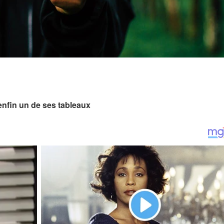
 enfin un de ses tableaux