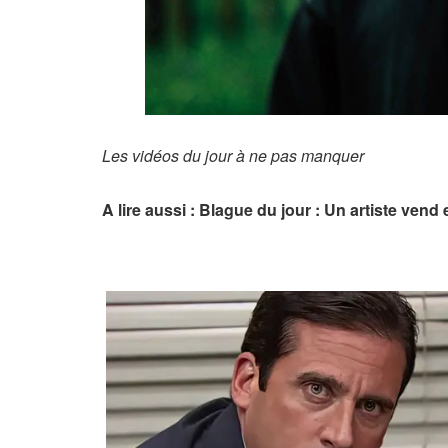
Les vidéos du jour à ne pas manquer
A lire aussi : Blague du jour : Un artiste vend