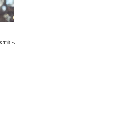
ormir ».