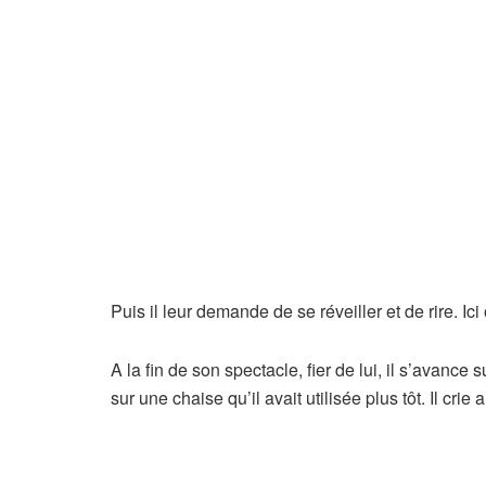
Puis il leur demande de se réveiller et de rire. Ici
A la fin de son spectacle, fier de lui, il s’avanc
sur une chaise qu’il avait utilisée plus tôt. Il crie