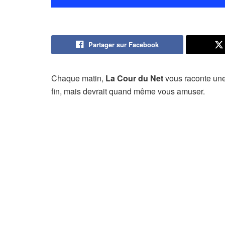
Partager sur Facebook
Chaque matin,
La Cour du Net
vous raconte une 
fin, mais devrait quand même vous amuser.