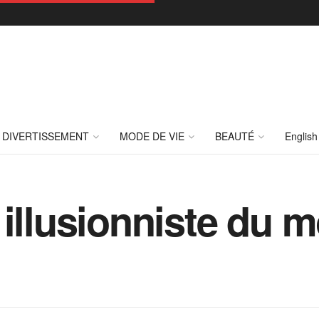
DIVERTISSEMENT
MODE DE VIE
BEAUTÉ
English
 illusionniste du