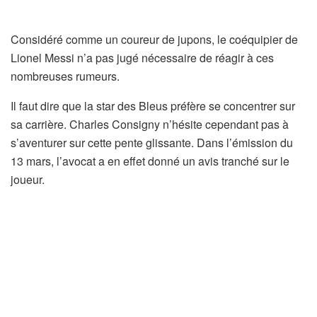
Considéré comme un coureur de jupons, le coéquipier de
Lionel Messi n’a pas jugé nécessaire de réagir à ces
nombreuses rumeurs.
Il faut dire que la star des Bleus préfère se concentrer sur
sa carrière. Charles Consigny n’hésite cependant pas à
s’aventurer sur cette pente glissante. Dans l’émission du
13 mars, l’avocat a en effet donné un avis tranché sur le
joueur.