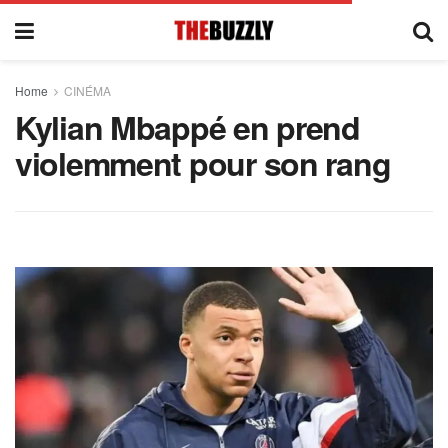
Home
CINÉMA
Kylian Mbappé en prend
violemment pour son rang