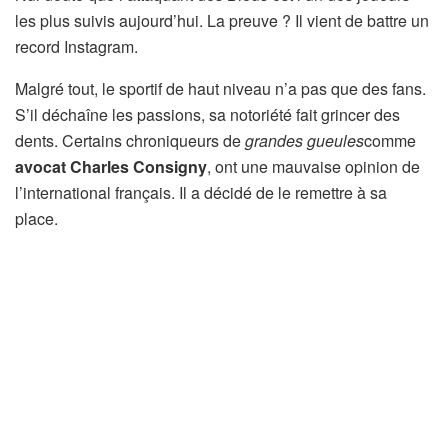
les plus suivis aujourd’hui. La preuve ? Il vient de battre un
record Instagram.
Malgré tout, le sportif de haut niveau n’a pas que des fans.
S’il déchaîne les passions, sa notoriété fait grincer des
dents. Certains chroniqueurs de
grandes gueules
comme
avocat Charles Consigny
, ont une mauvaise opinion de
l’international français. Il a décidé de le remettre à sa
place.