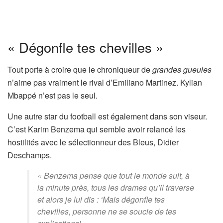
« Dégonfle tes chevilles »
Tout porte à croire que le chroniqueur de
grandes gueules
n’aime pas vraiment le rival d’Emiliano Martinez. Kylian
Mbappé n’est pas le seul.
Une autre star du football est également dans son viseur.
C’est Karim Benzema qui semble avoir relancé les
hostilités avec le sélectionneur des Bleus, Didier
Deschamps.
« Benzema pense que tout le monde suit, à
la minute près, tous les drames qu’il traverse
et alors je lui dis : ‘Mais dégonfle tes
chevilles, personne ne se soucie de tes