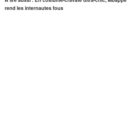
rend les internautes fous