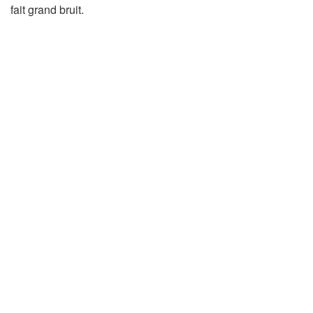
fait grand bruit.