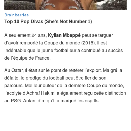
A seulement 24 ans,
Kylian Mbappé
peut se targuer
d’avoir remporté la Coupe du monde (2018). Il est
indéniable que le jeune footballeur a contribué au succès
de l’équipe de France.
Au Qatar, il était sur le point de réitérer l’exploit. Malgré la
défaite, le prodige du football peut être fier de son
parcours. Meilleur buteur de la dernière Coupe du monde,
l’acolyte d’Achraf Hakimi a également reçu cette distinction
au PSG. Autant dire qu’il a marqué les esprits.