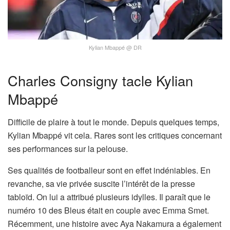
Kylian Mbappé @ DR
Charles Consigny tacle Kylian
Mbappé
Difficile de plaire à tout le monde. Depuis quelques temps,
Kylian Mbappé vit cela. Rares sont les critiques concernant
ses performances sur la pelouse.
Ses qualités de footballeur sont en effet indéniables. En
revanche, sa vie privée suscite l’intérêt de la presse
tabloïd. On lui a attribué plusieurs idylles. Il paraît que le
numéro 10 des Bleus était en couple avec Emma Smet.
Récemment, une histoire avec Aya Nakamura a également