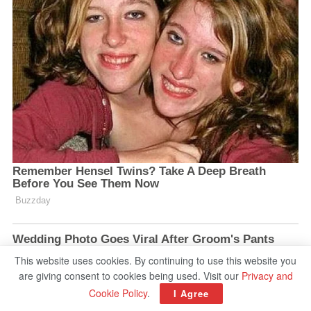
This website uses cookies. By continuing to use this website you
are giving consent to cookies being used. Visit our
Privacy and
Cookie Policy
.
I Agree