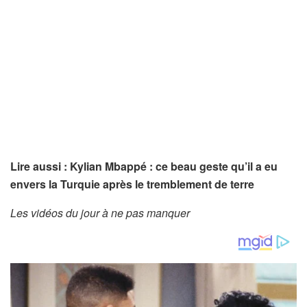
Lire aussi : Kylian Mbappé : ce beau geste qu’il a eu
envers la Turquie après le tremblement de terre
Les vidéos du jour à ne pas manquer