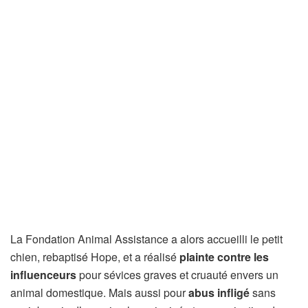
La Fondation Animal Assistance a alors accueilli le petit
chien, rebaptisé Hope, et a réalisé
plainte contre les
influenceurs
pour sévices graves et cruauté envers un
animal domestique. Mais aussi pour
abus infligé
sans