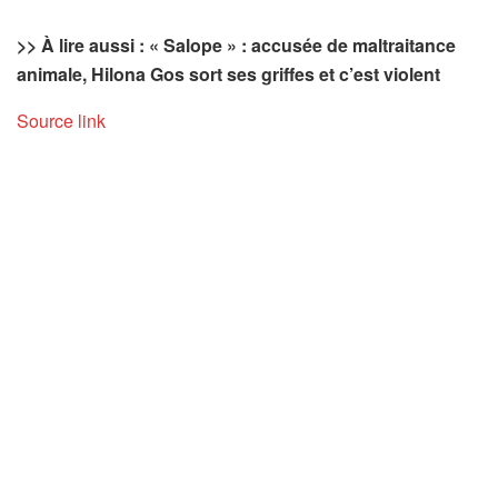
>> À lire aussi : « Salope » : accusée de maltraitance
animale, Hilona Gos sort ses griffes et c’est violent
Source link