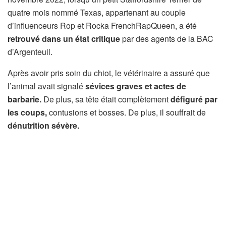
quatre mois nommé Texas, appartenant au couple
d’influenceurs Rop et Rocka FrenchRapQueen, a été
retrouvé dans un état critique
par des agents de la BAC
d’Argenteuil.
Après avoir pris soin du chiot, le vétérinaire a assuré que
l’animal avait signalé
sévices graves et actes de
barbarie.
De plus, sa tête était complètement
défiguré par
les coups,
contusions et bosses. De plus, il souffrait de
dénutrition sévère.