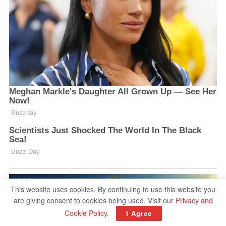
This website uses cookies. By continuing to use this website you
are giving consent to cookies being used. Visit our
Privacy and
Cookie Policy
.
I Agree