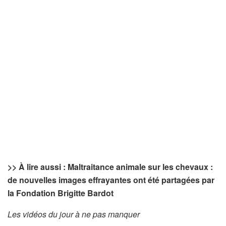
>> À lire aussi : Maltraitance animale sur les chevaux :
de nouvelles images effrayantes ont été partagées par
la Fondation Brigitte Bardot
Les vidéos du jour à ne pas manquer