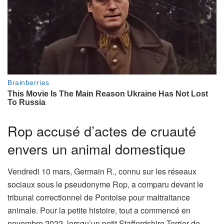
Rop accusé d’actes de cruauté
envers un animal domestique
Vendredi 10 mars, Germain R., connu sur les réseaux
sociaux sous le pseudonyme Rop, a comparu devant le
tribunal correctionnel de Pontoise pour maltraitance
animale. Pour la petite histoire, tout a commencé en
novembre 2022, lorsqu’un petit Staffordshire Terrier de