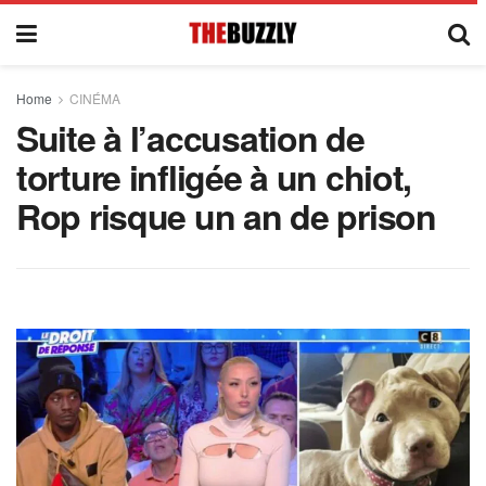
Home
CINÉMA
Suite à l’accusation de
torture infligée à un chiot,
Rop risque un an de prison